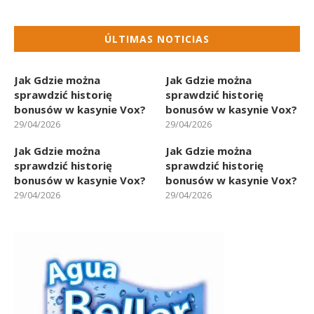
ÚLTIMAS NOTICIAS
Jak Gdzie można
Jak Gdzie można
sprawdzić historię
sprawdzić historię
bonusów w kasynie Vox?
bonusów w kasynie Vox?
29/04/2026
29/04/2026
Jak Gdzie można
Jak Gdzie można
sprawdzić historię
sprawdzić historię
bonusów w kasynie Vox?
bonusów w kasynie Vox?
29/04/2026
29/04/2026