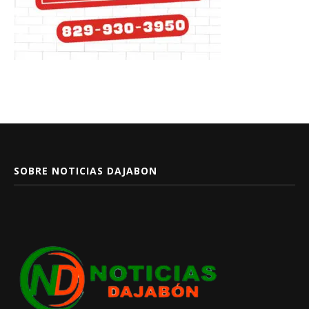
SOBRE NOTICIAS DAJABON