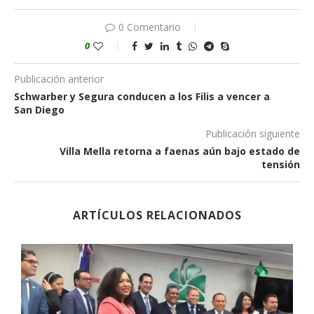
0 Comentario
0
Publicación anterior
Schwarber y Segura conducen a los Filis a vencer a
San Diego
Publicación siguiente
Villa Mella retorna a faenas aún bajo estado de
tensión
ARTÍCULOS RELACIONADOS