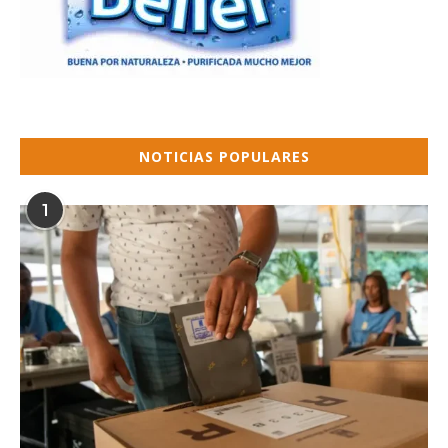
NOTICIAS POPULARES
1