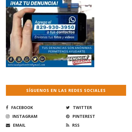
SÍGUENOS EN LAS REDES SOCIALES
FACEBOOK
TWITTER
INSTAGRAM
PINTEREST
EMAIL
RSS