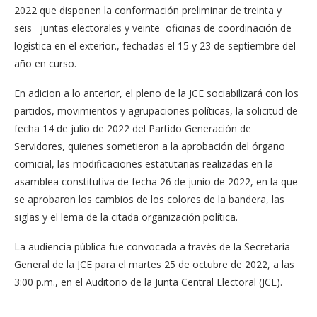
2022 que disponen la conformación preliminar de treinta y
seis juntas electorales y veinte oficinas de coordinación de
logística en el exterior., fechadas el 15 y 23 de septiembre del
año en curso.
En adicion a lo anterior, el pleno de la JCE sociabilizará con los
partidos, movimientos y agrupaciones políticas, la solicitud de
fecha 14 de julio de 2022 del Partido Generación de
Servidores, quienes sometieron a la aprobación del órgano
comicial, las modificaciones estatutarias realizadas en la
asamblea constitutiva de fecha 26 de junio de 2022, en la que
se aprobaron los cambios de los colores de la bandera, las
siglas y el lema de la citada organización política.
La audiencia pública fue convocada a través de la Secretaría
General de la JCE para el martes 25 de octubre de 2022, a las
3:00 p.m., en el Auditorio de la Junta Central Electoral (JCE).