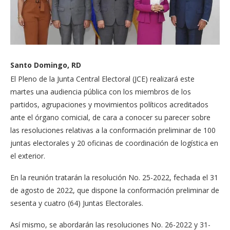
Santo Domingo, RD
El Pleno de la Junta Central Electoral (JCE) realizará este
martes una audiencia pública con los miembros de los
partidos, agrupaciones y movimientos políticos acreditados
ante el órgano comicial, de cara a conocer su parecer sobre
las resoluciones relativas a la conformación preliminar de 100
juntas electorales y 20 oficinas de coordinación de logística en
el exterior.
En la reunión tratarán la resolución No. 25-2022, fechada el 31
de agosto de 2022, que dispone la conformación preliminar de
sesenta y cuatro (64) Juntas Electorales.
Así mismo, se abordarán las resoluciones No. 26-2022 y 31-