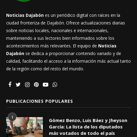
Noticias Dajabón
es un periódico digital con raíces en la
ciudad fronteriza de Dajabón. Ofrece actualizaciones diarias
sobre noticias locales, nacionales e internacionales,
manteniendo a sus lectores bien informados sobre los
acontecimientos más relevantes. El equipo de
Noticias
Dajabón
se dedica a proporcionar contenido variado y de
calidad, facilitando el acceso a la información más actual tanto
de la región como del resto del mundo.
PUBLICACIONES POPULARES
1
Gómez Benzo, Luis Báez y Jheyson
García: La lista de los diputados
más votados de todo el país