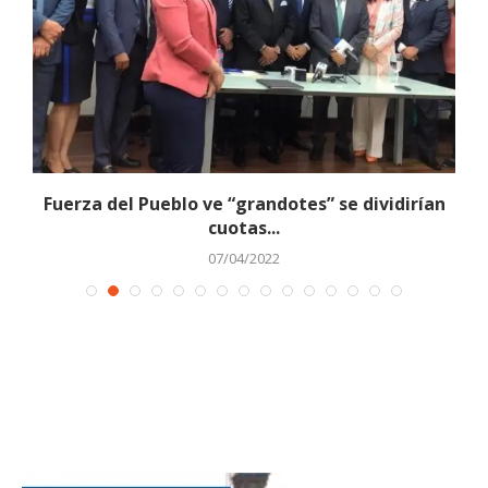
Fuerza del Pueblo ve “grandotes” se dividirían
cuotas...
07/04/2022