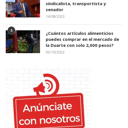
sindicalista, transportista y
senador
14/08/2023
5
¿Cuántos artículos alimenticios
puedes comprar en el mercado de
la Duarte con solo 2,000 pesos?
03/10/2022