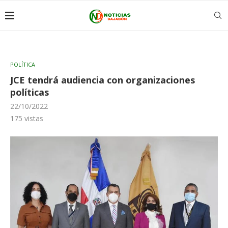
POLÍTICA
JCE tendrá audiencia con organizaciones
políticas
22/10/2022
175
vistas