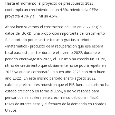
Hasta el momento, el proyecto de presupuesto 2023
contempla un crecimiento de un 4.8%, mientras la CEPAL
proyecta 4.7% y el FMI un 4.5%.
Ahora bien si vemos el crecimiento del PIB en 2022 según
datos del BCRD, una proporción importante del crecimiento
fue aportado por el sector turismo gracias al rebote
«matemático» producto de la recuperación que ese espera
total para este sector durante el invierno 2022: durante el
período enero-agosto 2022, el Turismo ha crecido un 31.2%,
ritmo de crecimiento que obviamente no se podrá repetir en
2023 ya que se comparará un buen año 2023 con otro buen
año 2022 ! En este mismo período enero-agosto 2022,
cálculos preliminares muestran que el PIB fuera del turismo ha
estado creciendo en torno al 3.5%, y no ve razones para
pensar que se acelere este crecimiento debido a inflación,
tasas de interés altas y el frenazo de la demanda en Estados
Unidos.