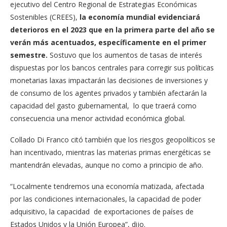
ejecutivo del Centro Regional de Estrategias Económicas
Sostenibles (CREES),
la economía mundial evidenciará
deterioros en el 2023 que en la primera parte del año se
verán más acentuados, específicamente en el primer
semestre.
Sostuvo que los aumentos de tasas de interés
dispuestas por los bancos centrales para corregir sus políticas
monetarias laxas impactarán las decisiones de inversiones y
de consumo de los agentes privados y también afectarán la
capacidad del gasto gubernamental, lo que traerá como
consecuencia una menor actividad económica global.
Collado Di Franco citó también que los riesgos geopolíticos se
han incentivado, mientras las materias primas energéticas se
mantendrán elevadas, aunque no como a principio de año.
“Localmente tendremos una economía matizada, afectada
por las condiciones internacionales, la capacidad de poder
adquisitivo, la capacidad de exportaciones de países de
Estados Unidos y la Unión Europea”, dijo.