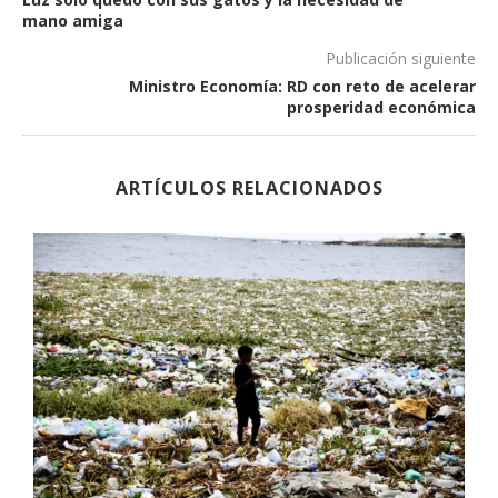
mano amiga
Publicación siguiente
Ministro Economía: RD con reto de acelerar
prosperidad económica
ARTÍCULOS RELACIONADOS