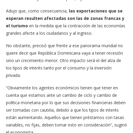
Adujo que, como consecuencia,
las exportaciones que se
esperan resulten afectadas son las de zonas francas y
el turismo
en la medida que la contracción de las economías
grandes afecte a los ciudadanos y al ingreso.
No obstante, precisó que frente a ese panorama mundial no
quiere decir que República Dominicana vaya a tener recesión
sino un crecimiento menor. Otro impacto será el del alza de
los tipos de interés tanto por el consumo y la inversión
privada.
“Obviamente los agentes económicos tienen que tener en
cuenta que estamos ante un cambio de ciclo y cambio de
política monetaria por lo que sus decisiones financieras deben
ser tomadas con cautela, debido a que los tipos de interés
están aumentando. Aquellos que tienen préstamos con tasas
variables, no fijas, deben tomar esto en consideración”, sugirió
el economista