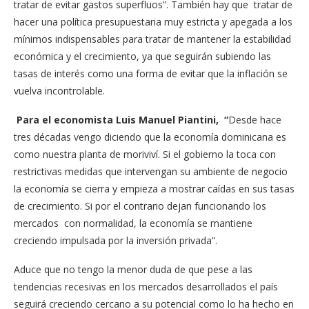
tratar de evitar gastos superfluos”. También hay que tratar de
hacer una política presupuestaria muy estricta y apegada a los
mínimos indispensables para tratar de mantener la estabilidad
económica y el crecimiento, ya que seguirán subiendo las
tasas de interés como una forma de evitar que la inflación se
vuelva incontrolable.
Para el economista Luis Manuel Piantini, “
Desde hace
tres décadas vengo diciendo que la economía dominicana es
como nuestra planta de moriviví. Si el gobierno la toca con
restrictivas medidas que intervengan su ambiente de negocio
la economía se cierra y empieza a mostrar caídas en sus tasas
de crecimiento. Si por el contrario dejan funcionando los
mercados con normalidad, la economía se mantiene
creciendo impulsada por la inversión privada”.
Aduce que no tengo la menor duda de que pese a las
tendencias recesivas en los mercados desarrollados el país
seguirá creciendo cercano a su potencial como lo ha hecho en