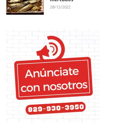
28/12/2022