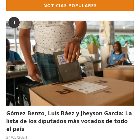
NOTICIAS POPULARES
1
Gómez Benzo, Luis Báez y Jheyson García: La
lista de los diputados más votados de todo
el país
24/05/2024