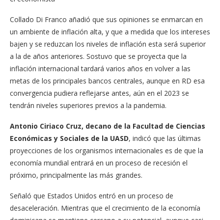
Collado Di Franco añadió que sus opiniones se enmarcan en
un ambiente de inflación alta, y que a medida que los intereses
bajen y se reduzcan los niveles de inflación esta será superior
a la de años anteriores. Sostuvo que se proyecta que la
inflación internacional tardará varios años en volver a las
metas de los principales bancos centrales, aunque en RD esa
convergencia pudiera reflejarse antes, aún en el 2023 se
tendrán niveles superiores previos a la pandemia.
Antonio Ciriaco Cruz, decano de la Facultad de Ciencias
Económicas y Sociales de la UASD
, indicó que las últimas
proyecciones de los organismos internacionales es de que la
economía mundial entrará en un proceso de recesión el
próximo, principalmente las más grandes.
Señaló que Estados Unidos entró en un proceso de
desaceleración. Mientras que el crecimiento de la economía