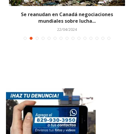
Se reanudan en Canadá negociaciones
mundiales sobre lucha...
22/04/2024