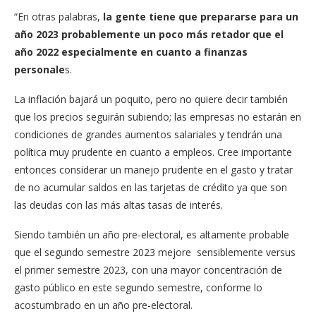
“En otras palabras,
la gente tiene que prepararse para un
año 2023 probablemente un poco más retador que el
año 2022 especialmente en cuanto a finanzas
personale
s.
La inflación bajará un poquito, pero no quiere decir también
que los precios seguirán subiendo; las empresas no estarán en
condiciones de grandes aumentos salariales y tendrán una
política muy prudente en cuanto a empleos. Cree importante
entonces considerar un manejo prudente en el gasto y tratar
de no acumular saldos en las tarjetas de crédito ya que son
las deudas con las más altas tasas de interés.
Siendo también un año pre-electoral, es altamente probable
que el segundo semestre 2023 mejore sensiblemente versus
el primer semestre 2023, con una mayor concentración de
gasto público en este segundo semestre, conforme lo
acostumbrado en un año pre-electoral.