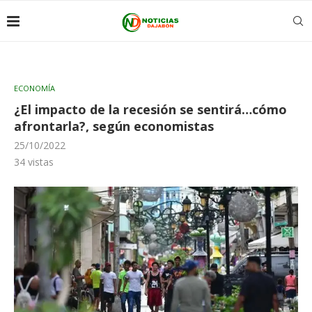
ECONOMÍA
¿El impacto de la recesión se sentirá…cómo
afrontarla?, según economistas
25/10/2022
34
vistas