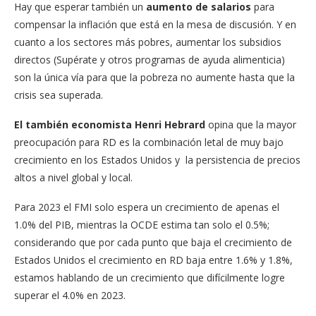
Hay que esperar también un
aumento de salarios
para
compensar la inflación que está en la mesa de discusión. Y en
cuanto a los sectores más pobres, aumentar los subsidios
directos (Supérate y otros programas de ayuda alimenticia)
son la única vía para que la pobreza no aumente hasta que la
crisis sea superada.
El también economista Henri Hebrard
opina que la mayor
preocupación para RD es la combinación letal de muy bajo
crecimiento en los Estados Unidos y la persistencia de precios
altos a nivel global y local.
Para 2023 el FMI solo espera un crecimiento de apenas el
1.0% del PIB, mientras la OCDE estima tan solo el 0.5%;
considerando que por cada punto que baja el crecimiento de
Estados Unidos el crecimiento en RD baja entre 1.6% y 1.8%,
estamos hablando de un crecimiento que difícilmente logre
superar el 4.0% en 2023.