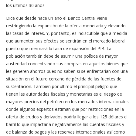
los últimos 30 años.
Dice que desde hace un año el Banco Central viene
restringiendo la expansión de la oferta monetaria y elevando
las tasas de interés. Y, por tanto, es indiscutible que a medida
que aumenten sus efectos se sentirán en el mercado laboral
puesto que mermará la tasa de expansión del PIB. La
población también debe de asumir una política de mayor
austeridad concentrando sus compras en aquellos bienes que
les generen ahorros pues no saben si se enfrentarían con una
situación en el futuro cercano de pérdida de las fuentes de
sustentación. También por último el principal peligro que
tienen las autoridades fiscales y monetarias es el riesgo de
mayores precios del petróleo en los mercados internacionales
donde algunos expertos estiman que por restricciones en la
oferta de crudos y derivados podría llegar a los 125 dólares el
barril lo que impactaría negativamente las cuentas fiscales y
de balanza de pagos y las reservas internacionales así como