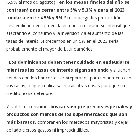
(5.5% al mes de agosto),
en los meses finales del año se
contraerá para cerrar entre 5% y 5.3% y para el 2023
rondaría entre 4.5% y 5%
Sin embargo los precios irán
descendiendo en la medida en que la recesión se intensifique
afectando el consumo y la inversión vía el aumento de las
tasas de interés. Si crecemos en un 5% en el 2023 sería
probablemente el mayor de Latinoamérica.
Los dominicanos deben tener cuidado en endeudarse
mientras las tasas de interés sigan subiendo
y si tienen
deudas con los bancos estar preparados para un aumento en
sus tasas, lo que implica sacrificar otras cosas para que su
crédito no se deteriore.
Y, sobre el consumo,
buscar siempre precios especiales y
productos con marcas de los supermercados que son
más baratos
, comprar en los mercados mayoristas y dejar
de lado ciertos gastos ni imprescindibles.