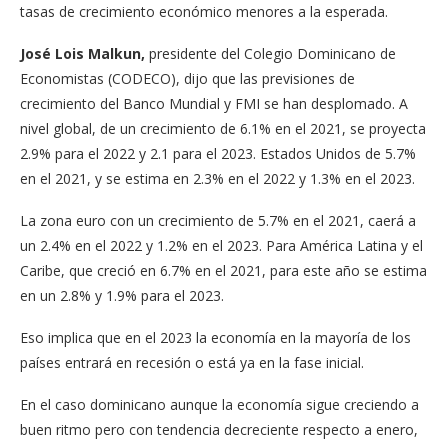
tasas de crecimiento económico menores a la esperada.
José Lois Malkun,
presidente del Colegio Dominicano de
Economistas (CODECO), dijo que las previsiones de
crecimiento del Banco Mundial y FMI se han desplomado. A
nivel global, de un crecimiento de 6.1% en el 2021, se proyecta
2.9% para el 2022 y 2.1 para el 2023. Estados Unidos de 5.7%
en el 2021, y se estima en 2.3% en el 2022 y 1.3% en el 2023.
La zona euro con un crecimiento de 5.7% en el 2021, caerá a
un 2.4% en el 2022 y 1.2% en el 2023. Para América Latina y el
Caribe, que creció en 6.7% en el 2021, para este año se estima
en un 2.8% y 1.9% para el 2023.
Eso implica que en el 2023 la economía en la mayoría de los
países entrará en recesión o está ya en la fase inicial.
En el caso dominicano aunque la economía sigue creciendo a
buen ritmo pero con tendencia decreciente respecto a enero,