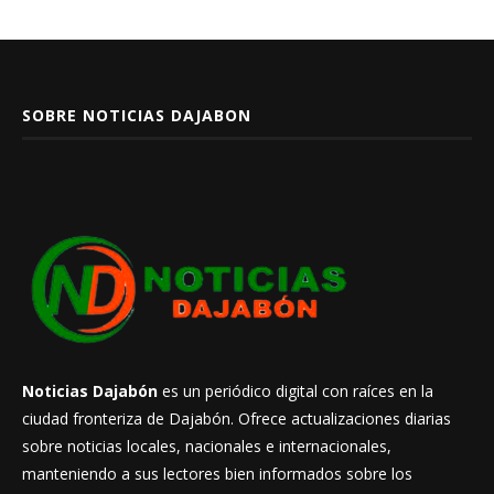
SOBRE NOTICIAS DAJABON
Noticias Dajabón
es un periódico digital con raíces en la
ciudad fronteriza de Dajabón. Ofrece actualizaciones diarias
sobre noticias locales, nacionales e internacionales,
manteniendo a sus lectores bien informados sobre los