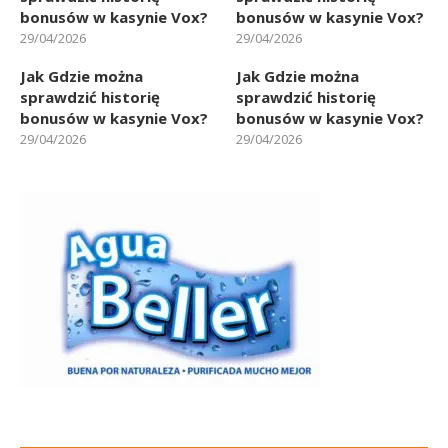
bonusów w kasynie Vox?
bonusów w kasynie Vox?
29/04/2026
29/04/2026
Jak Gdzie można
Jak Gdzie można
sprawdzić historię
sprawdzić historię
bonusów w kasynie Vox?
bonusów w kasynie Vox?
29/04/2026
29/04/2026