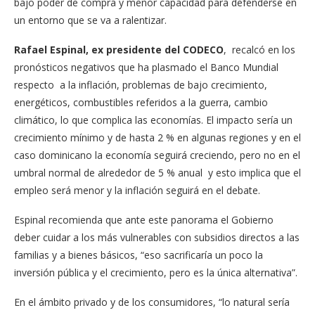
bajo poder de compra y menor capacidad para defenderse en
un entorno que se va a ralentizar.
Rafael Espinal, ex presidente del CODECO
, recalcó en los
pronósticos negativos que ha plasmado el Banco Mundial
respecto a la inflación, problemas de bajo crecimiento,
energéticos, combustibles referidos a la guerra, cambio
climático, lo que complica las economías. El impacto sería un
crecimiento mínimo y de hasta 2 % en algunas regiones y en el
caso dominicano la economía seguirá creciendo, pero no en el
umbral normal de alrededor de 5 % anual y esto implica que el
empleo será menor y la inflación seguirá en el debate.
Espinal recomienda que ante este panorama el Gobierno
deber cuidar a los más vulnerables con subsidios directos a las
familias y a bienes básicos, “eso sacrificaría un poco la
inversión pública y el crecimiento, pero es la única alternativa”.
En el ámbito privado y de los consumidores, “lo natural sería