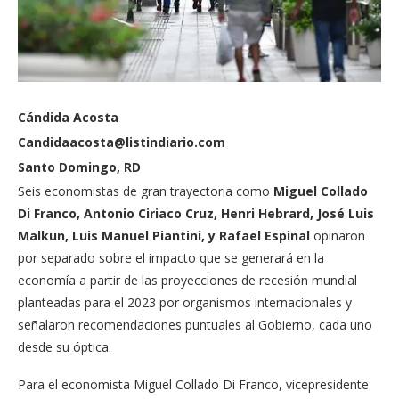
Cándida Acosta
Candidaacosta@listindiario.com
Santo Domingo, RD
Seis economistas de gran trayectoria como
Miguel Collado
Di Franco,
Antonio Ciriaco Cruz, Henri
Hebrard, José Luis
Malkun, Luis Manuel Piantini, y Rafael Espinal
opinaron
por separado sobre el impacto que se generará en la
economía a partir de las proyecciones de recesión mundial
planteadas para el 2023 por organismos internacionales y
señalaron recomendaciones puntuales al Gobierno, cada uno
desde su óptica.
Para el economista Miguel Collado Di Franco, vicepresidente