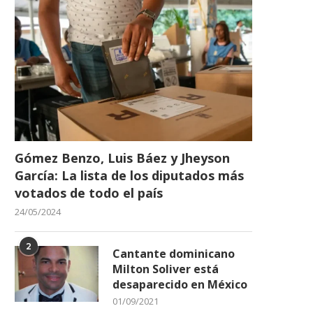
Gómez Benzo, Luis Báez y Jheyson
García: La lista de los diputados más
votados de todo el país
24/05/2024
2
Cantante dominicano
Milton Soliver está
desaparecido en México
01/09/2021