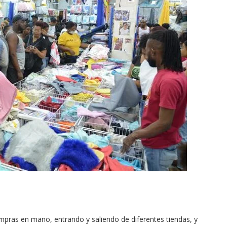
ras en mano, entrando y saliendo de diferentes tiendas, y