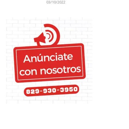
03/10/2022