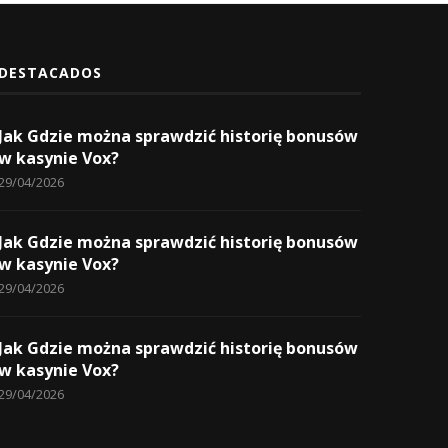
DESTACADOS
Jak Gdzie można sprawdzić historię bonusów
w kasynie Vox?
29/04/2026
Jak Gdzie można sprawdzić historię bonusów
w kasynie Vox?
29/04/2026
Jak Gdzie można sprawdzić historię bonusów
w kasynie Vox?
29/04/2026