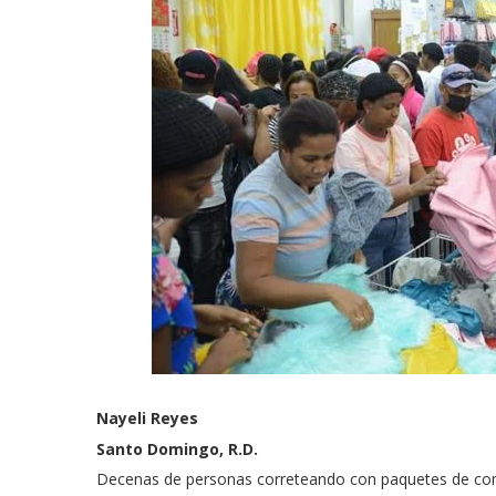
Nayeli Reyes
Santo Domingo, R.D.
Decenas de personas correteando con paquetes de comp