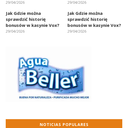
29/04/2026
29/04/2026
Jak Gdzie można
Jak Gdzie można
sprawdzić historię
sprawdzić historię
bonusów w kasynie Vox?
bonusów w kasynie Vox?
29/04/2026
29/04/2026
NOTICIAS POPULARES