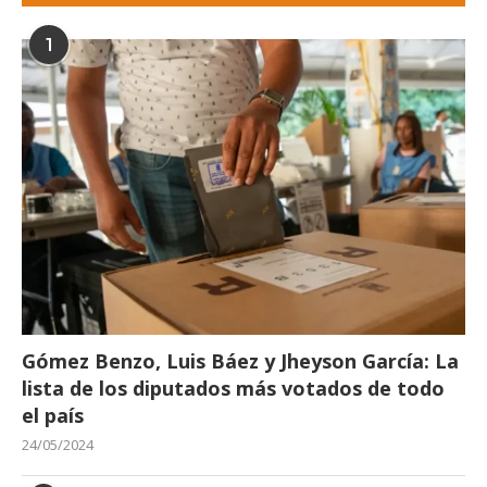
1
Gómez Benzo, Luis Báez y Jheyson García: La
lista de los diputados más votados de todo
el país
24/05/2024