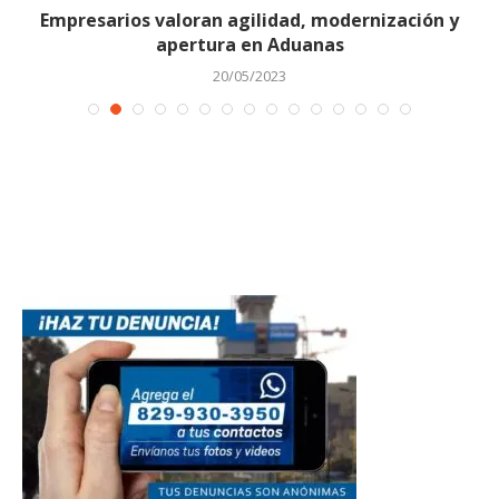
Empresarios valoran agilidad, modernización y
apertura en Aduanas
20/05/2023