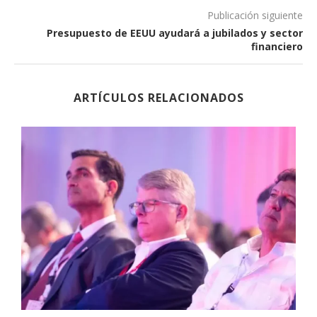
Publicación siguiente
Presupuesto de EEUU ayudará a jubilados y sector
financiero
ARTÍCULOS RELACIONADOS