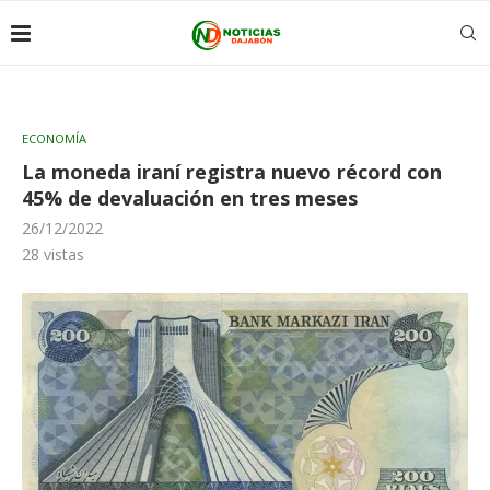
ECONOMÍA
La moneda iraní registra nuevo récord con
45% de devaluación en tres meses
26/12/2022
28
vistas