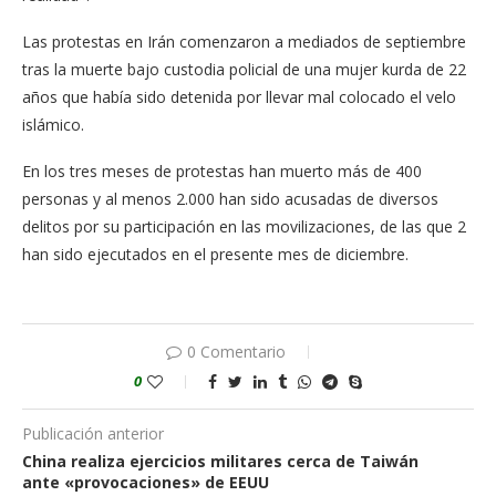
Las protestas en Irán comenzaron a mediados de septiembre
tras la muerte bajo custodia policial de una mujer kurda de 22
años que había sido detenida por llevar mal colocado el velo
islámico.
En los tres meses de protestas han muerto más de 400
personas y al menos 2.000 han sido acusadas de diversos
delitos por su participación en las movilizaciones, de las que 2
han sido ejecutados en el presente mes de diciembre.
0 Comentario
0
Publicación anterior
China realiza ejercicios militares cerca de Taiwán
ante «provocaciones» de EEUU