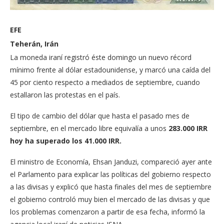
EFE
Teherán, Irán
La moneda iraní registró éste domingo un nuevo récord
mínimo frente al dólar estadounidense, y marcó una caída del
45 por ciento respecto a mediados de septiembre, cuando
estallaron las protestas en el país.
El tipo de cambio del dólar que hasta el pasado mes de
septiembre, en el mercado libre equivalía a unos
283.000 IRR
hoy ha superado los 41.000 IRR.
El ministro de Economía, Ehsan Janduzi, compareció ayer ante
el Parlamento para explicar las políticas del gobierno respecto
a las divisas y explicó que hasta finales del mes de septiembre
el gobierno controló muy bien el mercado de las divisas y que
los problemas comenzaron a partir de esa fecha, informó la