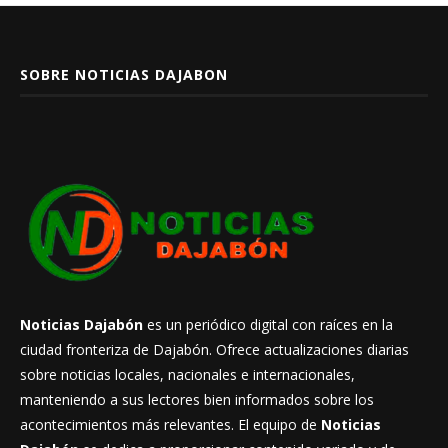
SOBRE NOTICIAS DAJABON
Noticias Dajabón
es un periódico digital con raíces en la
ciudad fronteriza de Dajabón. Ofrece actualizaciones diarias
sobre noticias locales, nacionales e internacionales,
manteniendo a sus lectores bien informados sobre los
acontecimientos más relevantes. El equipo de
Noticias