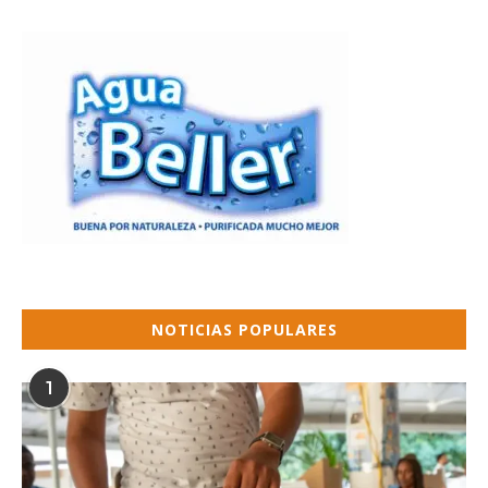
NOTICIAS POPULARES
1