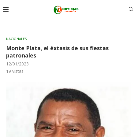
NACIONALES
Monte Plata, el éxtasis de sus fiestas
patronales
12/01/2023
19
vistas