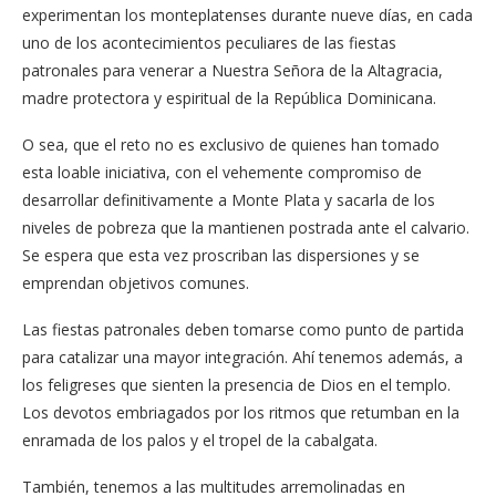
experimentan los monteplatenses durante nueve días, en cada
uno de los acontecimientos peculiares de las fiestas
patronales para venerar a Nuestra Señora de la Altagracia,
madre protectora y espiritual de la República Dominicana.
O sea, que el reto no es exclusivo de quienes han tomado
esta loable iniciativa, con el vehemente compromiso de
desarrollar definitivamente a Monte Plata y sacarla de los
niveles de pobreza que la mantienen postrada ante el calvario.
Se espera que esta vez proscriban las dispersiones y se
emprendan objetivos comunes.
Las fiestas patronales deben tomarse como punto de partida
para catalizar una mayor integración. Ahí tenemos además, a
los feligreses que sienten la presencia de Dios en el templo.
Los devotos embriagados por los ritmos que retumban en la
enramada de los palos y el tropel de la cabalgata.
También, tenemos a las multitudes arremolinadas en