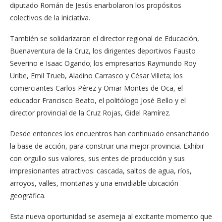
diputado Román de Jesús enarbolaron los propósitos
colectivos de la iniciativa.
También se solidarizaron el director regional de Educación,
Buenaventura de la Cruz, los dirigentes deportivos Fausto
Severino e Isaac Ogando; los empresarios Raymundo Roy
Uribe, Emil Trueb, Aladino Carrasco y César Villeta; los
comerciantes Carlos Pérez y Omar Montes de Oca, el
educador Francisco Beato, el politólogo José Bello y el
director provincial de la Cruz Rojas, Gidel Ramírez.
Desde entonces los encuentros han continuado ensanchando
la base de acción, para construir una mejor provincia. Exhibir
con orgullo sus valores, sus entes de producción y sus
impresionantes atractivos: cascada, saltos de agua, ríos,
arroyos, valles, montañas y una envidiable ubicación
geográfica.
Esta nueva oportunidad se asemeja al excitante momento que