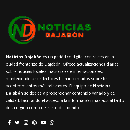
Noticias Dajabón
es un periódico digital con raíces en la
ciudad fronteriza de Dajabón. Ofrece actualizaciones diarias
sobre noticias locales, nacionales e internacionales,
manteniendo a sus lectores bien informados sobre los
acontecimientos más relevantes. El equipo de
Noticias
Dajabón
se dedica a proporcionar contenido variado y de
calidad, facilitando el acceso a la información más actual tanto
de la región como del resto del mundo.