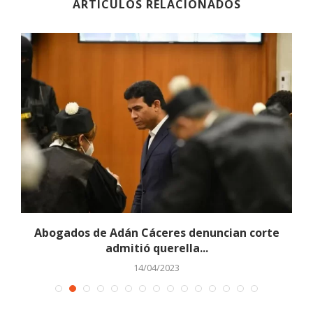
ARTÍCULOS RELACIONADOS
io
Abogados de Adán Cáceres denuncian corte
admitió querella...
14/04/2023