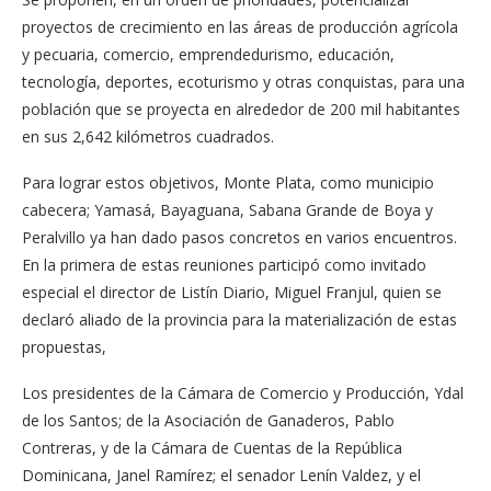
proyectos de crecimiento en las áreas de producción agrícola
y pecuaria, comercio, emprendedurismo, educación,
tecnología, deportes, ecoturismo y otras conquistas, para una
población que se proyecta en alrededor de 200 mil habitantes
en sus 2,642 kilómetros cuadrados.
Para lograr estos objetivos, Monte Plata, como municipio
cabecera; Yamasá, Bayaguana, Sabana Grande de Boya y
Peralvillo ya han dado pasos concretos en varios encuentros.
En la primera de estas reuniones participó como invitado
especial el director de Listín Diario, Miguel Franjul, quien se
declaró aliado de la provincia para la materialización de estas
propuestas,
Los presidentes de la Cámara de Comercio y Producción, Ydal
de los Santos; de la Asociación de Ganaderos, Pablo
Contreras, y de la Cámara de Cuentas de la República
Dominicana, Janel Ramírez; el senador Lenín Valdez, y el