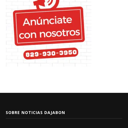
SOBRE NOTICIAS DAJABON