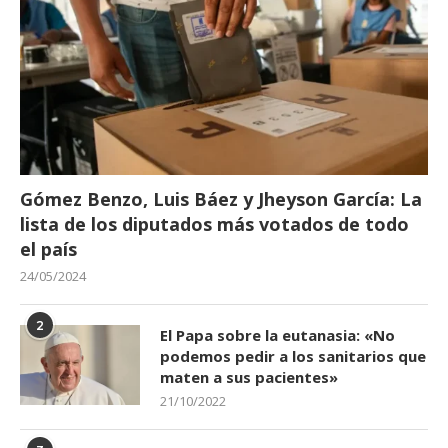
Gómez Benzo, Luis Báez y Jheyson García: La
lista de los diputados más votados de todo
el país
24/05/2024
2
El Papa sobre la eutanasia: «No
podemos pedir a los sanitarios que
maten a sus pacientes»
21/10/2022