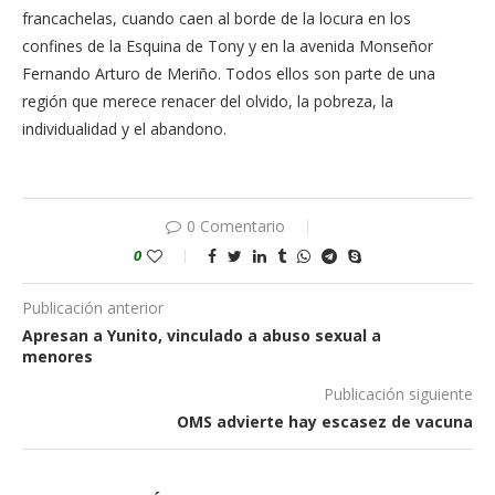
francachelas, cuando caen al borde de la locura en los
confines de la Esquina de Tony y en la avenida Monseñor
Fernando Arturo de Meriño. Todos ellos son parte de una
región que merece renacer del olvido, la pobreza, la
individualidad y el abandono.
0 Comentario
0
Publicación anterior
Apresan a Yunito, vinculado a abuso sexual a
menores
Publicación siguiente
OMS advierte hay escasez de vacuna