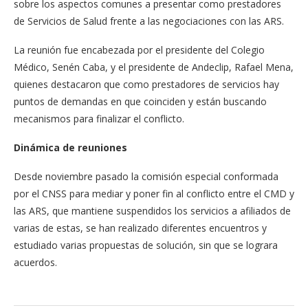
sobre los aspectos comunes a presentar como prestadores
de Servicios de Salud frente a las negociaciones con las ARS.
La reunión fue encabezada por el presidente del Colegio
Médico, Senén Caba, y el presidente de Andeclip, Rafael Mena,
quienes destacaron que como prestadores de servicios hay
puntos de demandas en que coinciden y están buscando
mecanismos para finalizar el conflicto.
Dinámica de reuniones
Desde noviembre pasado la comisión especial conformada
por el CNSS para mediar y poner fin al conflicto entre el CMD y
las ARS, que mantiene suspendidos los servicios a afiliados de
varias de estas, se han realizado diferentes encuentros y
estudiado varias propuestas de solución, sin que se lograra
acuerdos.