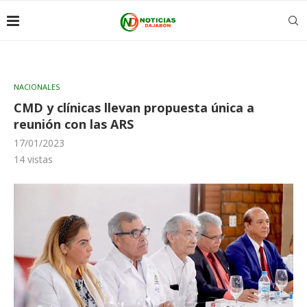
NACIONALES
CMD y clínicas llevan propuesta única a
reunión con las ARS
17/01/2023
14
vistas