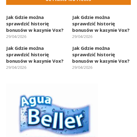
Jak Gdzie można
Jak Gdzie można
sprawdzić historię
sprawdzić historię
bonusów w kasynie Vox?
bonusów w kasynie Vox?
29/04/2026
29/04/2026
Jak Gdzie można
Jak Gdzie można
sprawdzić historię
sprawdzić historię
bonusów w kasynie Vox?
bonusów w kasynie Vox?
29/04/2026
29/04/2026