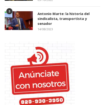
5
Antonio Marte: la historia del
sindicalista, transportista y
senador
14/08/2023