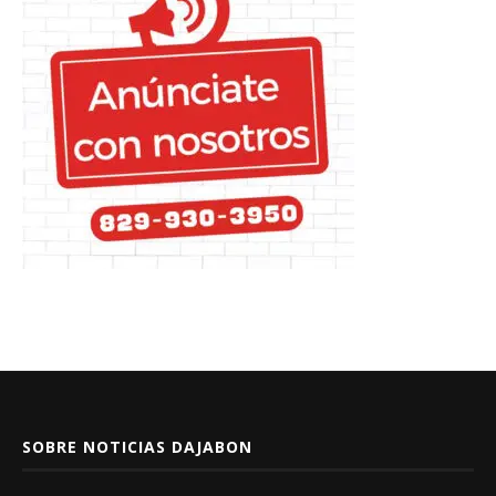
SOBRE NOTICIAS DAJABON