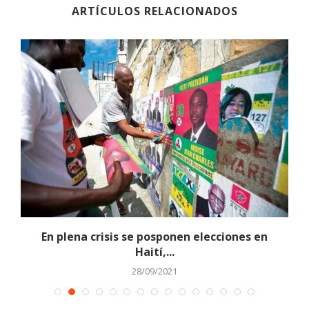
ARTÍCULOS RELACIONADOS
En plena crisis se posponen elecciones en
Haití,...
28/09/2021