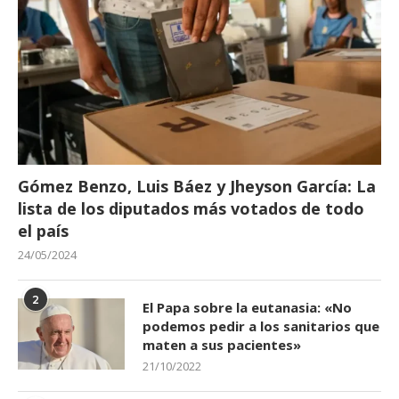
Gómez Benzo, Luis Báez y Jheyson García: La
lista de los diputados más votados de todo
el país
24/05/2024
2
El Papa sobre la eutanasia: «No
podemos pedir a los sanitarios que
maten a sus pacientes»
21/10/2022