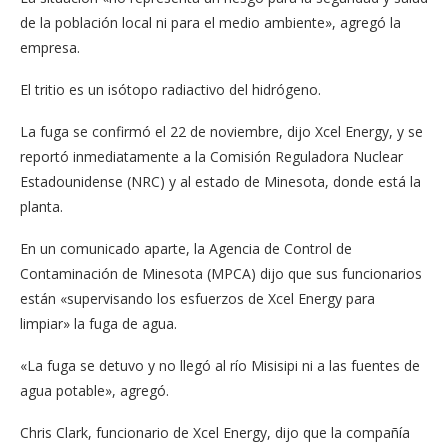
de la población local ni para el medio ambiente», agregó la
empresa.
El tritio es un isótopo radiactivo del hidrógeno.
La fuga se confirmó el 22 de noviembre, dijo Xcel Energy, y se
reportó inmediatamente a la Comisión Reguladora Nuclear
Estadounidense (NRC) y al estado de Minesota, donde está la
planta.
En un comunicado aparte, la Agencia de Control de
Contaminación de Minesota (MPCA) dijo que sus funcionarios
están «supervisando los esfuerzos de Xcel Energy para
limpiar» la fuga de agua.
«La fuga se detuvo y no llegó al río Misisipi ni a las fuentes de
agua potable», agregó.
Chris Clark, funcionario de Xcel Energy, dijo que la compañía