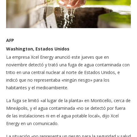
AFP
Washington, Estados Unidos
La empresa Xcel Energy anunció este jueves que en
noviembre detectó y trató una fuga de agua contaminada con
tritio en una central nuclear al norte de Estados Unidos, e
indicó que no representaba «ningún riesgo» para los
habitantes y el medioambiente.
La fuga se limitó «al lugar de la planta» en Monticello, cerca de
Mineápolis, y el agua contaminada «no se detectó por fuera
de las instalaciones ni en el agua potable local», dijo Xcel
Energy en un comunicado.
La situación «no representa un riesgo para la seguridad y salud