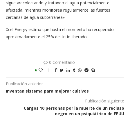
sigue «recolectando y tratando el agua potencialmente
afectada, mientras monitorea regularmente las fuentes
cercanas de agua subterránea».
Xcel Energy estima que hasta el momento ha recuperado
aproximadamente el 25% del tritio liberado.
0 Comentario
0
Publicación anterior
Inventan sistema para mejorar cultivos
Publicación siguiente
Cargos 10 personas por la muerte de un recluso
negro en un psiquiátrico de EEUU