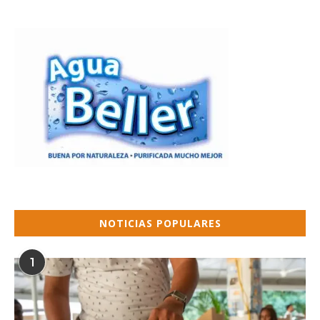
NOTICIAS POPULARES
1