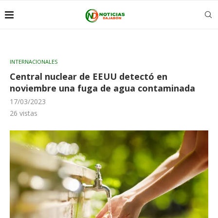
INTERNACIONALES
Central nuclear de EEUU detectó en
noviembre una fuga de agua contaminada
17/03/2023
26
vistas