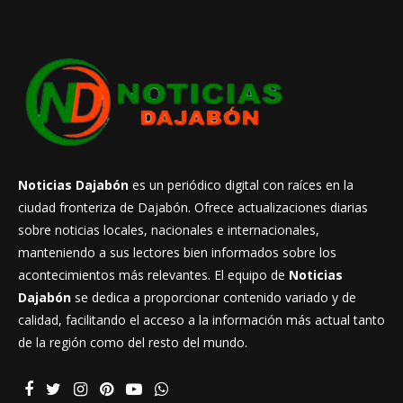
Noticias Dajabón
es un periódico digital con raíces en la
ciudad fronteriza de Dajabón. Ofrece actualizaciones diarias
sobre noticias locales, nacionales e internacionales,
manteniendo a sus lectores bien informados sobre los
acontecimientos más relevantes. El equipo de
Noticias
Dajabón
se dedica a proporcionar contenido variado y de
calidad, facilitando el acceso a la información más actual tanto
de la región como del resto del mundo.