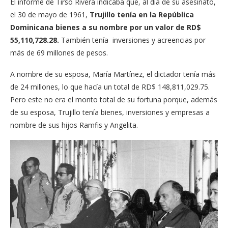
El informe de Tirso Rivera indicaba que, al día de su asesinato,
el 30 de mayo de 1961,
Trujillo tenía en la República
Dominicana bienes a su nombre por un valor de RD$
55,110,728.28.
También tenía inversiones y acreencias por
más de 69 millones de pesos.
A nombre de su esposa, María Martínez, el dictador tenía más
de 24 millones, lo que hacía un total de RD$ 148,811,029.75.
Pero este no era el monto total de su fortuna porque, además
de su esposa, Trujillo tenía bienes, inversiones y empresas a
nombre de sus hijos Ramfis y Angelita.