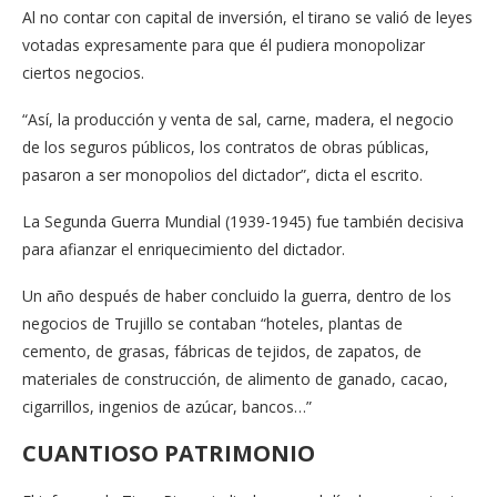
Al no contar con capital de inversión, el tirano se valió de leyes
votadas expresamente para que él pudiera monopolizar
ciertos negocios.
“Así, la producción y venta de sal, carne, madera, el negocio
de los seguros públicos, los contratos de obras públicas,
pasaron a ser monopolios del dictador”, dicta el escrito.
La Segunda Guerra Mundial (1939-1945) fue también decisiva
para afianzar el enriquecimiento del dictador.
Un año después de haber concluido la guerra, dentro de los
negocios de Trujillo se contaban “hoteles, plantas de
cemento, de grasas, fábricas de tejidos, de zapatos, de
materiales de construcción, de alimento de ganado, cacao,
cigarrillos, ingenios de azúcar, bancos…”
CUANTIOSO PATRIMONIO