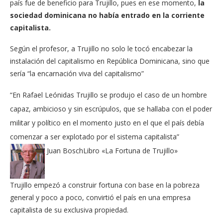
país fue de beneficio para Trujillo, pues en ese momento,
la
sociedad dominicana no había entrado en la corriente
capitalista.
Según el profesor, a Trujillo no solo le tocó encabezar la
instalación del capitalismo en República Dominicana, sino que
sería “la encarnación viva del capitalismo”
“En Rafael Leónidas Trujillo se produjo el caso de un hombre
capaz, ambicioso y sin escrúpulos, que se hallaba con el poder
militar y político en el momento justo en el que el país debía
comenzar a ser explotado por el sistema capitalista”
Juan Bosch
Libro «La Fortuna de Trujillo»
Trujillo empezó a construir fortuna con base en la pobreza
general y poco a poco, convirtió el país en una empresa
capitalista de su exclusiva propiedad.