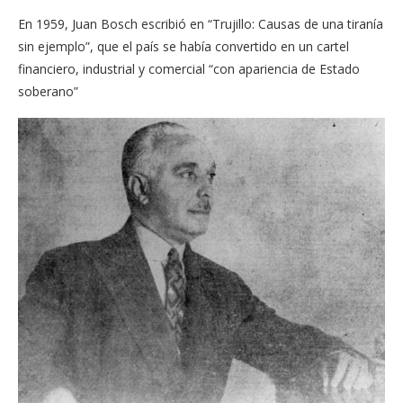
En 1959, Juan Bosch escribió en “Trujillo: Causas de una tiranía
sin ejemplo”, que el país se había convertido en un cartel
financiero, industrial y comercial “con apariencia de Estado
soberano”