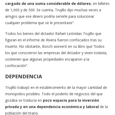
cargado de una suma considerable de dólares
, en billetes
de 1,000 y de 500. Se cuenta, Trujillo dijo muchas veces a
amigos que ese dinero podría servirle para solucionar
cualquier problema que se le presentase”.
Todos los bienes del dictador Rafael Leónidas Trujillo que
figuran en el informe de Rivera fueron confiscados tras su
muerte. No obstante, Bosch aseveró en su libro que “todos
los que conocieron las empresas del dictador y viven todavía,
sostienen que algunas propiedades escaparon a la
confiscación”.
DEPENDENCIA
Trujillo trabajó en el establecimiento de la mayor cantidad de
monopolios posibles. Todo el poderío de negocios del que
gozaba se traducía en
poco espacio para la inversión
privada y en una dependencia económica y laboral
de la
población del tirano.