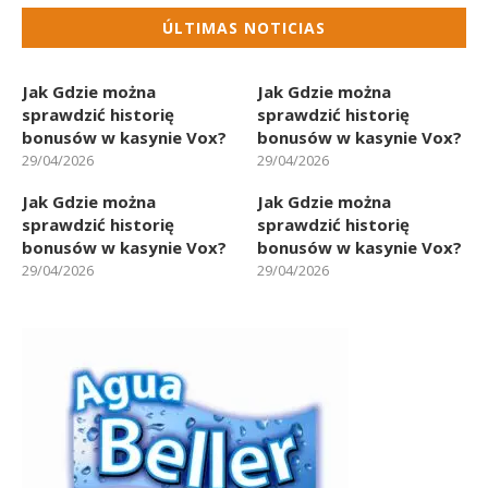
ÚLTIMAS NOTICIAS
Jak Gdzie można
Jak Gdzie można
sprawdzić historię
sprawdzić historię
bonusów w kasynie Vox?
bonusów w kasynie Vox?
29/04/2026
29/04/2026
Jak Gdzie można
Jak Gdzie można
sprawdzić historię
sprawdzić historię
bonusów w kasynie Vox?
bonusów w kasynie Vox?
29/04/2026
29/04/2026