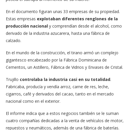
En el documento figuran unas 33 empresas de su propiedad.
Estas empresas
explotaban diferentes renglones de la
producción nacional
y comprendían desde el alcohol, como
derivado de la industria azucarera, hasta una fábrica de
calzado.
En el mundo de la construcción, el tirano armó un complejo
gigantesco encabezado por la Fábrica Dominicana de
Cementos, un Astillero, Fábrica de Vidrios y Envases de Cristal.
Trujillo
controlaba la industria casi en su totalidad
.
Fabricaba, producía y vendía arroz, carne de res, leche,
cigarros, café y derivados del cacao, tanto en el mercado
nacional como en el exterior.
El informe indica que a estos negocios también se le suman
cuatro compañías dedicadas a la venta de vehículos de motor,
repuestos y neumáticos, además de una fábrica de baterías.