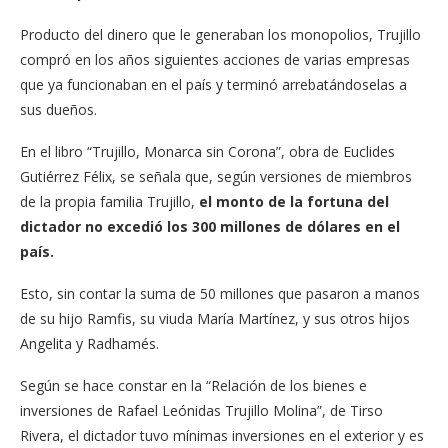
Producto del dinero que le generaban los monopolios, Trujillo
compró en los años siguientes acciones de varias empresas
que ya funcionaban en el país y terminó arrebatándoselas a
sus dueños.
En el libro “Trujillo, Monarca sin Corona”, obra de Euclides
Gutiérrez Félix, se señala que, según versiones de miembros
de la propia familia Trujillo,
el monto de la fortuna del
dictador no excedió los 300 millones de dólares en el
país.
Esto, sin contar la suma de 50 millones que
pasaron a manos
de su hijo Ramfis, su viuda María Martínez, y sus otros hijos
Angelita y Radhamés.
Según se hace constar en la “Relación de los bienes e
inversiones de Rafael Leónidas Trujillo Molina”, de Tirso
Rivera, el dictador tuvo mínimas inversiones en el exterior y es