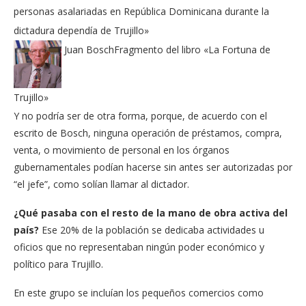
personas asalariadas en República Dominicana durante la
dictadura dependía de Trujillo»
Juan Bosch
Fragmento del libro «La Fortuna de
Trujillo»
Y no podría ser de otra forma, porque, de acuerdo con el
escrito de Bosch, ninguna operación de préstamos, compra,
venta, o movimiento de personal en los órganos
gubernamentales podían hacerse sin antes ser autorizadas por
“el jefe”, como solían llamar al dictador.
¿Qué pasaba con el resto de la mano de obra activa del
país?
Ese 20% de la población se dedicaba actividades u
oficios que no representaban ningún poder económico y
político para Trujillo.
En este grupo se incluían los pequeños comercios como