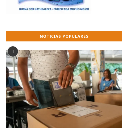
NOTICIAS POPULARES
1