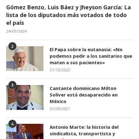
Gómez Benzo, Luis Báez y Jheyson García: La
lista de los diputados más votados de todo
el país
24/05/2024
2
El Papa sobre la eutanasia: «No
podemos pedir a los sanitarios que
maten a sus pacientes»
21/10/2022
3
Cantante dominicano Milton
Soliver está desaparecido en
México
01/09/2021
4
Antonio Marte: la historia del
sindicalista, transportista y