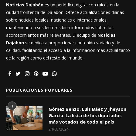
Noticias Dajabón
es un periódico digital con raíces en la
ciudad fronteriza de Dajabón. Ofrece actualizaciones diarias
sobre noticias locales, nacionales e internacionales,
manteniendo a sus lectores bien informados sobre los
acontecimientos más relevantes. El equipo de
Noticias
Dajabón
se dedica a proporcionar contenido variado y de
calidad, facilitando el acceso a la información más actual tanto
de la región como del resto del mundo.
PUBLICACIONES POPULARES
1
Gómez Benzo, Luis Báez y Jheyson
García: La lista de los diputados
más votados de todo el país
24/05/2024