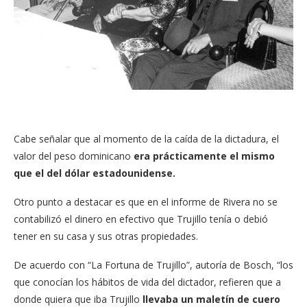
Cabe señalar que al momento de la caída de la dictadura, el
valor del peso dominicano
era prácticamente el mismo
que el del dólar estadounidense.
Otro punto a destacar es que en el informe de Rivera no se
contabilizó el dinero en efectivo que Trujillo tenía o debió
tener en su casa y sus otras propiedades.
De acuerdo con “La Fortuna de Trujillo”, autoría de Bosch, “los
que conocían los hábitos de vida del dictador, refieren que a
donde quiera que iba Trujillo
llevaba un maletín de cuero