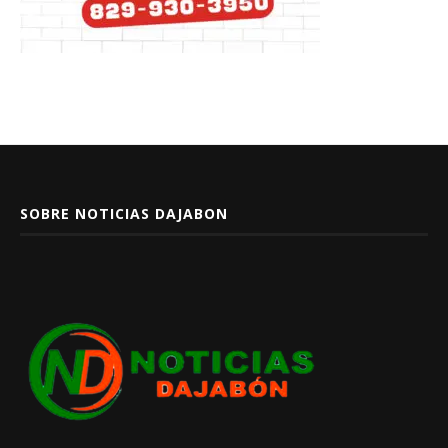
SOBRE NOTICIAS DAJABON