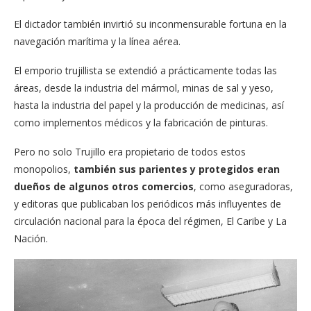
El dictador también invirtió su inconmensurable fortuna en la
navegación marítima y la línea aérea.
El emporio trujillista se extendió a prácticamente todas las
áreas, desde la industria del mármol, minas de sal y yeso,
hasta la industria del papel y la producción de medicinas, así
como implementos médicos y la fabricación de pinturas.
Pero no solo Trujillo era propietario de todos estos
monopolios,
también sus parientes y protegidos eran
dueños de algunos otros comercios
, como aseguradoras,
y editoras que publicaban los periódicos más influyentes de
circulación nacional para la época del régimen, El Caribe y La
Nación.