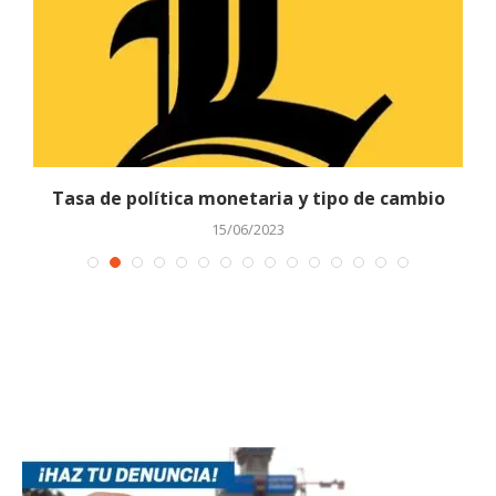
Tasa de política monetaria y tipo de cambio
15/06/2023