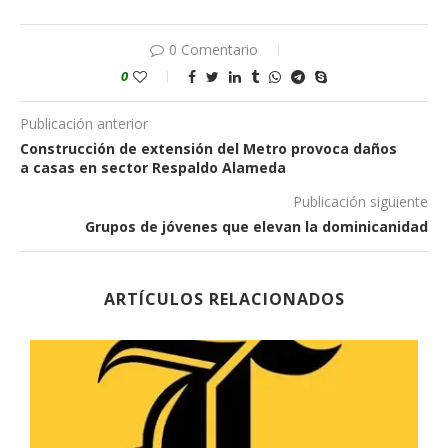
0 Comentario
0
Publicación anterior
Construcción de extensión del Metro provoca daños
a casas en sector Respaldo Alameda
Publicación siguiente
Grupos de jóvenes que elevan la dominicanidad
ARTÍCULOS RELACIONADOS