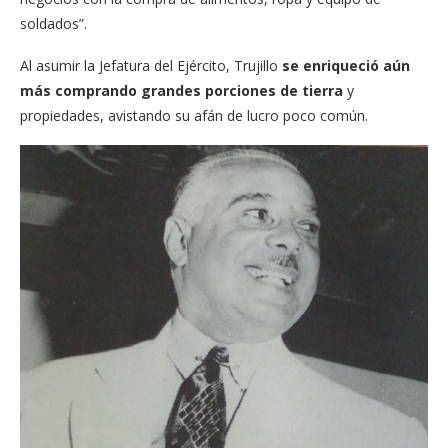
soldados”.
Al asumir la Jefatura del Ejército, Trujillo
se enriqueció aún
más comprando grandes porciones de tierra
y
propiedades, avistando su afán de lucro poco común.