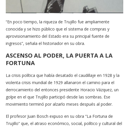
“En poco tiempo, la riqueza de Trujillo fue ampliamente
conocida y se hizo público que el sistema de compras y
aprovisionamiento del Estado era su principal fuente de
ingresos”, señala el historiador en su obra.
ASCENSO AL PODER, LA PUERTA A LA
FORTUNA
La crisis política que había desatado el caudillaje en 1928 y la
violenta crisis mundial de 1929 allanaron el camino para el
derrocamiento del entonces presidente Horacio Vázquez, un
golpe en el que Trujillo participó desde las sombras. Ese
movimiento terminó por alzarlo meses después al poder.
El profesor Juan Bosch expuso en su obra “La Fortuna de
Trujillo” que, el atraso económico, social, político y cultural del