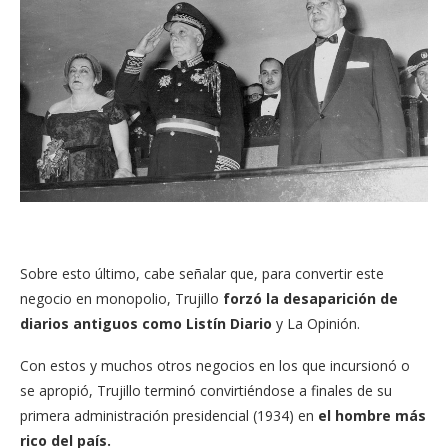
Sobre esto último, cabe señalar que, para convertir este
negocio en monopolio, Trujillo
forzó la desaparición de
diarios antiguos como Listín Diario
y La Opinión.
Con estos y muchos otros negocios en los que incursionó o
se apropió, Trujillo terminó convirtiéndose a finales de su
primera administración presidencial (1934) en
el hombre más
rico del país.