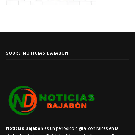
SOBRE NOTICIAS DAJABON
Noticias Dajabón
es un periódico digital con raíces en la