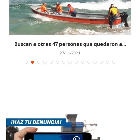
Buscan a otras 47 personas que quedaron a...
27/11/2021