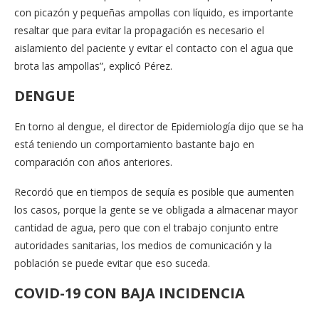
con picazón y pequeñas ampollas con líquido, es importante
resaltar que para evitar la propagación es necesario el
aislamiento del paciente y evitar el contacto con el agua que
brota las ampollas”, explicó Pérez.
DENGUE
En torno al dengue, el director de Epidemiología dijo que se ha
está teniendo un comportamiento bastante bajo en
comparación con años anteriores.
Recordó que en tiempos de sequía es posible que aumenten
los casos, porque la gente se ve obligada a almacenar mayor
cantidad de agua, pero que con el trabajo conjunto entre
autoridades sanitarias, los medios de comunicación y la
población se puede evitar que eso suceda.
COVID-19 CON BAJA INCIDENCIA