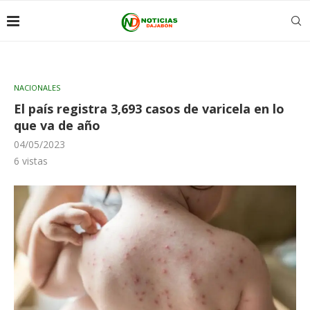
NACIONALES
El país registra 3,693 casos de varicela en lo
que va de año
04/05/2023
6
vistas