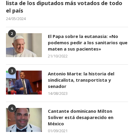
lista de los diputados más votados de todo
el país
24/05/2024
2
El Papa sobre la eutanasia: «No
podemos pedir a los sanitarios que
maten a sus pacientes»
21/10/2022
3
Antonio Marte: la historia del
sindicalista, transportista y
senador
14/08/2023
4
Cantante dominicano Milton
Soliver está desaparecido en
México
01/09/2021