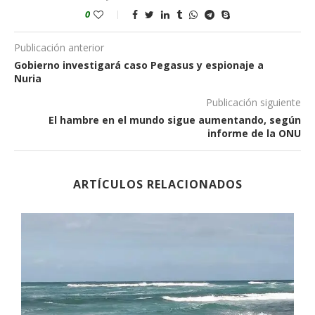
0
Publicación anterior
Gobierno investigará caso Pegasus y espionaje a
Nuria
Publicación siguiente
El hambre en el mundo sigue aumentando, según
informe de la ONU
ARTÍCULOS RELACIONADOS