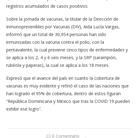
registros acumulados de casos positivos.
Sobre la jornada de vacunas, la titular de la Dirección de
Inmunoprevenibles por Vacunas (DIV), Aida Lucía Vargas,
informó que un total de 30,954 personas han sido
inmunizadas con la vacuna contra el polio, con la
pentavalente, la cual previene cinco tipos de enfermedades y
se aplica a los 2, 4 y 6 seis meses, y la SRP (sarampión,
rubéola y paperas), la cual se aplica a los 18 meses.
Expresó que el avance del país en cuanto la cobertura de
vacunas es muy evidente y refirió el caso de las naciones que
han logrado el 95% de cobertura, dentro de estos figuran
“República Dominicana y México que tras la COVID 19 pueden
exhibir ese logro”.
0 Comentario