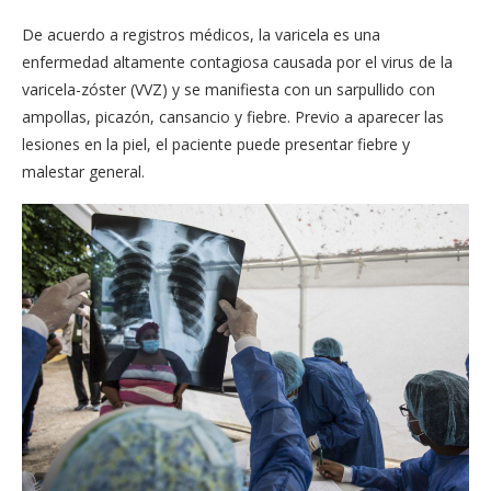
De acuerdo a registros médicos, la varicela es una
enfermedad altamente contagiosa causada por el virus de la
varicela-zóster (VVZ) y se manifiesta con un sarpullido con
ampollas, picazón, cansancio y fiebre. Previo a aparecer las
lesiones en la piel, el paciente puede presentar fiebre y
malestar general.