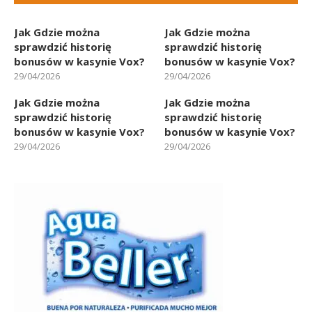
Jak Gdzie można
Jak Gdzie można
sprawdzić historię
sprawdzić historię
bonusów w kasynie Vox?
bonusów w kasynie Vox?
29/04/2026
29/04/2026
Jak Gdzie można
Jak Gdzie można
sprawdzić historię
sprawdzić historię
bonusów w kasynie Vox?
bonusów w kasynie Vox?
29/04/2026
29/04/2026