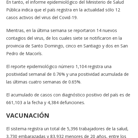
En tanto, el informe epidemiológico del Ministerio de Salud
Pública indica que el país registra en la actualidad sólo 12
casos activos del virus del Covid-19.
Mientras, en la última semana se reportaron 14 nuevos
contagios del virus, de los cuales siete se notificaron en la
provincia de Santo Domingo, cinco en Santiago y dos en San
Pedro de Macorís.
El reporte epidemiológico número 1,104 registra una
positividad semanal de 0.76% y una positividad acumulada de
las últimas cuatro semanas de 0.65%.
El acumulado de casos con diagnóstico positivo del país es de
661,103 a la fecha y 4,384 defunciones.
VACUNACIÓN
El sistema registra un total de 5,396 trabajadores de la salud,
3,730 embarazadas y 83,932 menores de 20 años, entre los