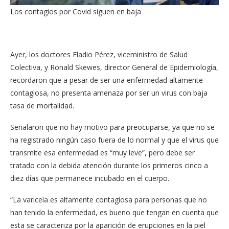
Los contagios por Covid siguen en baja
Ayer, los doctores Eladio Pérez, viceministro de Salud
Colectiva, y Ronald Skewes, director General de Epidemiología,
recordaron que a pesar de ser una enfermedad altamente
contagiosa, no presenta amenaza por ser un virus con baja
tasa de mortalidad.
Señalaron que no hay motivo para preocuparse, ya que no se
ha registrado ningún caso fuera de lo normal y que el virus que
transmite esa enfermedad es “muy leve”, pero debe ser
tratado con la debida atención durante los primeros cinco a
diez días que permanece incubado en el cuerpo.
“La varicela es altamente contagiosa para personas que no
han tenido la enfermedad, es bueno que tengan en cuenta que
esta se caracteriza por la aparición de erupciones en la piel