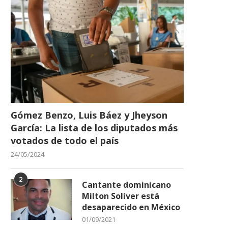
Gómez Benzo, Luis Báez y Jheyson
García: La lista de los diputados más
votados de todo el país
24/05/2024
2
Cantante dominicano
Milton Soliver está
desaparecido en México
01/09/2021