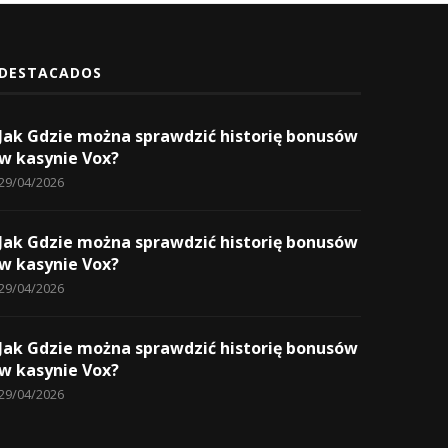
DESTACADOS
Jak Gdzie można sprawdzić historię bonusów
w kasynie Vox?
29/04/2026
Jak Gdzie można sprawdzić historię bonusów
w kasynie Vox?
29/04/2026
Jak Gdzie można sprawdzić historię bonusów
w kasynie Vox?
29/04/2026