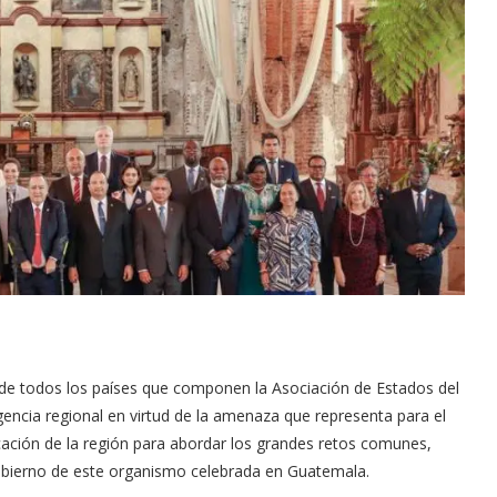
de todos los países que componen la Asociación de Estados del
encia regional en virtud de la amenaza que representa para el
icación de la región para abordar los grandes retos comunes,
obierno de este organismo celebrada en Guatemala.