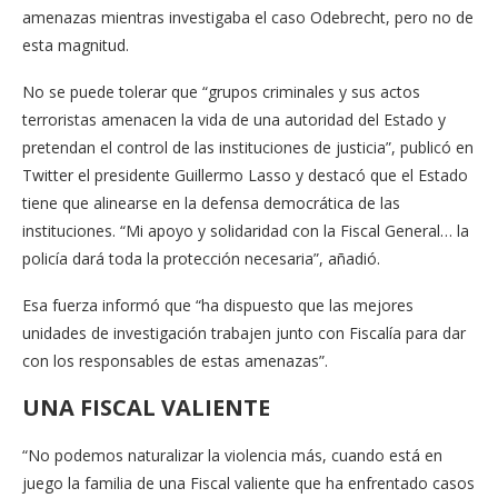
amenazas mientras investigaba el caso Odebrecht, pero no de
esta magnitud.
No se puede tolerar que “grupos criminales y sus actos
terroristas amenacen la vida de una autoridad del Estado y
pretendan el control de las instituciones de justicia”, publicó en
Twitter el presidente Guillermo Lasso y destacó que el Estado
tiene que alinearse en la defensa democrática de las
instituciones. “Mi apoyo y solidaridad con la Fiscal General… la
policía dará toda la protección necesaria”, añadió.
Esa fuerza informó que “ha dispuesto que las mejores
unidades de investigación trabajen junto con Fiscalía para dar
con los responsables de estas amenazas”.
UNA FISCAL VALIENTE
“No podemos naturalizar la violencia más, cuando está en
juego la familia de una Fiscal valiente que ha enfrentado casos