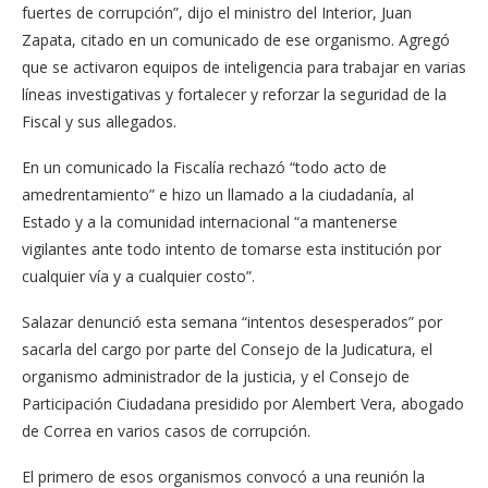
fuertes de corrupción”, dijo el ministro del Interior, Juan
Zapata, citado en un comunicado de ese organismo. Agregó
que se activaron equipos de inteligencia para trabajar en varias
líneas investigativas y fortalecer y reforzar la seguridad de la
Fiscal y sus allegados.
En un comunicado la Fiscalía rechazó “todo acto de
amedrentamiento” e hizo un llamado a la ciudadanía, al
Estado y a la comunidad internacional “a mantenerse
vigilantes ante todo intento de tomarse esta institución por
cualquier vía y a cualquier costo”.
Salazar denunció esta semana “intentos desesperados” por
sacarla del cargo por parte del Consejo de la Judicatura, el
organismo administrador de la justicia, y el Consejo de
Participación Ciudadana presidido por Alembert Vera, abogado
de Correa en varios casos de corrupción.
El primero de esos organismos convocó a una reunión la