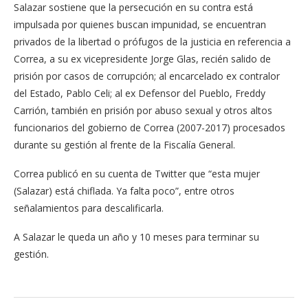
Salazar sostiene que la persecución en su contra está
impulsada por quienes buscan impunidad, se encuentran
privados de la libertad o prófugos de la justicia en referencia a
Correa, a su ex vicepresidente Jorge Glas, recién salido de
prisión por casos de corrupción; al encarcelado ex contralor
del Estado, Pablo Celi; al ex Defensor del Pueblo, Freddy
Carrión, también en prisión por abuso sexual y otros altos
funcionarios del gobierno de Correa (2007-2017) procesados
durante su gestión al frente de la Fiscalía General.
Correa publicó en su cuenta de Twitter que “esta mujer
(Salazar) está chiflada. Ya falta poco”, entre otros
señalamientos para descalificarla.
A Salazar le queda un año y 10 meses para terminar su
gestión.