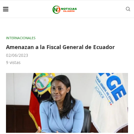
INTERNACIONALES
Amenazan a la Fiscal General de Ecuador
02/06/2023
9
vistas