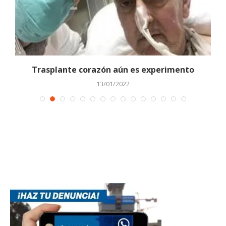
Trasplante corazón aún es experimento
13/01/2022