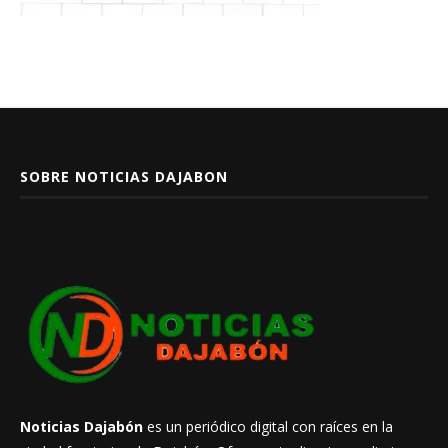
SOBRE NOTICIAS DAJABON
Noticias Dajabón
es un periódico digital con raíces en la