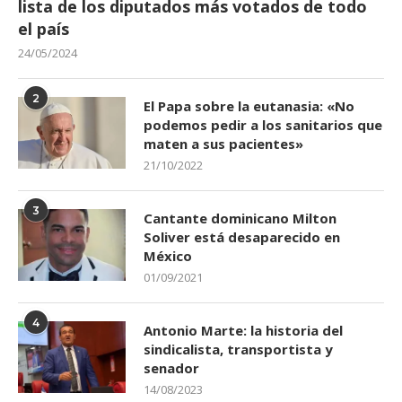
lista de los diputados más votados de todo
el país
24/05/2024
2
El Papa sobre la eutanasia: «No
podemos pedir a los sanitarios que
maten a sus pacientes»
21/10/2022
3
Cantante dominicano Milton
Soliver está desaparecido en
México
01/09/2021
4
Antonio Marte: la historia del
sindicalista, transportista y
senador
14/08/2023