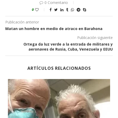
0 Comentario
0
Publicación anterior
Matan un hombre en medio de atraco en Barahona
Publicación siguiente
Ortega da luz verde a la entrada de militares y
aeronaves de Rusia, Cuba, Venezuela y EEUU
ARTÍCULOS RELACIONADOS