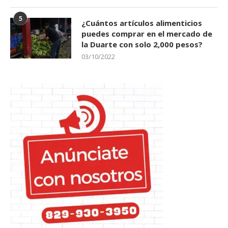
5
¿Cuántos artículos alimenticios
puedes comprar en el mercado de
la Duarte con solo 2,000 pesos?
03/10/2022