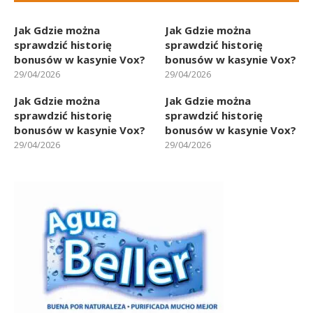
Jak Gdzie można
Jak Gdzie można
sprawdzić historię
sprawdzić historię
bonusów w kasynie Vox?
bonusów w kasynie Vox?
29/04/2026
29/04/2026
Jak Gdzie można
Jak Gdzie można
sprawdzić historię
sprawdzić historię
bonusów w kasynie Vox?
bonusów w kasynie Vox?
29/04/2026
29/04/2026