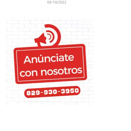
03/10/2022