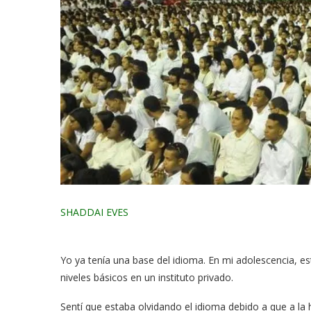
SHADDAI EVES
Yo ya tenía una base del idioma. En mi adolescencia, es
niveles básicos en un instituto privado.
Sentí que estaba olvidando el idioma debido a que a la