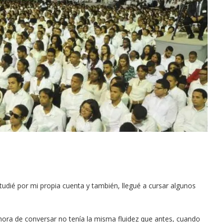
tudié por mi propia cuenta y también, llegué a cursar algunos
 hora de conversar no tenía la misma fluidez que antes, cuando