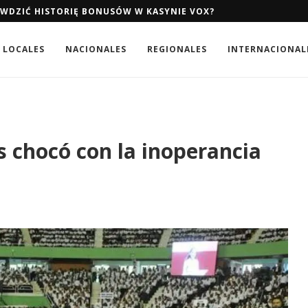
AWDZIĆ HISTORIĘ BONUSÓW W KASYNIE VOX?
LOCALES
NACIONALES
REGIONALES
INTERNACIONAL
s chocó con la inoperancia