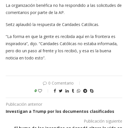
La organización benéfica no ha respondido a las solicitudes de
comentarios por parte de la AP.
Seitz aplaudió la respuesta de Caridades Católicas.
“La forma en que la gente es recibida aquí en la frontera es
inspiradora”, dijo. “Caridades Católicas no estaba informada,
pero dio un paso al frente y los recibió, y esa es la buena
noticia en todo esto”.
0 Comentario
0
Publicación anterior
Investigan a Trump por los documentos clasificados
Publicación siguiente