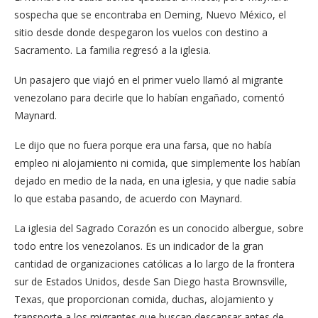
sospecha que se encontraba en Deming, Nuevo México, el
sitio desde donde despegaron los vuelos con destino a
Sacramento. La familia regresó a la iglesia.
Un pasajero que viajó en el primer vuelo llamó al migrante
venezolano para decirle que lo habían engañado, comentó
Maynard.
Le dijo que no fuera porque era una farsa, que no había
empleo ni alojamiento ni comida, que simplemente los habían
dejado en medio de la nada, en una iglesia, y que nadie sabía
lo que estaba pasando, de acuerdo con Maynard.
La iglesia del Sagrado Corazón es un conocido albergue, sobre
todo entre los venezolanos. Es un indicador de la gran
cantidad de organizaciones católicas a lo largo de la frontera
sur de Estados Unidos, desde San Diego hasta Brownsville,
Texas, que proporcionan comida, duchas, alojamiento y
transporte a los migrantes que buscan descansar antes de