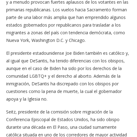
y a menudo provocan fuertes aplausos de los votantes en las
primarias republicanas. Los vuelos hacia Sacramento forman
parte de una labor más amplia que han emprendido algunos
estados gobernados por republicanos para trasladar a los
migrantes a zonas del país con tendencia demócrata, como
Nueva York, Washington D.C. y Chicago.
El presidente estadounidense Joe Biden también es católico y,
al igual que DeSantis, ha tenido diferencias con los obispos,
aunque en el caso de Biden ha sido por los derechos de la
comunidad LGBTQ+ y el derecho al aborto. Además de la
inmigración, DeSantis ha discrepado con los obispos por
cuestiones como la pena de muerte, la cual el gobernador
apoya y la Iglesia no.
Seitz, presidente de la comisión sobre migración de la
Conferencia Episcopal de Estados Unidos, ha sido obispo
durante una década en El Paso, una ciudad sumamente
católica situada en uno de los corredores de mayor actividad