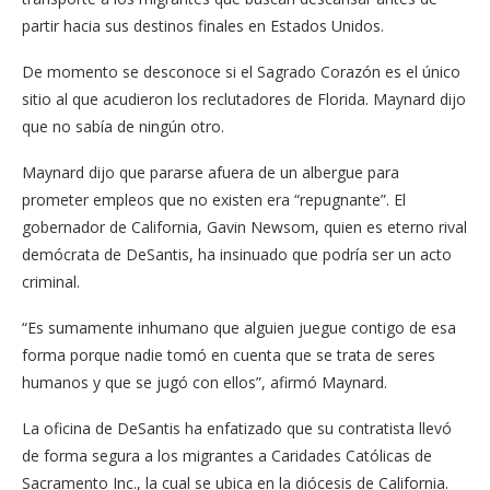
partir hacia sus destinos finales en Estados Unidos.
De momento se desconoce si el Sagrado Corazón es el único
sitio al que acudieron los reclutadores de Florida. Maynard dijo
que no sabía de ningún otro.
Maynard dijo que pararse afuera de un albergue para
prometer empleos que no existen era “repugnante”. El
gobernador de California, Gavin Newsom, quien es eterno rival
demócrata de DeSantis, ha insinuado que podría ser un acto
criminal.
“Es sumamente inhumano que alguien juegue contigo de esa
forma porque nadie tomó en cuenta que se trata de seres
humanos y que se jugó con ellos”, afirmó Maynard.
La oficina de DeSantis ha enfatizado que su contratista llevó
de forma segura a los migrantes a Caridades Católicas de
Sacramento Inc., la cual se ubica en la diócesis de California.