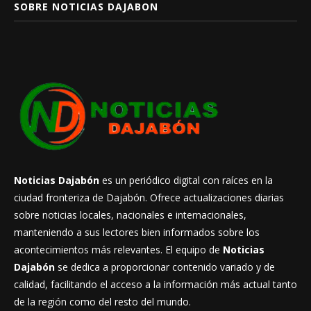
SOBRE NOTICIAS DAJABON
Noticias Dajabón
es un periódico digital con raíces en la
ciudad fronteriza de Dajabón. Ofrece actualizaciones diarias
sobre noticias locales, nacionales e internacionales,
manteniendo a sus lectores bien informados sobre los
acontecimientos más relevantes. El equipo de
Noticias
Dajabón
se dedica a proporcionar contenido variado y de
calidad, facilitando el acceso a la información más actual tanto
de la región como del resto del mundo.