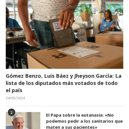
Gómez Benzo, Luis Báez y Jheyson García: La
lista de los diputados más votados de todo
el país
24/05/2024
2
El Papa sobre la eutanasia: «No
podemos pedir a los sanitarios que
maten a sus pacientes»