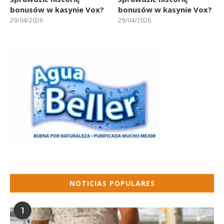
bonusów w kasynie Vox?
bonusów w kasynie Vox?
29/04/2026
29/04/2026
NOTICIAS POPULARES
1