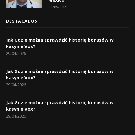
01/09/2021
DESTACADOS
Jak Gdzie można sprawdzić historię bonusów w
kasynie Vox?
29/04/2026
Jak Gdzie można sprawdzić historię bonusów w
kasynie Vox?
29/04/2026
Jak Gdzie można sprawdzić historię bonusów w
kasynie Vox?
29/04/2026