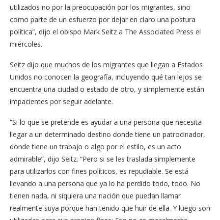
utilizados no por la preocupación por los migrantes, sino
como parte de un esfuerzo por dejar en claro una postura
política”, dijo el obispo Mark Seitz a The Associated Press el
miércoles.
Seitz dijo que muchos de los migrantes que llegan a Estados
Unidos no conocen la geografía, incluyendo qué tan lejos se
encuentra una ciudad o estado de otro, y simplemente están
impacientes por seguir adelante.
“Si lo que se pretende es ayudar a una persona que necesita
llegar a un determinado destino donde tiene un patrocinador,
donde tiene un trabajo o algo por el estilo, es un acto
admirable”, dijo Seitz. “Pero si se les traslada simplemente
para utilizarlos con fines políticos, es repudiable. Se está
llevando a una persona que ya lo ha perdido todo, todo. No
tienen nada, ni siquiera una nación que puedan llamar
realmente suya porque han tenido que huir de ella. Y luego son