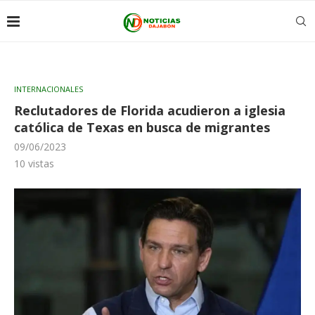
INTERNACIONALES
Reclutadores de Florida acudieron a iglesia
católica de Texas en busca de migrantes
09/06/2023
10
vistas