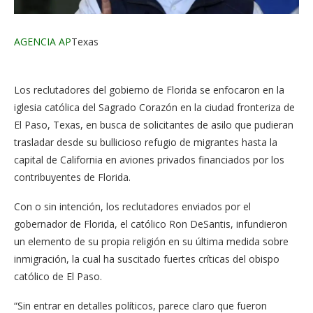
AGENCIA AP
Texas
Los reclutadores del gobierno de Florida se enfocaron en la
iglesia católica del Sagrado Corazón en la ciudad fronteriza de
El Paso, Texas, en busca de solicitantes de asilo que pudieran
trasladar desde su bullicioso refugio de migrantes hasta la
capital de California en aviones privados financiados por los
contribuyentes de Florida.
Con o sin intención, los reclutadores enviados por el
gobernador de Florida, el católico Ron DeSantis, infundieron
un elemento de su propia religión en su última medida sobre
inmigración, la cual ha suscitado fuertes críticas del obispo
católico de El Paso.
“Sin entrar en detalles políticos, parece claro que fueron