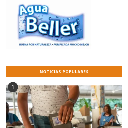
NOTICIAS POPULARES
1