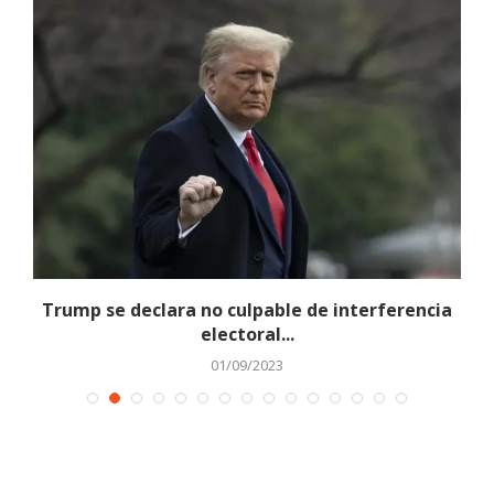
.
Trump se declara no culpable de interferencia
electoral...
01/09/2023