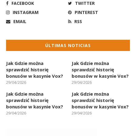
FACEBOOK
TWITTER
INSTAGRAM
PINTEREST
EMAIL
RSS
ÚLTIMAS NOTICIAS
Jak Gdzie można
Jak Gdzie można
sprawdzić historię
sprawdzić historię
bonusów w kasynie Vox?
bonusów w kasynie Vox?
29/04/2026
29/04/2026
Jak Gdzie można
Jak Gdzie można
sprawdzić historię
sprawdzić historię
bonusów w kasynie Vox?
bonusów w kasynie Vox?
29/04/2026
29/04/2026