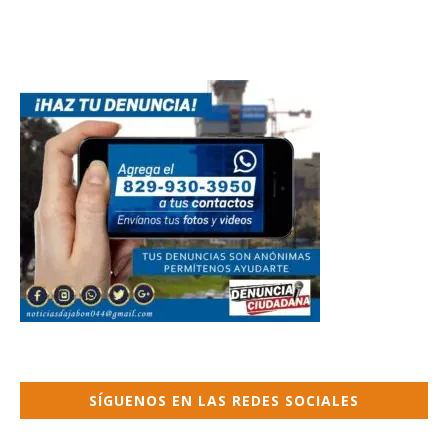
SÍGUENOS EN LAS REDES SOCIALES