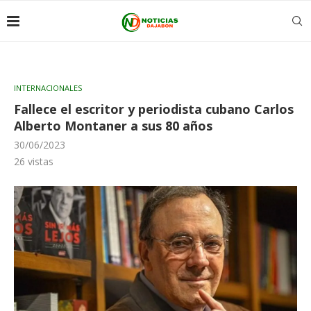
INTERNACIONALES
Fallece el escritor y periodista cubano Carlos
Alberto Montaner a sus 80 años
30/06/2023
26
vistas