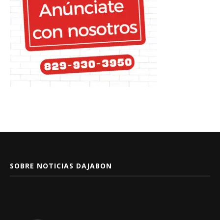
SOBRE NOTICIAS DAJABON