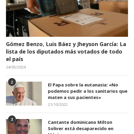
Gómez Benzo, Luis Báez y Jheyson García: La
lista de los diputados más votados de todo
el país
24/05/2024
2
El Papa sobre la eutanasia: «No
podemos pedir a los sanitarios que
maten a sus pacientes»
21/10/2022
3
Cantante dominicano Milton
Soliver está desaparecido en