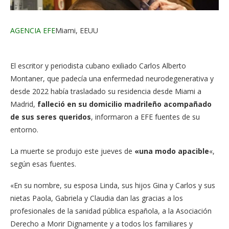
AGENCIA EFE
Miami, EEUU
El escritor y periodista cubano exiliado Carlos Alberto
Montaner, que padecía una enfermedad neurodegenerativa y
desde 2022 había trasladado su residencia desde Miami a
Madrid,
falleció en su domicilio madrileño acompañado
de sus seres queridos
, informaron a EFE fuentes de su
entorno.
La muerte se produjo este jueves de
«una modo apacible
«,
según esas fuentes.
«En su nombre, su esposa Linda, sus hijos Gina y Carlos y sus
nietas Paola, Gabriela y Claudia dan las gracias a los
profesionales de la sanidad pública española, a la Asociación
Derecho a Morir Dignamente y a todos los familiares y