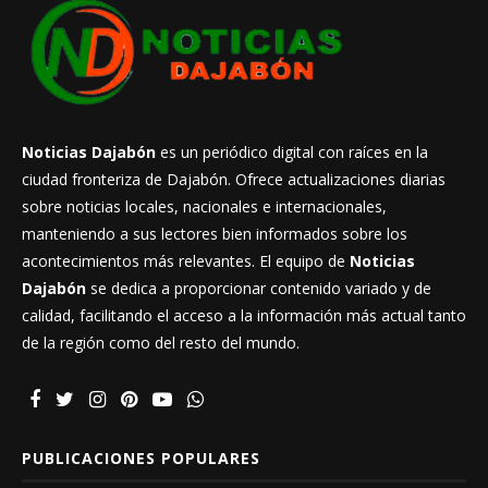
Noticias Dajabón
es un periódico digital con raíces en la
ciudad fronteriza de Dajabón. Ofrece actualizaciones diarias
sobre noticias locales, nacionales e internacionales,
manteniendo a sus lectores bien informados sobre los
acontecimientos más relevantes. El equipo de
Noticias
Dajabón
se dedica a proporcionar contenido variado y de
calidad, facilitando el acceso a la información más actual tanto
de la región como del resto del mundo.
PUBLICACIONES POPULARES