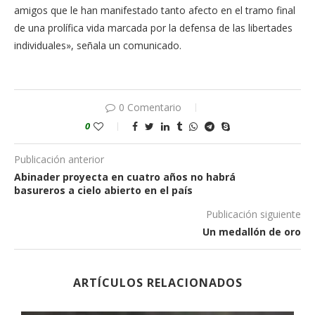
amigos que le han manifestado tanto afecto en el tramo final
de una prolífica vida marcada por la defensa de las libertades
individuales», señala un comunicado.
0 Comentario
0
Publicación anterior
Abinader proyecta en cuatro años no habrá
basureros a cielo abierto en el país
Publicación siguiente
Un medallón de oro
ARTÍCULOS RELACIONADOS