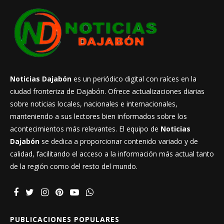
Noticias Dajabón
es un periódico digital con raíces en la
ciudad fronteriza de Dajabón. Ofrece actualizaciones diarias
sobre noticias locales, nacionales e internacionales,
manteniendo a sus lectores bien informados sobre los
acontecimientos más relevantes. El equipo de
Noticias
Dajabón
se dedica a proporcionar contenido variado y de
calidad, facilitando el acceso a la información más actual tanto
de la región como del resto del mundo.
PUBLICACIONES POPULARES