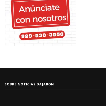
SOBRE NOTICIAS DAJABON