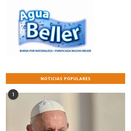
NOTICIAS POPULARES
1