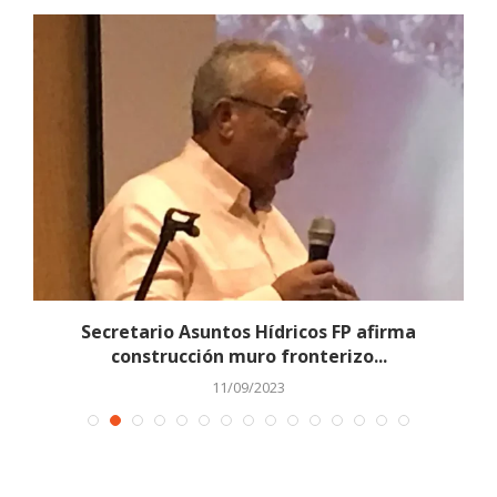
se
Secretario Asuntos Hídricos FP afirma
construcción muro fronterizo...
11/09/2023