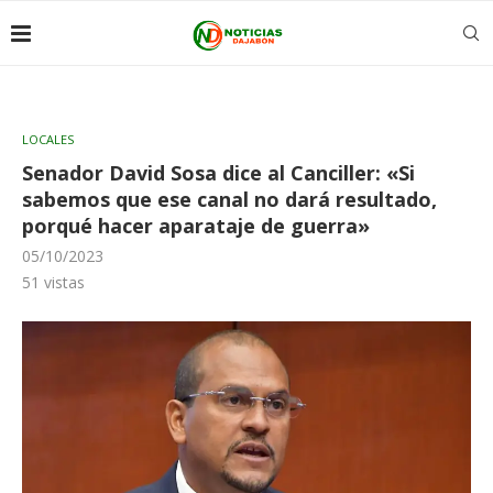
LOCALES
Senador David Sosa dice al Canciller: «Si
sabemos que ese canal no dará resultado,
porqué hacer aparataje de guerra»
05/10/2023
51
vistas