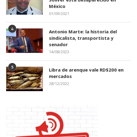
México
01/09/2021
4
Antonio Marte: la historia del
sindicalista, transportista y
senador
14/08/2023
5
Libra de arenque vale RD$200 en
mercados
28/12/2022