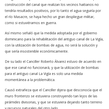
construcción del canal que realizan los vecinos haitianos no
tendría resultados positivos, por lo tanto el agua seguiría por
el río Masacre, se haya hecho un gran despliegue militar,
como si estuviéramos en guerra.
Así mismo señaló que la medida adoptada por el gobierno
dominicano para la rehabilitación del antiguo canal de La Vigía,
con la utilización de bombas de agua, no será la solución y
que sería insostenible económicamente.
De su lado el Canciller Roberto Álvarez estuvo de acuerdo en
que ese canal no funcionará, y que la utilización de bombas
para el antiguo canal La Vigía es solo una medida
momentánea a la problemática.
Causó extrañeza que el Canciller dijera que desconocía que el
muro fronterizo se estuviera construyendo tan lejos de las
pirámides divisorias, y que se estuviera dejando tanto terreno
y recursos naturales del otro lado.