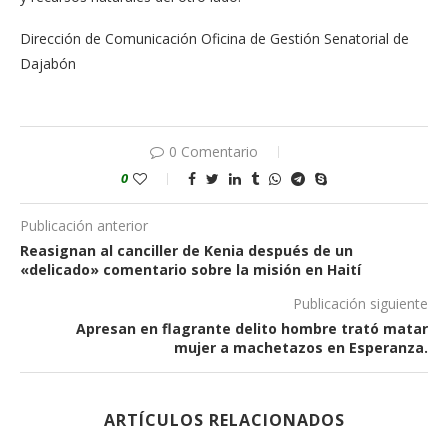
Dirección de Comunicación Oficina de Gestión Senatorial de
Dajabón
0 Comentario
0
Publicación anterior
Reasignan al canciller de Kenia después de un
«delicado» comentario sobre la misión en Haití
Publicación siguiente
Apresan en flagrante delito hombre trató matar
mujer a machetazos en Esperanza.
ARTÍCULOS RELACIONADOS