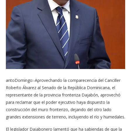
antoDomingo:-Aprovechando la comparecencia del Canciller
Roberto Álvarez al Senado de la República Dominicana, el
representante de la provincia fronteriza Dajabón, aprovechó
para reclamar que el poder ejecutivo haya dispuesto la
construcción del muro fronterizo, dejando del otro lado
grandes extensiones de terreno, incluyendo el río y humedales.
El legislador Dajabonero lamentó que ha sabiendas de que la