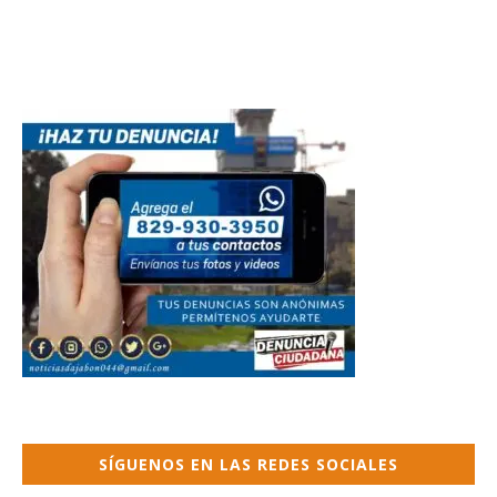
SÍGUENOS EN LAS REDES SOCIALES