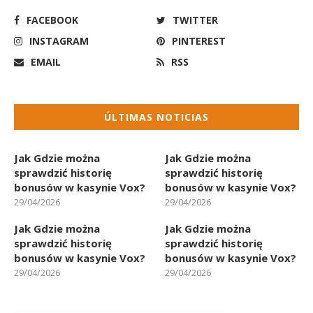
FACEBOOK
TWITTER
INSTAGRAM
PINTEREST
EMAIL
RSS
ÚLTIMAS NOTICIAS
Jak Gdzie można
Jak Gdzie można
sprawdzić historię
sprawdzić historię
bonusów w kasynie Vox?
bonusów w kasynie Vox?
29/04/2026
29/04/2026
Jak Gdzie można
Jak Gdzie można
sprawdzić historię
sprawdzić historię
bonusów w kasynie Vox?
bonusów w kasynie Vox?
29/04/2026
29/04/2026