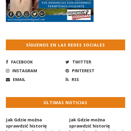
SÍGUENOS EN LAS REDES SOCIALES
FACEBOOK
TWITTER
INSTAGRAM
PINTEREST
EMAIL
RSS
ÚLTIMAS NOTICIAS
Jak Gdzie można
Jak Gdzie można
sprawdzić historię
sprawdzić historię