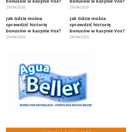
bonusów w kasynie Vox?
bonusów w kasynie Vox?
29/04/2026
29/04/2026
Jak Gdzie można
Jak Gdzie można
sprawdzić historię
sprawdzić historię
bonusów w kasynie Vox?
bonusów w kasynie Vox?
29/04/2026
29/04/2026