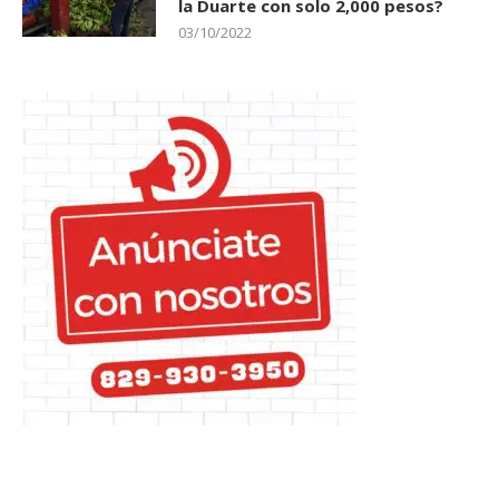
la Duarte con solo 2,000 pesos?
03/10/2022