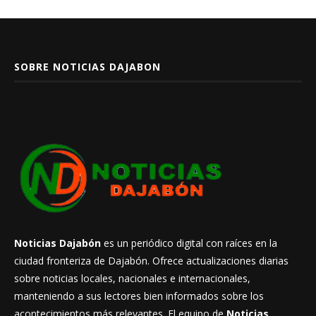
SOBRE NOTICIAS DAJABON
Noticias Dajabón
es un periódico digital con raíces en la
ciudad fronteriza de Dajabón. Ofrece actualizaciones diarias
sobre noticias locales, nacionales e internacionales,
manteniendo a sus lectores bien informados sobre los
acontecimientos más relevantes. El equipo de
Noticias