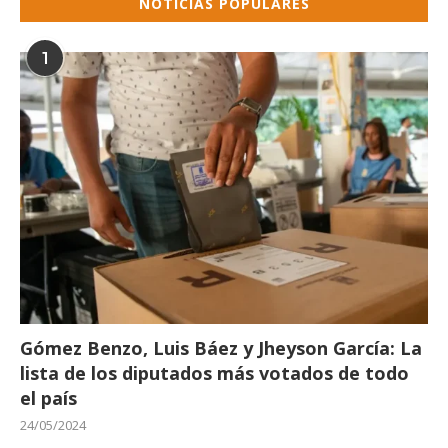
NOTICIAS POPULARES
1
Gómez Benzo, Luis Báez y Jheyson García: La
lista de los diputados más votados de todo
el país
24/05/2024