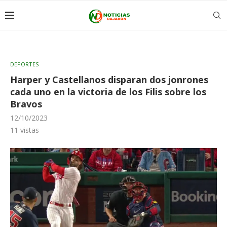
DEPORTES
Harper y Castellanos disparan dos jonrones
cada uno en la victoria de los Filis sobre los
Bravos
12/10/2023
11
vistas