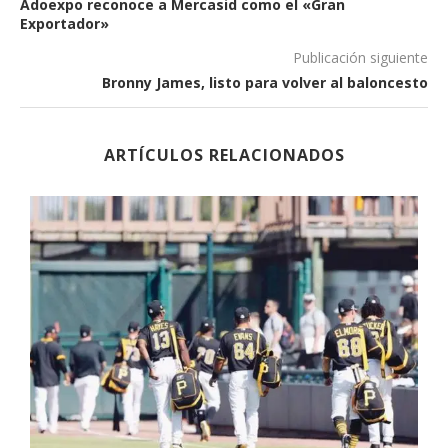
Adoexpo reconoce a Mercasid como el «Gran
Exportador»
Publicación siguiente
Bronny James, listo para volver al baloncesto
ARTÍCULOS RELACIONADOS