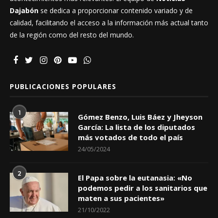
Dajabón
se dedica a proporcionar contenido variado y de
calidad, facilitando el acceso a la información más actual tanto
de la región como del resto del mundo.
PUBLICACIONES POPULARES
1
Gómez Benzo, Luis Báez y Jheyson
García: La lista de los diputados
más votados de todo el país
24/05/2024
2
El Papa sobre la eutanasia: «No
podemos pedir a los sanitarios que
maten a sus pacientes»
21/10/2022