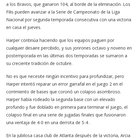
a los Bravos, que ganaron 104, al borde de la eliminación. Los
Filis pueden avanzar a la Serie de Campeonato de la Liga
Nacional por segunda temporada consecutiva con una victoria
en casa el jueves.
Harper continúa haciendo que los equipos paguen por
cualquier desaire percibido, y sus jonrones octavo y noveno en
postemporada en las últimas dos temporadas se sumaron a
su creciente tradición de octubre.
No es que necesite ningún incentivo para profundizar, pero
Harper intentó reparar un error garrafal en el juego 2 en el
corrimiento de bases que coronó un colapso asombroso.
Harper había rodeado la segunda base con un elevado
profundo y fue doblado en primera para terminar el juego, el
colapso final en una serie de jugadas finales que fusionaron
una ventaja de 4-0 en una derrota de 5-4 .
En la jubilosa casa club de Atlanta después de la victoria, Arcia