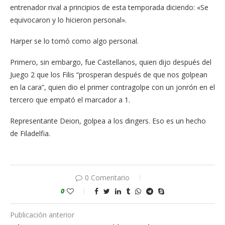
entrenador rival a principios de esta temporada diciendo: «Se
equivocaron y lo hicieron personal».
Harper se lo tomó como algo personal.
Primero, sin embargo, fue Castellanos, quien dijo después del
Juego 2 que los Filis “prosperan después de que nos golpean
en la cara”, quien dio el primer contragolpe con un jonrón en el
tercero que empató el marcador a 1.
Representante Deion, golpea a los dingers. Eso es un hecho
de Filadelfia.
0 Comentario
0
Publicación anterior