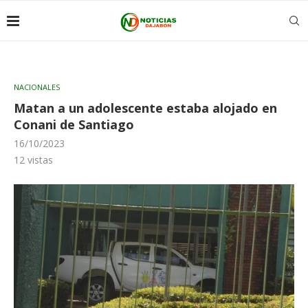
NACIONALES
Matan a un adolescente estaba alojado en
Conani de Santiago
16/10/2023
12
vistas