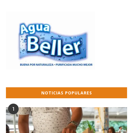
NOTICIAS POPULARES
1