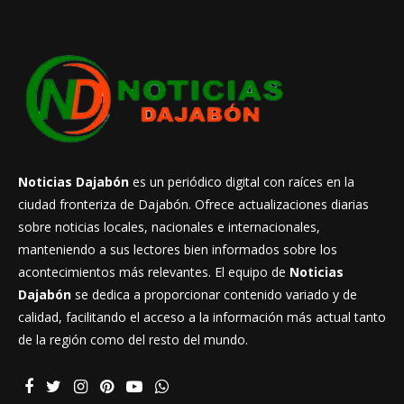
Noticias Dajabón
es un periódico digital con raíces en la
ciudad fronteriza de Dajabón. Ofrece actualizaciones diarias
sobre noticias locales, nacionales e internacionales,
manteniendo a sus lectores bien informados sobre los
acontecimientos más relevantes. El equipo de
Noticias
Dajabón
se dedica a proporcionar contenido variado y de
calidad, facilitando el acceso a la información más actual tanto
de la región como del resto del mundo.