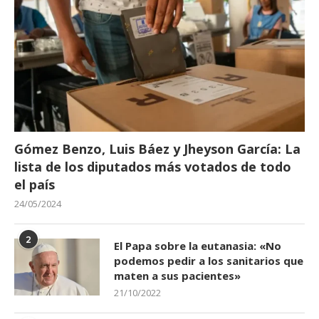
Gómez Benzo, Luis Báez y Jheyson García: La
lista de los diputados más votados de todo
el país
24/05/2024
2
El Papa sobre la eutanasia: «No
podemos pedir a los sanitarios que
maten a sus pacientes»
21/10/2022