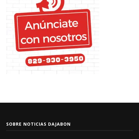
SOBRE NOTICIAS DAJABON