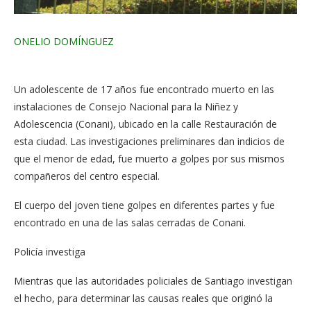
ONELIO DOMÍNGUEZ
Un adolescente de 17 años fue encontrado muerto en las
instalaciones de Consejo Nacional para la Niñez y
Adolescencia (Conani), ubicado en la calle Restauración de
esta ciudad. Las investigaciones preliminares dan indicios de
que el menor de edad, fue muerto a golpes por sus mismos
compañeros del centro especial.
El cuerpo del joven tiene golpes en diferentes partes y fue
encontrado en una de las salas cerradas de Conani.
Policía investiga
Mientras que las autoridades policiales de Santiago investigan
el hecho, para determinar las causas reales que originó la