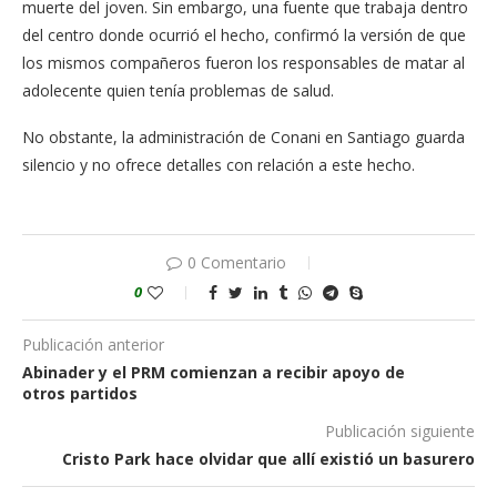
muerte del joven. Sin embargo, una fuente que trabaja dentro
del centro donde ocurrió el hecho, confirmó la versión de que
los mismos compañeros fueron los responsables de matar al
adolecente quien tenía problemas de salud.
No obstante, la administración de Conani en Santiago guarda
silencio y no ofrece detalles con relación a este hecho.
0 Comentario
0
Publicación anterior
Abinader y el PRM comienzan a recibir apoyo de
otros partidos
Publicación siguiente
Cristo Park hace olvidar que allí existió un basurero