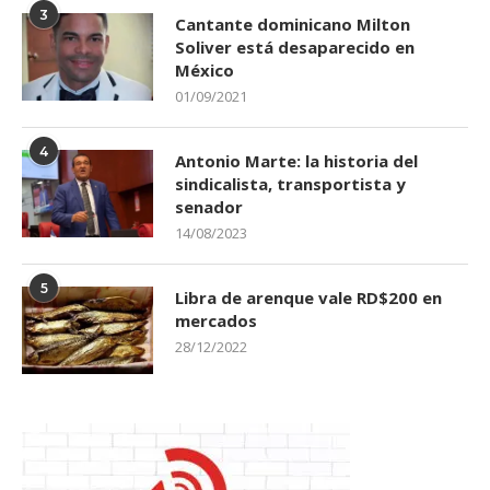
3
Cantante dominicano Milton
Soliver está desaparecido en
México
01/09/2021
4
Antonio Marte: la historia del
sindicalista, transportista y
senador
14/08/2023
5
Libra de arenque vale RD$200 en
mercados
28/12/2022