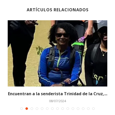
ARTÍCULOS RELACIONADOS
Encuentran a la senderista Trinidad de la Cruz,...
08/07/2024