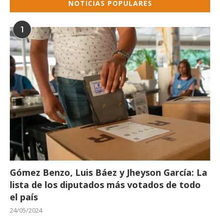
NOTICIAS POPULARES
1
Gómez Benzo, Luis Báez y Jheyson García: La
lista de los diputados más votados de todo
el país
24/05/2024