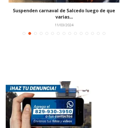
Suspenden carnaval de Salcedo luego de que
varias...
11/03/2024