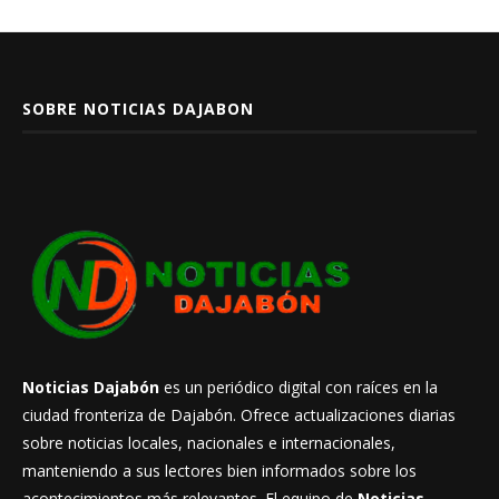
SOBRE NOTICIAS DAJABON
Noticias Dajabón
es un periódico digital con raíces en la
ciudad fronteriza de Dajabón. Ofrece actualizaciones diarias
sobre noticias locales, nacionales e internacionales,
manteniendo a sus lectores bien informados sobre los
acontecimientos más relevantes. El equipo de
Noticias