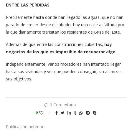
ENTRE LAS PERDIDAS
Precisamente hasta donde han llegado las aguas, que no han
parado de crecer desde el sábado, hay una calle asfaltada por
la que diariamente transitan los residentes de Brisa del Este.
Además de que entre las construcciones cubiertas,
hay
negocios de los que es imposible de recuperar algo.
Independientemente, varios moradores han intentado llegar
hasta sus viviendas y ver que pueden conseguir, sin alcanzar
sus objetivos.
0 Comentario
0
Publicación anterior