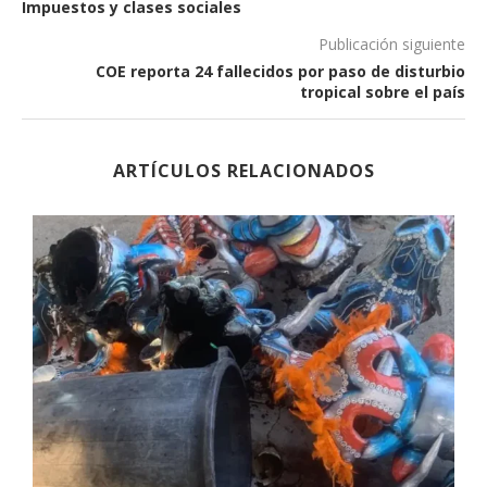
Impuestos y clases sociales
Publicación siguiente
COE reporta 24 fallecidos por paso de disturbio
tropical sobre el país
ARTÍCULOS RELACIONADOS