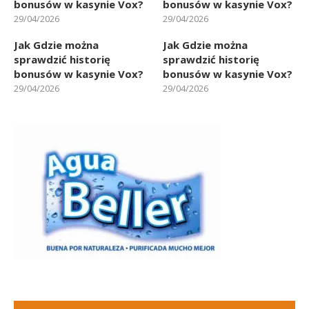
bonusów w kasynie Vox?
bonusów w kasynie Vox?
29/04/2026
29/04/2026
Jak Gdzie można
Jak Gdzie można
sprawdzić historię
sprawdzić historię
bonusów w kasynie Vox?
bonusów w kasynie Vox?
29/04/2026
29/04/2026