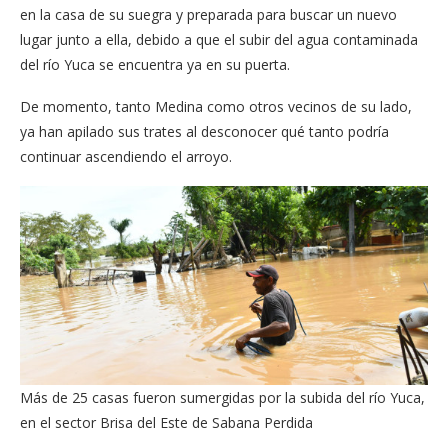
en la casa de su suegra y preparada para buscar un nuevo
lugar junto a ella, debido a que el subir del agua contaminada
del río Yuca se encuentra ya en su puerta.
De momento, tanto Medina como otros vecinos de su lado,
ya han apilado sus trates al desconocer qué tanto podría
continuar ascendiendo el arroyo.
Más de 25 casas fueron sumergidas por la subida del río Yuca,
en el sector Brisa del Este de Sabana Perdida