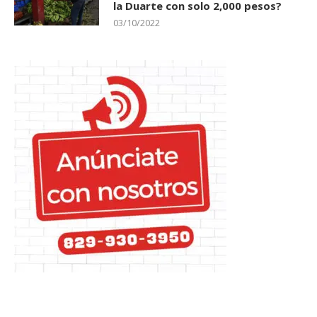
la Duarte con solo 2,000 pesos?
03/10/2022