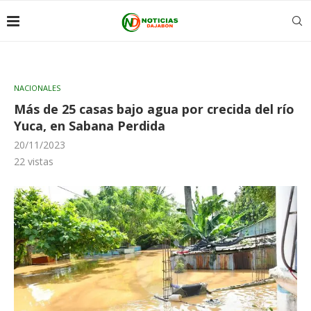
NACIONALES
Más de 25 casas bajo agua por crecida del río
Yuca, en Sabana Perdida
20/11/2023
22
vistas