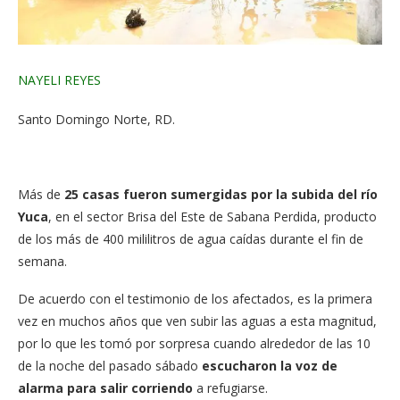
NAYELI REYES
Santo Domingo Norte, RD.
Más de
25 casas fueron sumergidas por la subida del río
Yuca
, en el sector Brisa del Este de Sabana Perdida, producto
de los más de 400 mililitros de agua caídas durante el fin de
semana.
De acuerdo con el testimonio de los afectados, es la primera
vez en muchos años que ven subir las aguas a esta magnitud,
por lo que les tomó por sorpresa cuando alrededor de las 10
de la noche del pasado sábado
escucharon la voz de
alarma para salir corriendo
a refugiarse.