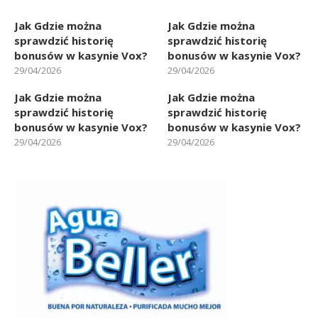
Jak Gdzie można
Jak Gdzie można
sprawdzić historię
sprawdzić historię
bonusów w kasynie Vox?
bonusów w kasynie Vox?
29/04/2026
29/04/2026
Jak Gdzie można
Jak Gdzie można
sprawdzić historię
sprawdzić historię
bonusów w kasynie Vox?
bonusów w kasynie Vox?
29/04/2026
29/04/2026