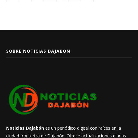
SOBRE NOTICIAS DAJABON
Noticias Dajabón
es un periódico digital con raíces en la
ciudad fronteriza de Dajabón. Ofrece actualizaciones diarias