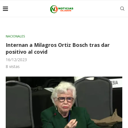
NACIONALES
Internan a Milagros Ortiz Bosch tras dar
positivo al covid
16/12/2023
8
vistas