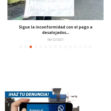
n
Sigue la inconformidad con el pago a
desalojados...
06/12/2021