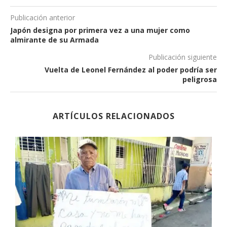
Publicación anterior
Japón designa por primera vez a una mujer como
almirante de su Armada
Publicación siguiente
Vuelta de Leonel Fernández al poder podría ser
peligrosa
ARTÍCULOS RELACIONADOS