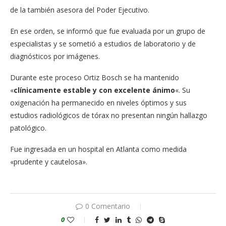
de la también asesora del Poder Ejecutivo.
En ese orden, se informó que fue evaluada por un grupo de
especialistas y se sometió a estudios de laboratorio y de
diagnósticos por imágenes.
Durante este proceso Ortiz Bosch se ha mantenido
«
clínicamente estable y con excelente ánimo
«. Su
oxigenación ha permanecido en niveles óptimos y sus
estudios radiológicos de tórax no presentan ningún hallazgo
patológico.
Fue ingresada en un hospital en Atlanta como medida
«prudente y cautelosa».
0 Comentario
0