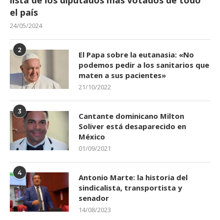
el país
24/05/2024
2
El Papa sobre la eutanasia: «No
podemos pedir a los sanitarios que
maten a sus pacientes»
21/10/2022
3
Cantante dominicano Milton
Soliver está desaparecido en
México
01/09/2021
4
Antonio Marte: la historia del
sindicalista, transportista y
senador
14/08/2023