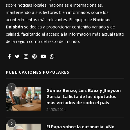
sobre noticias locales, nacionales e internacionales,
manteniendo a sus lectores bien informados sobre los
acontecimientos más relevantes. El equipo de
Noticias
Dajabón
se dedica a proporcionar contenido variado y de
calidad, facilitando el acceso a la información más actual tanto
de la región como del resto del mundo.
PUBLICACIONES POPULARES
1
Gómez Benzo, Luis Báez y Jheyson
García: La lista de los diputados
más votados de todo el país
24/05/2024
2
El Papa sobre la eutanasia: «No