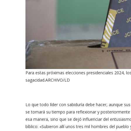
Para estas próximas elecciones presidenciales 2024, lo
sagacidad.
ARCHIVO/LD
Lo que todo líder con sabiduría debe hacer, aunque sus
se tomará su tiempo para reflexionar y posteriormente
esa manera, sino que se dejó influenciar del entusias
bíblico: «Subieron allí unos tres mil hombres del pueblo