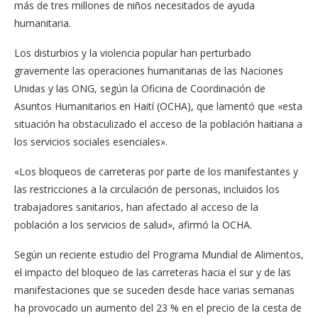
más de tres millones de niños necesitados de ayuda
humanitaria.
Los disturbios y la violencia popular han perturbado
gravemente las operaciones humanitarias de las Naciones
Unidas y las ONG, según la Oficina de Coordinación de
Asuntos Humanitarios en Haití (OCHA), que lamentó que «esta
situación ha obstaculizado el acceso de la población haitiana a
los servicios sociales esenciales».
«Los bloqueos de carreteras por parte de los manifestantes y
las restricciones a la circulación de personas, incluidos los
trabajadores sanitarios, han afectado al acceso de la
población a los servicios de salud», afirmó la OCHA.
Según un reciente estudio del Programa Mundial de Alimentos,
el impacto del bloqueo de las carreteras hacia el sur y de las
manifestaciones que se suceden desde hace varias semanas
ha provocado un aumento del 23 % en el precio de la cesta de