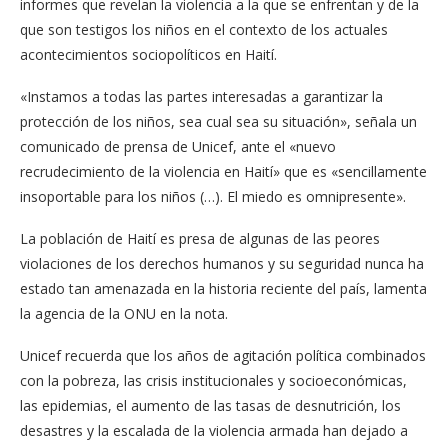
informes que revelan la violencia a la que se enfrentan y de la
que son testigos los niños en el contexto de los actuales
acontecimientos sociopolíticos en Haití.
«Instamos a todas las partes interesadas a garantizar la
protección de los niños, sea cual sea su situación», señala un
comunicado de prensa de Unicef, ante el «nuevo
recrudecimiento de la violencia en Haití» que es «sencillamente
insoportable para los niños (…). El miedo es omnipresente».
La población de Haití es presa de algunas de las peores
violaciones de los derechos humanos y su seguridad nunca ha
estado tan amenazada en la historia reciente del país, lamenta
la agencia de la ONU en la nota.
Unicef recuerda que los años de agitación política combinados
con la pobreza, las crisis institucionales y socioeconómicas,
las epidemias, el aumento de las tasas de desnutrición, los
desastres y la escalada de la violencia armada han dejado a