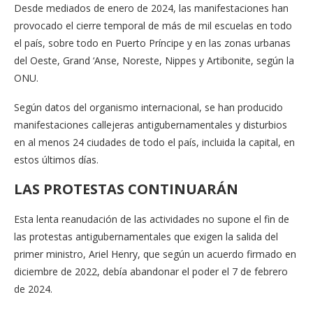
Desde mediados de enero de 2024, las manifestaciones han
provocado el cierre temporal de más de mil escuelas en todo
el país, sobre todo en Puerto Príncipe y en las zonas urbanas
del Oeste, Grand ‘Anse, Noreste, Nippes y Artibonite, según la
ONU.
Según datos del organismo internacional, se han producido
manifestaciones callejeras antigubernamentales y disturbios
en al menos 24 ciudades de todo el país, incluida la capital, en
estos últimos días.
LAS PROTESTAS CONTINUARÁN
Esta lenta reanudación de las actividades no supone el fin de
las protestas antigubernamentales que exigen la salida del
primer ministro, Ariel Henry, que según un acuerdo firmado en
diciembre de 2022, debía abandonar el poder el 7 de febrero
de 2024.