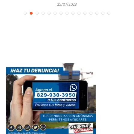
25/07/2023