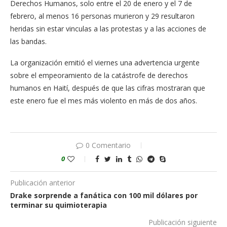
Derechos Humanos, solo entre el 20 de enero y el 7 de
febrero, al menos 16 personas murieron y 29 resultaron
heridas sin estar vinculas a las protestas y a las acciones de
las bandas.
La organización emitió el viernes una advertencia urgente
sobre el empeoramiento de la catástrofe de derechos
humanos en Haití, después de que las cifras mostraran que
este enero fue el mes más violento en más de dos años.
0 Comentario
0
Publicación anterior
Drake sorprende a fanática con 100 mil dólares por
terminar su quimioterapia
Publicación siguiente