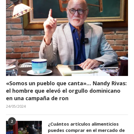
«Somos un pueblo que canta»… Nandy Rivas:
el hombre que elevó el orgullo dominicano
en una campaña de ron
24/05/2024
2
¿Cuántos artículos alimenticios
puedes comprar en el mercado de