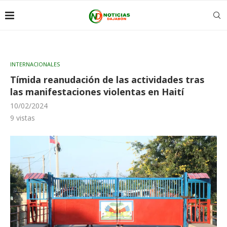
INTERNACIONALES
Tímida reanudación de las actividades tras
las manifestaciones violentas en Haití
10/02/2024
9
vistas