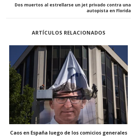
Dos muertos al estrellarse un jet privado contra una
autopista en Florida
ARTÍCULOS RELACIONADOS
Caos en España luego de los comicios generales