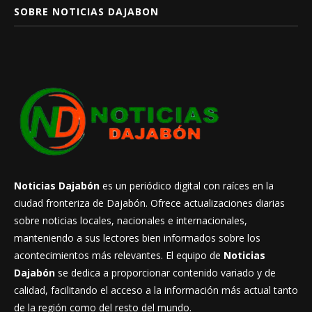
SOBRE NOTICIAS DAJABON
Noticias Dajabón
es un periódico digital con raíces en la
ciudad fronteriza de Dajabón. Ofrece actualizaciones diarias
sobre noticias locales, nacionales e internacionales,
manteniendo a sus lectores bien informados sobre los
acontecimientos más relevantes. El equipo de
Noticias
Dajabón
se dedica a proporcionar contenido variado y de
calidad, facilitando el acceso a la información más actual tanto
de la región como del resto del mundo.