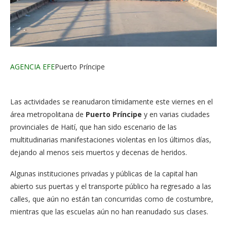
AGENCIA EFE
Puerto Príncipe
Las actividades se reanudaron tímidamente este viernes en el
área metropolitana de
Puerto Príncipe
y en varias ciudades
provinciales de Haití, que han sido escenario de las
multitudinarias manifestaciones violentas en los últimos días,
dejando al menos seis muertos y decenas de heridos.
Algunas instituciones privadas y públicas de la capital han
abierto sus puertas y el transporte público ha regresado a las
calles, que aún no están tan concurridas como de costumbre,
mientras que las escuelas aún no han reanudado sus clases.