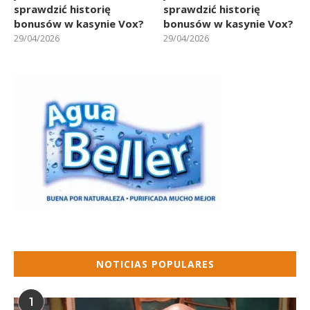
sprawdzić historię
sprawdzić historię
bonusów w kasynie Vox?
bonusów w kasynie Vox?
29/04/2026
29/04/2026
NOTICIAS POPULARES
1