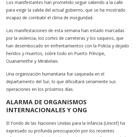
Los manifestantes han prometido seguir saliendo a la calle
para exigir la salida del actual gobierno, que se ha mostrado
incapaz de combatir el clima de inseguridad.
Las manifestaciones de esta semana han estado marcadas
por la violencia, los cortes de carreteras y los saqueos, que
han desembocado en enfrentamientos con la Policía y dejado
heridos y muertos, sobre todo en Puerto Príncipe,
Ouanaminthe y Mirabelais.
Una organización humanitaria fue saqueada en el
departamento del Sur, lo que dificultará seriamente sus
operaciones en los próximos días.
ALARMA DE ORGANISMOS
INTERNACIONALES Y ONG
El Fondo de las Naciones Unidas para la Infancia (Unicef) ha
expresado su profunda preocupación por los recientes