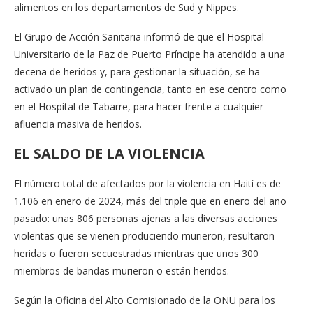
alimentos en los departamentos de Sud y Nippes.
El Grupo de Acción Sanitaria informó de que el Hospital
Universitario de la Paz de Puerto Príncipe ha atendido a una
decena de heridos y, para gestionar la situación, se ha
activado un plan de contingencia, tanto en ese centro como
en el Hospital de Tabarre, para hacer frente a cualquier
afluencia masiva de heridos.
EL SALDO DE LA VIOLENCIA
El número total de afectados por la violencia en Haití es de
1.106 en enero de 2024, más del triple que en enero del año
pasado: unas 806 personas ajenas a las diversas acciones
violentas que se vienen produciendo murieron, resultaron
heridas o fueron secuestradas mientras que unos 300
miembros de bandas murieron o están heridos.
Según la Oficina del Alto Comisionado de la ONU para los