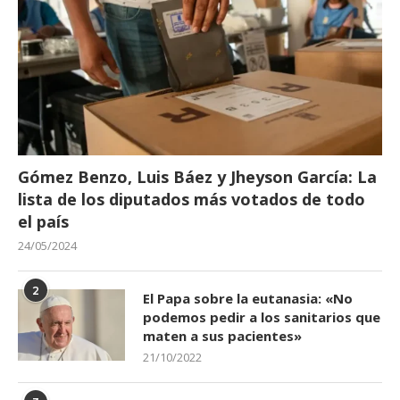
Gómez Benzo, Luis Báez y Jheyson García: La
lista de los diputados más votados de todo
el país
24/05/2024
2
El Papa sobre la eutanasia: «No
podemos pedir a los sanitarios que
maten a sus pacientes»
21/10/2022