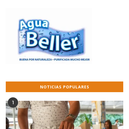
NOTICIAS POPULARES
1