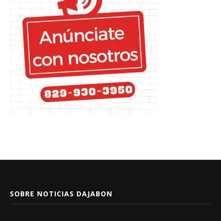
SOBRE NOTICIAS DAJABON