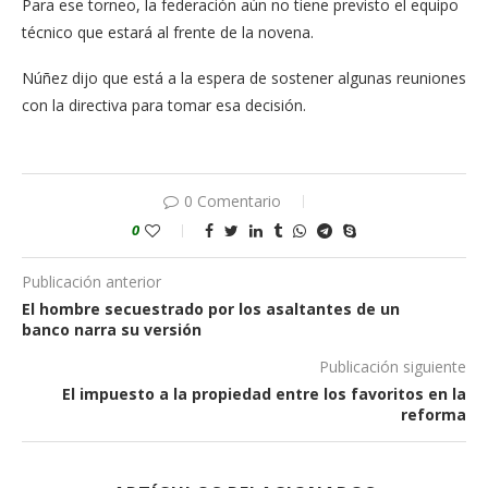
Para ese torneo, la federación aún no tiene previsto el equipo
técnico que estará al frente de la novena.
Núñez dijo que está a la espera de sostener algunas reuniones
con la directiva para tomar esa decisión.
0 Comentario
0
Publicación anterior
El hombre secuestrado por los asaltantes de un
banco narra su versión
Publicación siguiente
El impuesto a la propiedad entre los favoritos en la
reforma