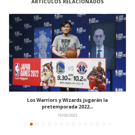
ARTÍCULOS RELACIONADOS
,
Los Warriors y Wizards jugarán la
pretemporada 2022...
15/03/2022