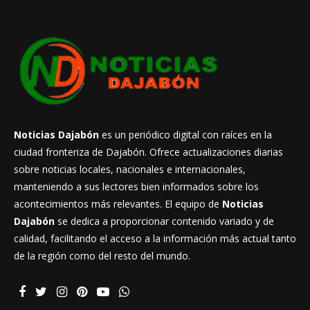
Noticias Dajabón
es un periódico digital con raíces en la
ciudad fronteriza de Dajabón. Ofrece actualizaciones diarias
sobre noticias locales, nacionales e internacionales,
manteniendo a sus lectores bien informados sobre los
acontecimientos más relevantes. El equipo de
Noticias
Dajabón
se dedica a proporcionar contenido variado y de
calidad, facilitando el acceso a la información más actual tanto
de la región como del resto del mundo.