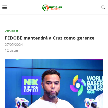
DEPORTES
FEDOBE mantendrá a Cruz como gerente
27/05/2024
12
vistas