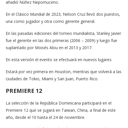
añadió Núñez Nepomuceno.
En el Clásico Mundial de 2023, Nelson Cruz llevó dos puestos,
una como jugador y otra como gerente general.
En las pasadas ediciones del torneo mundialista, Stanley Javier
fue el gerente en las dos primeras (2006 – 2009) y luego fue
suplantado por Moisés Alou en el 2013 y 2017.
En esta versión el evento se efectuará en nuevos lugares.
Estará por vez primera en Houston, mientras que volverá a las
ciudades de Tokio, Miami y San Juan, Puerto Rico.
PREMIERE 12
La selección de la República Dominicana participará en el
Premiere 12 que se jugará en Taiwan, China, a final de este
año, desde el 10 hasta el 24 de noviembre.