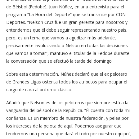
de Béisbol (Fedobe), Juan Núñez, en una entrevista para el
programa “La Hora del Deporte” que se transmite por CDN
Deportes. “Nelson Cruz fue un gran gerente para nosotros y
entendemos que él debe seguir representando nuestro país,
pero, es un tema que vamos a agudizar más adelante,
precisamente involucrando a Nelson en todas las decisiones
que vamos a tomar”, mantuvo el titular de la Fedobe durante
la conversación que se efectuó la tarde del domingo.
Sobre esta determinación, Núñez declaró que el ex pelotero
de Grandes Ligas ostenta todos los atributos para ocupar el
cargo de cara al próximo clásico.
Añadió que Nelson es de los peloteros que siempre está a la
vanguardia del béisbol de la República. “Él cuenta con toda mi
confianza. Es un miembro de nuestra federación, y pelea por
los intereses de la pelota de aquí. Podemos asegurar que
tendremos una persona que dará el todo por nuestro equipo”,