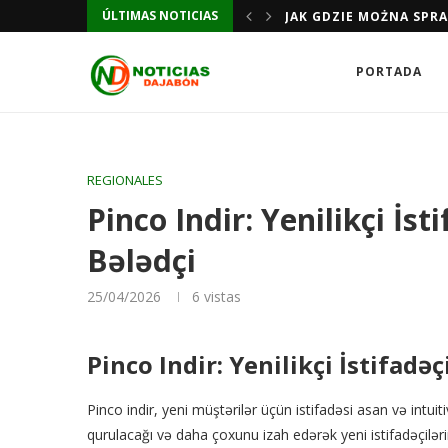
ÚLTIMAS NOTICIAS
TUA SICUREZZA DI GIOCO
JAK GDZIE MOŻNA SPR
PORTADA
REGIONALES
Pinco Indir: Yenilikçi İst
Bələdçi
25/04/2026
6
vistas
Pinco Indir: Yenilikçi İstifadəç
Pinco indir, yeni müştərilər üçün istifadəsi asan və intui
qurulacağı və daha çoxunu izah edərək yeni istifadəç