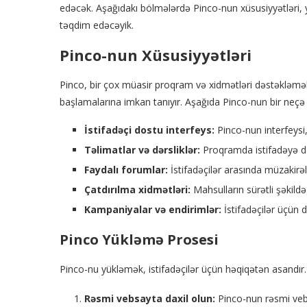
edəcək. Aşağıdakı bölmələrdə Pinco-nun xüsusiyyətləri, 
təqdim edəcəyik.
Pinco-nun Xüsusiyyətləri
Pinco, bir çox müasir proqram və xidmətləri dəstəkləməkl
başlamalarına imkan tanıyır. Aşağıda Pinco-nun bir neçə 
İstifadəçi dostu interfeys:
Pinco-nun interfeysi,
Təlimatlar və dərsliklər:
Proqramda istifadəyə dai
Faydalı forumlar:
İstifadəçilər arasında müzakirəl
Çatdırılma xidmətləri:
Mahsulların sürətli şəkild
Kampaniyalar və endirimlər:
İstifadəçilər üçün 
Pinco Yükləmə Prosesi
Pinco-nu yükləmək, istifadəçilər üçün həqiqətən asandır
Rəsmi vebsayta daxil olun:
Pinco-nun rəsmi vebs