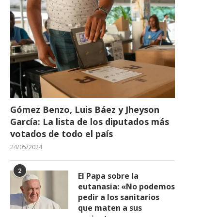
Gómez Benzo, Luis Báez y Jheyson
García: La lista de los diputados más
votados de todo el país
24/05/2024
2
El Papa sobre la
eutanasia: «No podemos
pedir a los sanitarios
que maten a sus