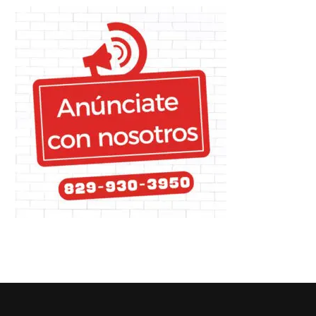
černopátečními akcemi Mo
21/04/2026
Hospital Municipal de Pepillo
Salcedo lleva un buen...
21/06/2023