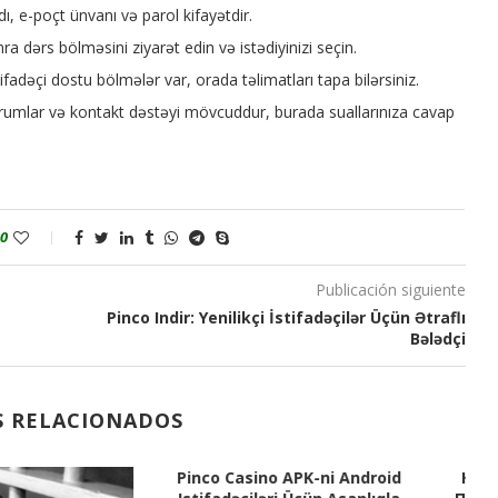
dı, e-poçt ünvanı və parol kifayətdir.
 dərs bölməsini ziyarət edin və istədiyinizi seçin.
fadəçi dostu bölmələr var, orada təlimatları tapa bilərsiniz.
orumlar və kontakt dəstəyi mövcuddur, burada suallarınıza cavap
0
Publicación siguiente
Pinco Indir: Yenilikçi İstifadəçilər Üçün Ətraflı
Bələdçi
S RELACIONADOS
сы и минусы