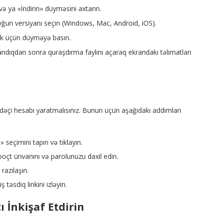
ə ya «İndirin» düyməsini axtarın.
uyğun versiyanı seçin (Windows, Mac, Android, iOS).
ək üçün düyməyə basın.
ıqdan sonra quraşdırma faylını açaraq ekrandakı təlimatları
adəçi hesabı yaratmalısınız. Bunun üçün aşağıdakı addımları
seçimini tapın və tıklayın.
-poçt ünvanını və parolunuzu daxil edin.
razılaşın.
təsdiq linkini izləyin.
 İnkişaf Etdirin