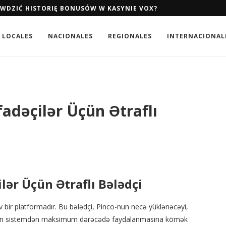
AWDZIĆ HISTORIĘ BONUSÓW W KASYNIE VOX?
LOCALES
NACIONALES
REGIONALES
INTERNACIONAL
ifadəçilər Üçün Ətraflı
ilər Üçün Ətraflı Bələdçi
tiv bir platformadır. Bu bələdçi, Pinco-nun necə yüklənəcəyi,
ilərin sistemdən maksimum dərəcədə faydalanmasına kömək