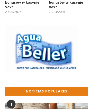
bonusów w kasynie
bonusów w kasynie
Vox?
Vox?
29/04/2026
29/04/2026
NOTICIAS POPULARES
1