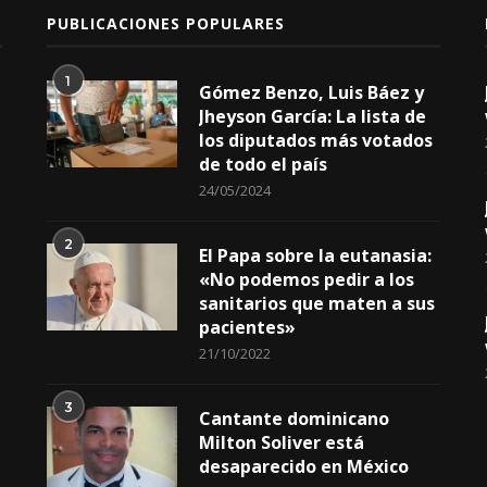
PUBLICACIONES POPULARES
1
Gómez Benzo, Luis Báez y
Jheyson García: La lista de
los diputados más votados
de todo el país
24/05/2024
2
El Papa sobre la eutanasia:
«No podemos pedir a los
sanitarios que maten a sus
pacientes»
21/10/2022
3
Cantante dominicano
Milton Soliver está
desaparecido en México