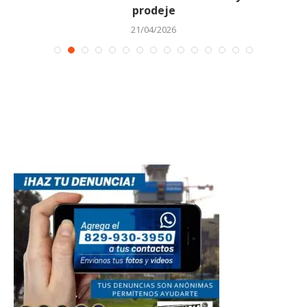
prodeje
21/04/2026