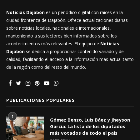
Noticias Dajabón
es un periódico digital con raíces en la
ciudad fronteriza de Dajabón. Ofrece actualizaciones diarias
sobre noticias locales, nacionales e internacionales,
manteniendo a sus lectores bien informados sobre los
acontecimientos más relevantes. El equipo de
Noticias
Dajabón
se dedica a proporcionar contenido variado y de
calidad, facilitando el acceso a la información más actual tanto
de la región como del resto del mundo.
PUBLICACIONES POPULARES
1
Gómez Benzo, Luis Báez y Jheyson
García: La lista de los diputados
más votados de todo el país