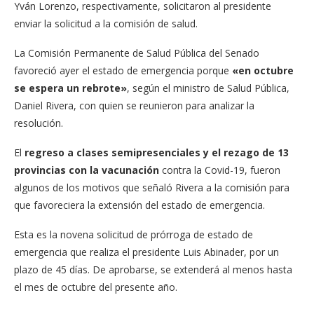
Yván Lorenzo, respectivamente, solicitaron al presidente
enviar la solicitud a la comisión de salud.
La Comisión Permanente de Salud Pública del Senado
favoreció ayer el estado de emergencia porque
«en octubre
se espera un rebrote»
, según el ministro de Salud Pública,
Daniel Rivera, con quien se reunieron para analizar la
resolución.
El
regreso a clases semipresenciales y el rezago de 13
provincias con la vacunación
contra la Covid-19, fueron
algunos de los motivos que señaló Rivera a la comisión para
que favoreciera la extensión del estado de emergencia.
Esta es la novena solicitud de prórroga de estado de
emergencia que realiza el presidente Luis Abinader, por un
plazo de 45 días. De aprobarse, se extenderá al menos hasta
el mes de octubre del presente año.