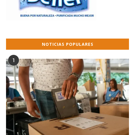
NOTICIAS POPULARES
1