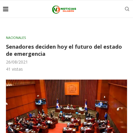
NACIONALES
Senadores deciden hoy el futuro del estado
de emergencia
26/08/2021
41
vistas