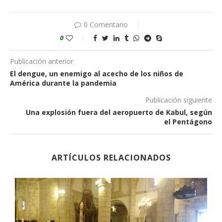
0 Comentario
0
Publicación anterior
El dengue, un enemigo al acecho de los niños de
América durante la pandemia
Publicación siguiente
Una explosión fuera del aeropuerto de Kabul, según
el Pentágono
ARTÍCULOS RELACIONADOS