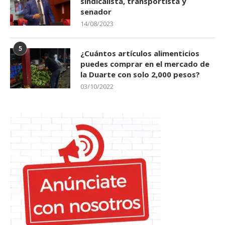
sindicalista, transportista y
senador
14/08/2023
5
¿Cuántos artículos alimenticios
puedes comprar en el mercado de
la Duarte con solo 2,000 pesos?
03/10/2022