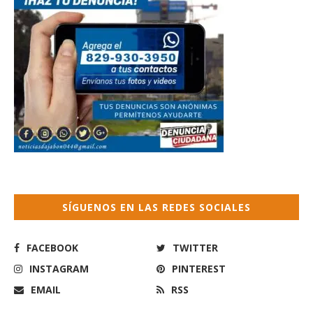
SÍGUENOS EN LAS REDES SOCIALES
FACEBOOK
TWITTER
INSTAGRAM
PINTEREST
EMAIL
RSS