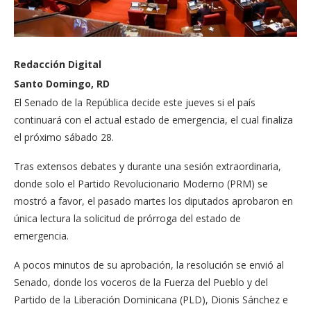
Redacción Digital
Santo Domingo, RD
El Senado de la República decide este jueves si el país
continuará con el actual estado de emergencia, el cual finaliza
el próximo sábado 28.
Tras extensos debates y durante una sesión extraordinaria,
donde solo el Partido Revolucionario Moderno (PRM) se
mostró a favor, el pasado martes los diputados aprobaron en
única lectura la solicitud de prórroga del estado de
emergencia.
A pocos minutos de su aprobación, la resolución se envió al
Senado, donde los voceros de la Fuerza del Pueblo y del
Partido de la Liberación Dominicana (PLD), Dionis Sánchez e