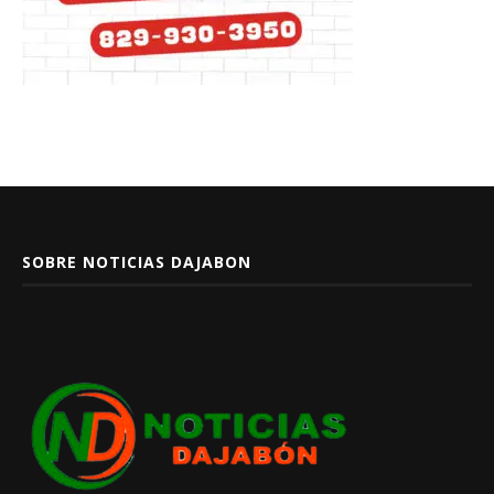
SOBRE NOTICIAS DAJABON