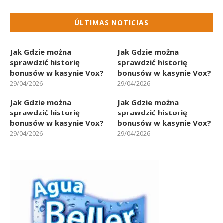
ÚLTIMAS NOTICIAS
Jak Gdzie można
Jak Gdzie można
sprawdzić historię
sprawdzić historię
bonusów w kasynie Vox?
bonusów w kasynie Vox?
29/04/2026
29/04/2026
Jak Gdzie można
Jak Gdzie można
sprawdzić historię
sprawdzić historię
bonusów w kasynie Vox?
bonusów w kasynie Vox?
29/04/2026
29/04/2026