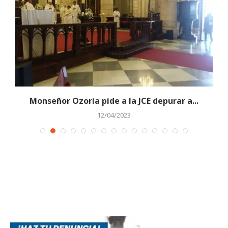
Monseñor Ozoria pide a la JCE depurar a...
12/04/2023