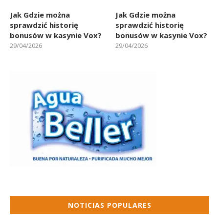
Jak Gdzie można
Jak Gdzie można
sprawdzić historię
sprawdzić historię
bonusów w kasynie Vox?
bonusów w kasynie Vox?
29/04/2026
29/04/2026
NOTICIAS POPULARES