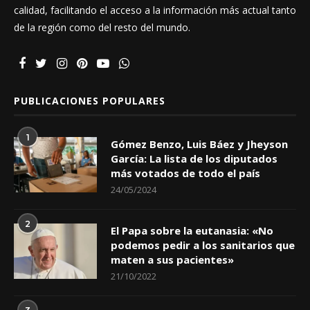
calidad, facilitando el acceso a la información más actual tanto
de la región como del resto del mundo.
PUBLICACIONES POPULARES
1
Gómez Benzo, Luis Báez y Jheyson
García: La lista de los diputados
más votados de todo el país
24/05/2024
2
El Papa sobre la eutanasia: «No
podemos pedir a los sanitarios que
maten a sus pacientes»
21/10/2022