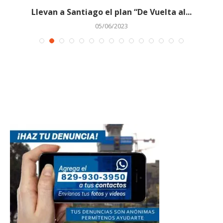
a
Llevan a Santiago el plan “De Vuelta al...
05/06/2023