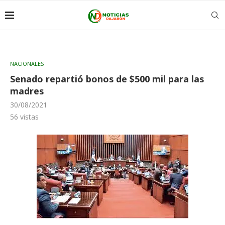
NACIONALES
Senado repartió bonos de $500 mil para las
madres
30/08/2021
56
vistas