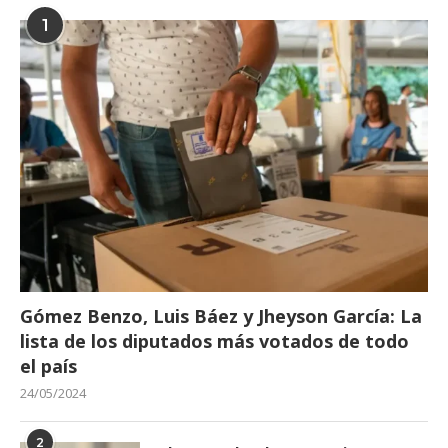
1
Gómez Benzo, Luis Báez y Jheyson García: La
lista de los diputados más votados de todo
el país
24/05/2024
2