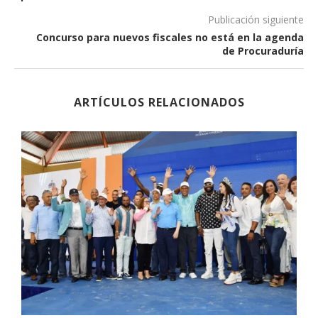
Publicación siguiente
Concurso para nuevos fiscales no está en la agenda
de Procuraduría
ARTÍCULOS RELACIONADOS