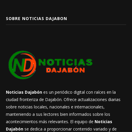
SOBRE NOTICIAS DAJABON
Noticias Dajabón
es un periódico digital con raíces en la
ciudad fronteriza de Dajabón. Ofrece actualizaciones diarias
sobre noticias locales, nacionales e internacionales,
manteniendo a sus lectores bien informados sobre los
acontecimientos más relevantes. El equipo de
Noticias
Dajabón
se dedica a proporcionar contenido variado y de