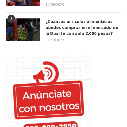
14/08/2023
5
¿Cuántos artículos alimenticios
puedes comprar en el mercado de
la Duarte con solo 2,000 pesos?
03/10/2022