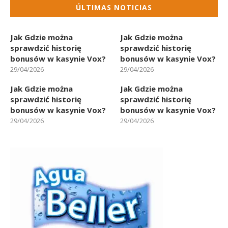
ÚLTIMAS NOTICIAS
Jak Gdzie można
Jak Gdzie można
sprawdzić historię
sprawdzić historię
bonusów w kasynie Vox?
bonusów w kasynie Vox?
29/04/2026
29/04/2026
Jak Gdzie można
Jak Gdzie można
sprawdzić historię
sprawdzić historię
bonusów w kasynie Vox?
bonusów w kasynie Vox?
29/04/2026
29/04/2026