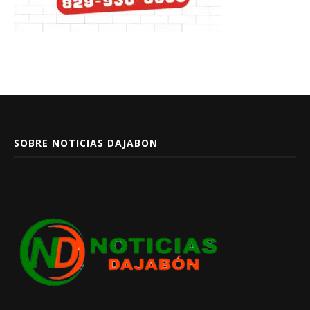
SOBRE NOTICIAS DAJABON