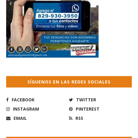
SÍGUENOS EN LAS REDES SOCIALES
FACEBOOK
TWITTER
INSTAGRAM
PINTEREST
EMAIL
RSS