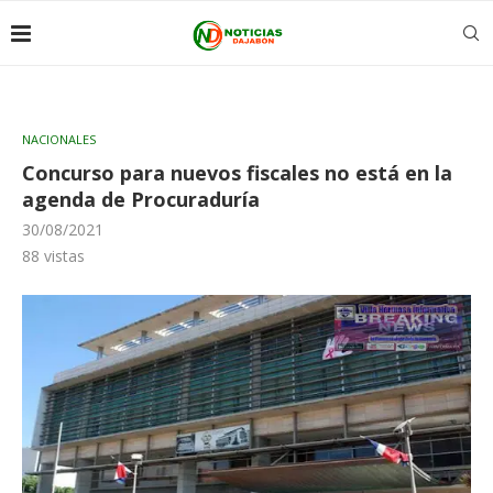
NACIONALES
Concurso para nuevos fiscales no está en la
agenda de Procuraduría
30/08/2021
88
vistas