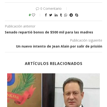
0 Comentario
0
Publicación anterior
Senado repartió bonos de $500 mil para las madres
Publicación siguiente
Un nuevo intento de Jean Alain por salir de prisión
ARTÍCULOS RELACIONADOS