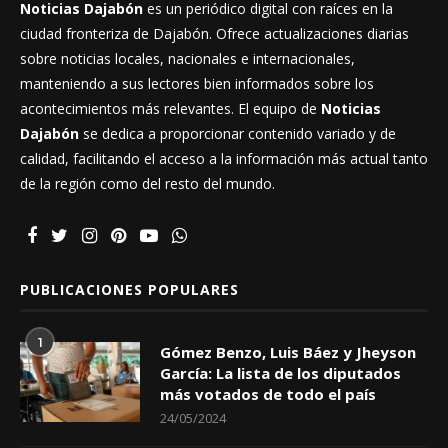
Noticias Dajabón
es un periódico digital con raíces en la
ciudad fronteriza de Dajabón. Ofrece actualizaciones diarias
sobre noticias locales, nacionales e internacionales,
manteniendo a sus lectores bien informados sobre los
acontecimientos más relevantes. El equipo de
Noticias
Dajabón
se dedica a proporcionar contenido variado y de
calidad, facilitando el acceso a la información más actual tanto
de la región como del resto del mundo.
PUBLICACIONES POPULARES
1
Gómez Benzo, Luis Báez y Jheyson
García: La lista de los diputados
más votados de todo el país
24/05/2024