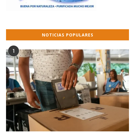
NOTICIAS POPULARES
1