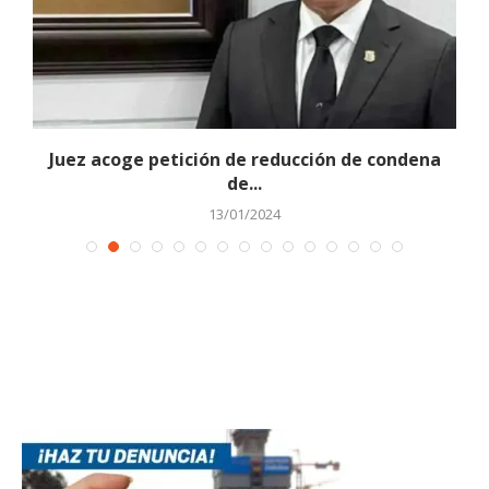
Juez acoge petición de reducción de condena
de...
13/01/2024