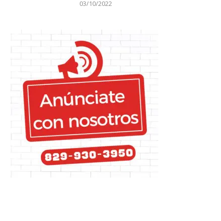
03/10/2022