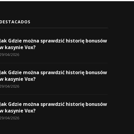
DESTACADOS
Jak Gdzie można sprawdzić historię bonusów
w kasynie Vox?
29/04/2026
Jak Gdzie można sprawdzić historię bonusów
w kasynie Vox?
29/04/2026
Jak Gdzie można sprawdzić historię bonusów
w kasynie Vox?
29/04/2026