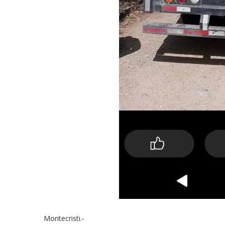
Montecristi.-