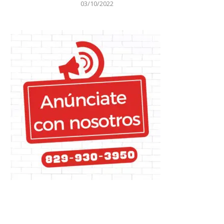
03/10/2022