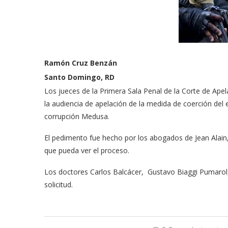
Ramón Cruz Benzán
Santo Domingo, RD
Los jueces de la Primera Sala Penal de la Corte de Apel
la audiencia de apelación de la medida de coerción del
corrupción Medusa.
El pedimento fue hecho por los abogados de Jean Alain,
que pueda ver el proceso.
Los doctores Carlos Balcácer, Gustavo Biaggi Pumarol,
solicitud.