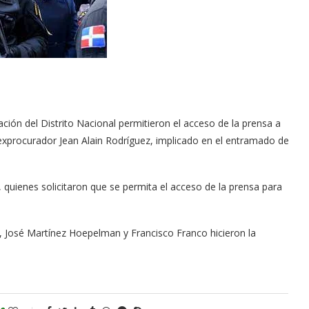
ación del Distrito Nacional permitieron el acceso de la prensa a
 exprocurador Jean Alain Rodríguez, implicado en el entramado de
 quienes solicitaron que se permita el acceso de la prensa para
 José Martínez Hoepelman y Francisco Franco hicieron la