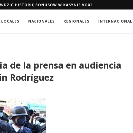
AWDZIĆ HISTORIĘ BONUSÓW W KASYNIE VOX?
LOCALES
NACIONALES
REGIONALES
INTERNACIONAL
ia de la prensa en audiencia
ain Rodríguez