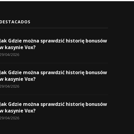
DESTACADOS
Jak Gdzie można sprawdzić historię bonusów
w kasynie Vox?
29/04/2026
Jak Gdzie można sprawdzić historię bonusów
w kasynie Vox?
29/04/2026
Jak Gdzie można sprawdzić historię bonusów
w kasynie Vox?
29/04/2026