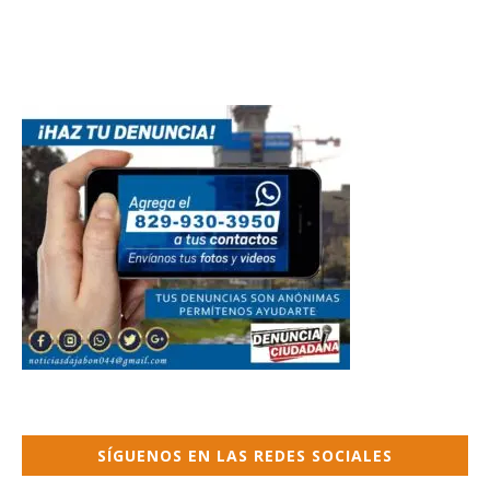
SÍGUENOS EN LAS REDES SOCIALES