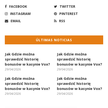
FACEBOOK
TWITTER
INSTAGRAM
PINTEREST
EMAIL
RSS
ÚLTIMAS NOTICIAS
Jak Gdzie można
Jak Gdzie można
sprawdzić historię
sprawdzić historię
bonusów w kasynie Vox?
bonusów w kasynie Vox?
29/04/2026
29/04/2026
Jak Gdzie można
Jak Gdzie można
sprawdzić historię
sprawdzić historię
bonusów w kasynie Vox?
bonusów w kasynie Vox?
29/04/2026
29/04/2026