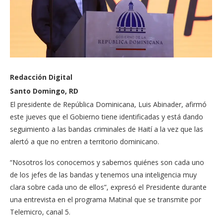
Redacción Digital
Santo Domingo, RD
El presidente de República Dominicana, Luis Abinader, afirmó
este jueves que el Gobierno tiene identificadas y está dando
seguimiento a las bandas criminales de Haití a la vez que las
alertó a que no entren a territorio dominicano.
“Nosotros los conocemos y sabemos quiénes son cada uno
de los jefes de las bandas y tenemos una inteligencia muy
clara sobre cada uno de ellos”, expresó el Presidente durante
una entrevista en el programa Matinal que se transmite por
Telemicro, canal 5.