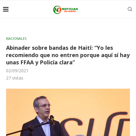
NACIONALES
Abinader sobre bandas de Haití: “Yo les
recomiendo que no entren porque aquí sí hay
unas FFAA y Policía clara”
02/09/2021
27
vistas