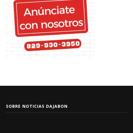
SOBRE NOTICIAS DAJABON