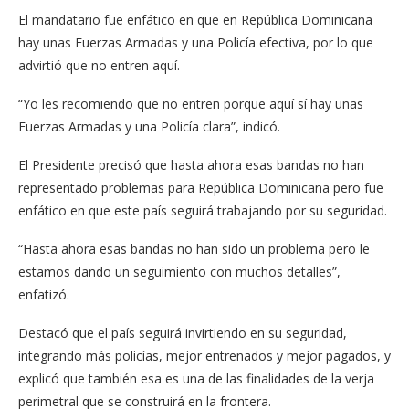
El mandatario fue enfático en que en República Dominicana
hay unas Fuerzas Armadas y una Policía efectiva, por lo que
advirtió que no entren aquí.
“Yo les recomiendo que no entren porque aquí sí hay unas
Fuerzas Armadas y una Policía clara”, indicó.
El Presidente precisó que hasta ahora esas bandas no han
representado problemas para República Dominicana pero fue
enfático en que este país seguirá trabajando por su seguridad.
“Hasta ahora esas bandas no han sido un problema pero le
estamos dando un seguimiento con muchos detalles”,
enfatizó.
Destacó que el país seguirá invirtiendo en su seguridad,
integrando más policías, mejor entrenados y mejor pagados, y
explicó que también esa es una de las finalidades de la verja
perimetral que se construirá en la frontera.