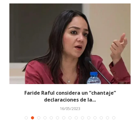
 a
Faride Raful considera un “chantaje”
declaraciones de la...
16/05/2023