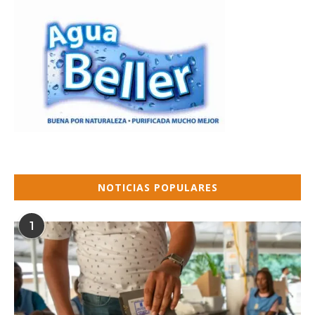
NOTICIAS POPULARES
1