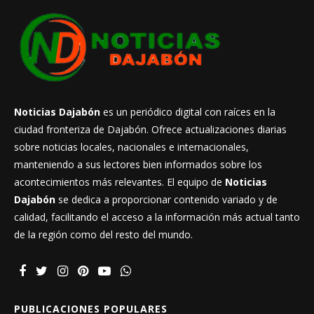
Noticias Dajabón
es un periódico digital con raíces en la
ciudad fronteriza de Dajabón. Ofrece actualizaciones diarias
sobre noticias locales, nacionales e internacionales,
manteniendo a sus lectores bien informados sobre los
acontecimientos más relevantes. El equipo de
Noticias
Dajabón
se dedica a proporcionar contenido variado y de
calidad, facilitando el acceso a la información más actual tanto
de la región como del resto del mundo.
PUBLICACIONES POPULARES