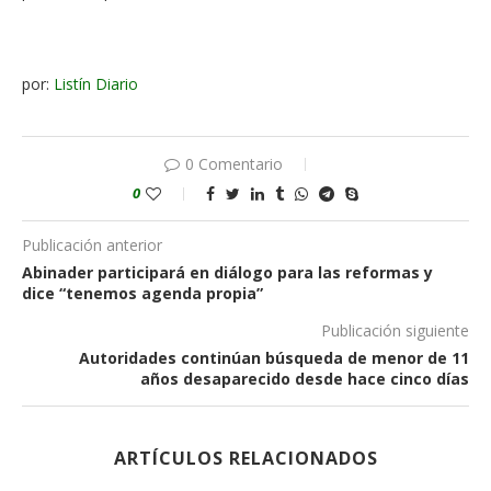
por:
Listín Diario
0 Comentario
0
Publicación anterior
Abinader participará en diálogo para las reformas y
dice “tenemos agenda propia”
Publicación siguiente
Autoridades continúan búsqueda de menor de 11
años desaparecido desde hace cinco días
ARTÍCULOS RELACIONADOS