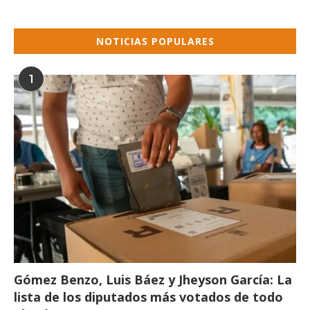
NOTICIAS POPULARES
1
Gómez Benzo, Luis Báez y Jheyson García: La
lista de los diputados más votados de todo