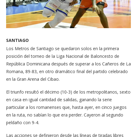
SANTIAGO
Los Metros de Santiago se quedaron solos en la primera
posición del torneo de la Liga Nacional de Baloncesto de
República Dominicana después de superar a los Cañeros de La
Romana, 89-83, en otro dramático final del partido celebrado
en la Gran Arena del Cibao.
El triunfo resultó el décimo (10-3) de los metropolitanos, sexto
en casa en igual cantidad de salidas, ganando la serie
particular a los romanenses que, hasta ayer, en cinco juegos
en la ruta, no sabían lo que era perder. Cayeron al segundo
peldaño con 9-4.
Las acciones se definieron desde las líneas de tiradas libres