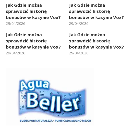
Jak Gdzie można
Jak Gdzie można
sprawdzić historię
sprawdzić historię
bonusów w kasynie Vox?
bonusów w kasynie Vox?
29/04/2026
29/04/2026
Jak Gdzie można
Jak Gdzie można
sprawdzić historię
sprawdzić historię
bonusów w kasynie Vox?
bonusów w kasynie Vox?
29/04/2026
29/04/2026