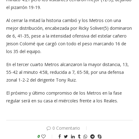
el pizarrón 19-19.
Al cerrar la mitad la historia cambió y los Metros con una
mejor distribución, encabezada por Ricky Soliver(5) dominaron
de 6, 41-35, pese a la intensidad ofensiva del estelar cañero
Jeison Colomé que cargó con todo el peso marcando 16 de
los 35 del equipo.
En el tercer cuarto Metros alcanzaron la mayor distancia, 13,
55-42 al minuto 4:58, reducida a 7, 65-58, por una defensa
zonal 1-2-2 del dirigente Tony Ruiz.
El próximo y último compromiso de los Metros en la fase
regular será en su casa el miércoles frente a los Reales.
0 Comentario
0