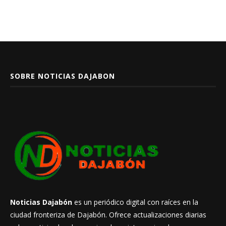
SOBRE NOTICIAS DAJABON
Noticias Dajabón
es un periódico digital con raíces en la
ciudad fronteriza de Dajabón. Ofrece actualizaciones diarias