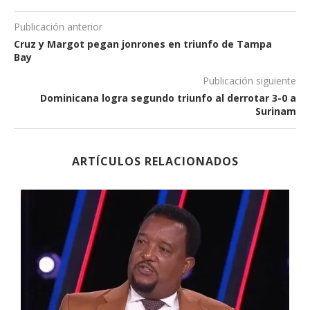
Publicación anterior
Cruz y Margot pegan jonrones en triunfo de Tampa
Bay
Publicación siguiente
Dominicana logra segundo triunfo al derrotar 3-0 a
Surinam
ARTÍCULOS RELACIONADOS