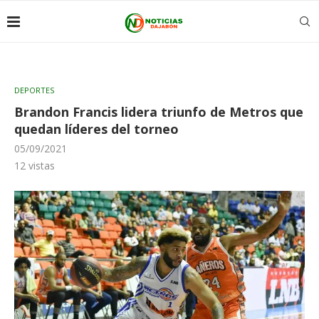
DEPORTES
Brandon Francis lidera triunfo de Metros que
quedan líderes del torneo
05/09/2021
12
vistas