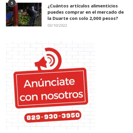
5
¿Cuántos artículos alimenticios
puedes comprar en el mercado de
la Duarte con solo 2,000 pesos?
03/10/2022