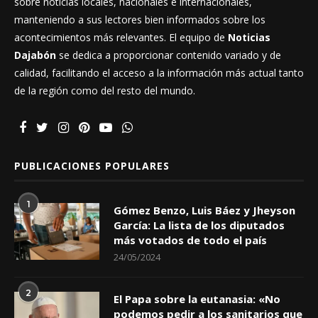
sobre noticias locales, nacionales e internacionales,
manteniendo a sus lectores bien informados sobre los
acontecimientos más relevantes. El equipo de
Noticias
Dajabón
se dedica a proporcionar contenido variado y de
calidad, facilitando el acceso a la información más actual tanto
de la región como del resto del mundo.
PUBLICACIONES POPULARES
1
Gómez Benzo, Luis Báez y Jheyson
García: La lista de los diputados
más votados de todo el país
24/05/2024
2
El Papa sobre la eutanasia: «No
podemos pedir a los sanitarios que