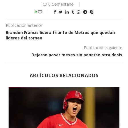
0 Comentario
0
Publicación anterior
Brandon Francis lidera triunfo de Metros que quedan
líderes del torneo
Publicación siguiente
Dejaron pasar meses sin ponerse otra dosis
ARTÍCULOS RELACIONADOS