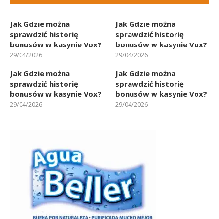
Jak Gdzie można
Jak Gdzie można
sprawdzić historię
sprawdzić historię
bonusów w kasynie Vox?
bonusów w kasynie Vox?
29/04/2026
29/04/2026
Jak Gdzie można
Jak Gdzie można
sprawdzić historię
sprawdzić historię
bonusów w kasynie Vox?
bonusów w kasynie Vox?
29/04/2026
29/04/2026