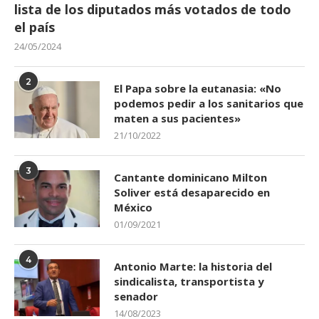
lista de los diputados más votados de todo
el país
24/05/2024
2
El Papa sobre la eutanasia: «No
podemos pedir a los sanitarios que
maten a sus pacientes»
21/10/2022
3
Cantante dominicano Milton
Soliver está desaparecido en
México
01/09/2021
4
Antonio Marte: la historia del
sindicalista, transportista y
senador
14/08/2023