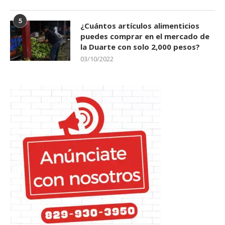
5
¿Cuántos artículos alimenticios
puedes comprar en el mercado de
la Duarte con solo 2,000 pesos?
03/10/2022