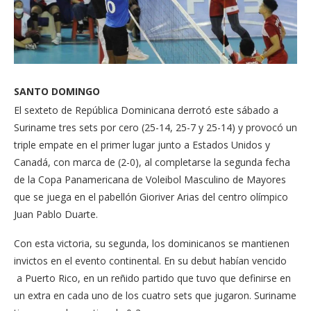
SANTO DOMINGO
El sexteto de República Dominicana derrotó este sábado a
Suriname tres sets por cero (25-14, 25-7 y 25-14) y provocó un
triple empate en el primer lugar junto a Estados Unidos y
Canadá, con marca de (2-0), al completarse la segunda fecha
de la Copa Panamericana de Voleibol Masculino de Mayores
que se juega en el pabellón Gioriver Arias del centro olímpico
Juan Pablo Duarte.
Con esta victoria, su segunda, los dominicanos se mantienen
invictos en el evento continental. En su debut habían vencido
a Puerto Rico, en un reñido partido que tuvo que definirse en
un extra en cada uno de los cuatro sets que jugaron. Suriname