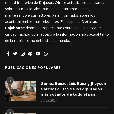
ciudad fronteriza de Dajabón. Ofrece actualizaciones diarias
sobre noticias locales, nacionales e internacionales,
manteniendo a sus lectores bien informados sobre los
acontecimientos más relevantes. El equipo de
Noticias
Dajabón
se dedica a proporcionar contenido variado y de
calidad, facilitando el acceso a la información más actual tanto
de la región como del resto del mundo.
PUBLICACIONES POPULARES
1
Gómez Benzo, Luis Báez y Jheyson
García: La lista de los diputados
más votados de todo el país
24/05/2024
2