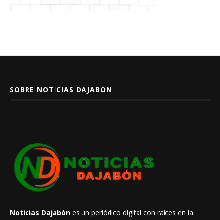
SOBRE NOTICIAS DAJABON
Noticias Dajabón
es un periódico digital con raíces en la