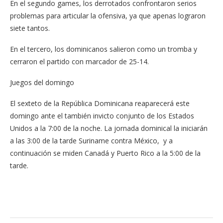
En el segundo games, los derrotados confrontaron serios
problemas para articular la ofensiva, ya que apenas lograron
siete tantos.
En el tercero, los dominicanos salieron como un tromba y
cerraron el partido con marcador de 25-14.
Juegos del domingo
El sexteto de la República Dominicana reaparecerá este
domingo ante el también invicto conjunto de los Estados
Unidos a la 7:00 de la noche. La jornada dominical la iniciarán
a las 3:00 de la tarde Suriname contra México, y a
continuación se miden Canadá y Puerto Rico a la 5:00 de la
tarde.