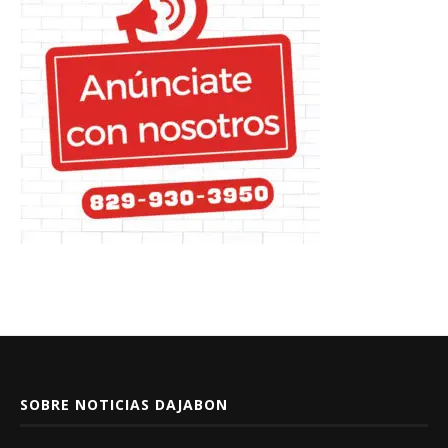
SOBRE NOTICIAS DAJABON