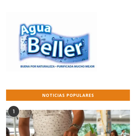
NOTICIAS POPULARES
1