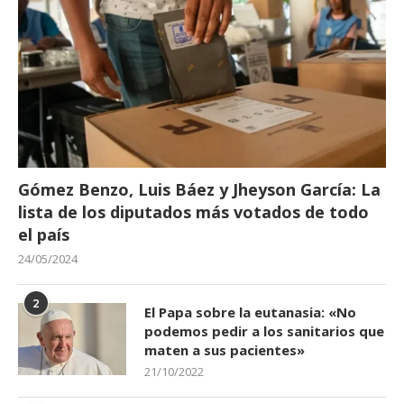
Gómez Benzo, Luis Báez y Jheyson García: La
lista de los diputados más votados de todo
el país
24/05/2024
2
El Papa sobre la eutanasia: «No
podemos pedir a los sanitarios que
maten a sus pacientes»
21/10/2022