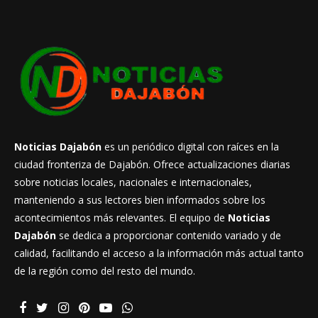
Noticias Dajabón
es un periódico digital con raíces en la
ciudad fronteriza de Dajabón. Ofrece actualizaciones diarias
sobre noticias locales, nacionales e internacionales,
manteniendo a sus lectores bien informados sobre los
acontecimientos más relevantes. El equipo de
Noticias
Dajabón
se dedica a proporcionar contenido variado y de
calidad, facilitando el acceso a la información más actual tanto
de la región como del resto del mundo.