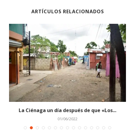
ARTÍCULOS RELACIONADOS
La Ciénaga un día después de que «Los...
01/06/2022