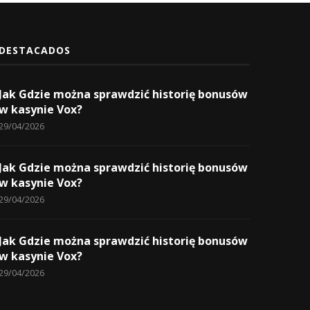
DESTACADOS
Jak Gdzie można sprawdzić historię bonusów
w kasynie Vox?
29/04/2026
Jak Gdzie można sprawdzić historię bonusów
w kasynie Vox?
29/04/2026
Jak Gdzie można sprawdzić historię bonusów
w kasynie Vox?
29/04/2026