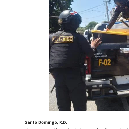
Santo Domingo, R.D.