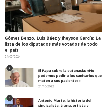
Gómez Benzo, Luis Báez y Jheyson García: La
lista de los diputados más votados de todo
el país
24/05/2024
2
El Papa sobre la eutanasia: «No
podemos pedir a los sanitarios que
maten a sus pacientes»
21/10/2022
3
Antonio Marte: la historia del
sindicalista, transportista y