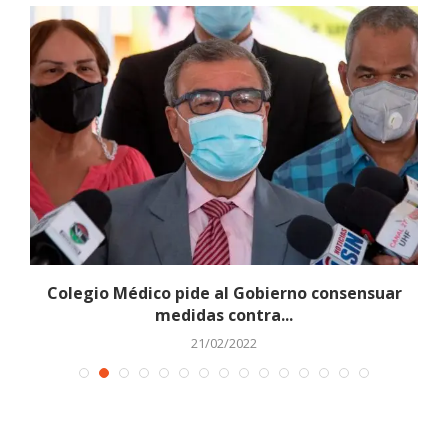
Colegio Médico pide al Gobierno consensuar
medidas contra...
21/02/2022