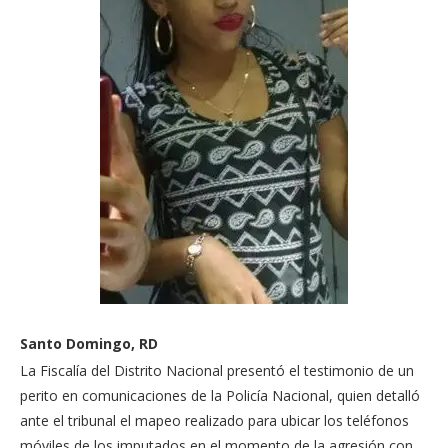
Santo Domingo, RD
La Fiscalía del Distrito Nacional presentó el testimonio de un
perito en comunicaciones de la Policía Nacional, quien detalló
ante el tribunal el mapeo realizado para ubicar los teléfonos
móviles de los imputados en el momento de la agresión con