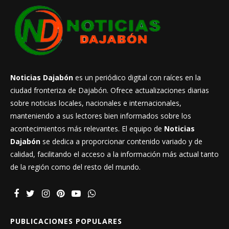
Noticias Dajabón
es un periódico digital con raíces en la
ciudad fronteriza de Dajabón. Ofrece actualizaciones diarias
sobre noticias locales, nacionales e internacionales,
manteniendo a sus lectores bien informados sobre los
acontecimientos más relevantes. El equipo de
Noticias
Dajabón
se dedica a proporcionar contenido variado y de
calidad, facilitando el acceso a la información más actual tanto
de la región como del resto del mundo.
PUBLICACIONES POPULARES