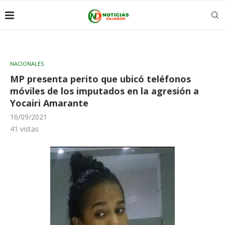
NACIONALES
MP presenta perito que ubicó teléfonos
móviles de los imputados en la agresión a
Yocairi Amarante
16/09/2021
41
vistas