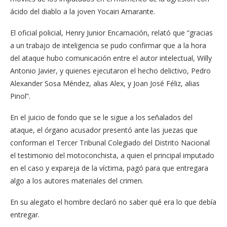
ácido del diablo a la joven Yocairi Amarante.
El oficial policial, Henry Junior Encarnación, relató que “gracias
a un trabajo de inteligencia se pudo confirmar que a la hora
del ataque hubo comunicación entre el autor intelectual, Willy
Antonio Javier, y quienes ejecutaron el hecho delictivo, Pedro
Alexander Sosa Méndez, alias Alex, y Joan José Féliz, alias
Pinol”.
En el juicio de fondo que se le sigue a los señalados del
ataque, el órgano acusador presentó ante las juezas que
conforman el Tercer Tribunal Colegiado del Distrito Nacional
el testimonio del motoconchista, a quien el principal imputado
en el caso y expareja de la víctima, pagó para que entregara
algo a los autores materiales del crimen.
En su alegato el hombre declaró no saber qué era lo que debía
entregar.