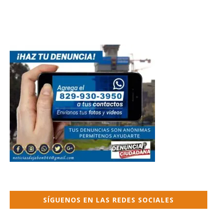
SÍGUENOS EN LAS REDES SOCIALES