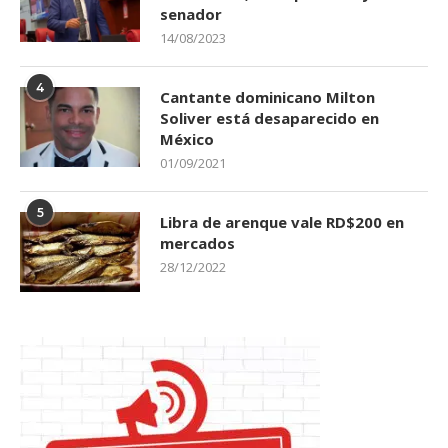
senador
14/08/2023
4
Cantante dominicano Milton
Soliver está desaparecido en
México
01/09/2021
5
Libra de arenque vale RD$200 en
mercados
28/12/2022