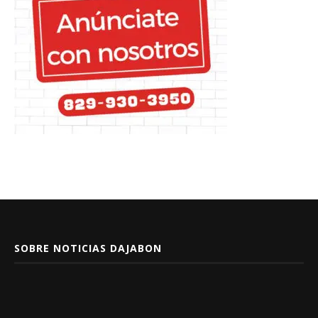
SOBRE NOTICIAS DAJABON