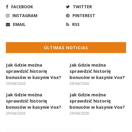
FACEBOOK
TWITTER
INSTAGRAM
PINTEREST
EMAIL
RSS
ÚLTIMAS NOTICIAS
Jak Gdzie można
Jak Gdzie można
sprawdzić historię
sprawdzić historię
bonusów w kasynie Vox?
bonusów w kasynie Vox?
29/04/2026
29/04/2026
Jak Gdzie można
Jak Gdzie można
sprawdzić historię
sprawdzić historię
bonusów w kasynie Vox?
bonusów w kasynie Vox?
29/04/2026
29/04/2026