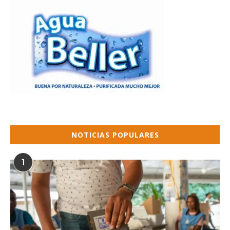
NOTICIAS POPULARES
1