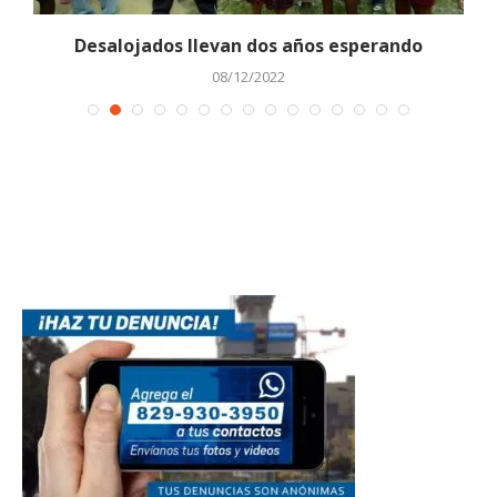
a
Desalojados llevan dos años esperando
08/12/2022