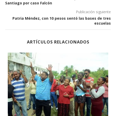
Santiago por caso Falcón
Publicación siguiente
Patria Méndez, con 10 pesos sentó las bases de tres
escuelas
ARTÍCULOS RELACIONADOS