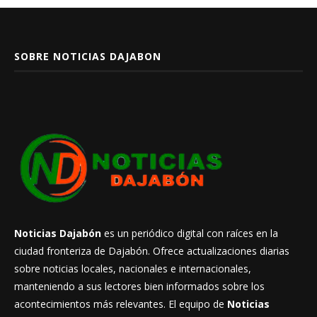
SOBRE NOTICIAS DAJABON
Noticias Dajabón
es un periódico digital con raíces en la
ciudad fronteriza de Dajabón. Ofrece actualizaciones diarias
sobre noticias locales, nacionales e internacionales,
manteniendo a sus lectores bien informados sobre los
acontecimientos más relevantes. El equipo de
Noticias