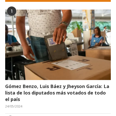
1
Gómez Benzo, Luis Báez y Jheyson García: La
lista de los diputados más votados de todo
el país
24/05/2024