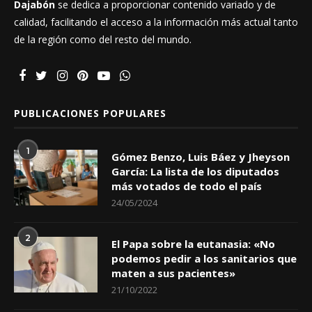
Dajabón
se dedica a proporcionar contenido variado y de
calidad, facilitando el acceso a la información más actual tanto
de la región como del resto del mundo.
PUBLICACIONES POPULARES
1
Gómez Benzo, Luis Báez y Jheyson
García: La lista de los diputados
más votados de todo el país
24/05/2024
2
El Papa sobre la eutanasia: «No
podemos pedir a los sanitarios que
maten a sus pacientes»
21/10/2022