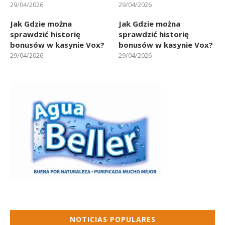
29/04/2026
29/04/2026
Jak Gdzie można
Jak Gdzie można
sprawdzić historię
sprawdzić historię
bonusów w kasynie Vox?
bonusów w kasynie Vox?
29/04/2026
29/04/2026
NOTICIAS POPULARES