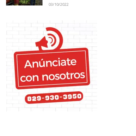
03/10/2022