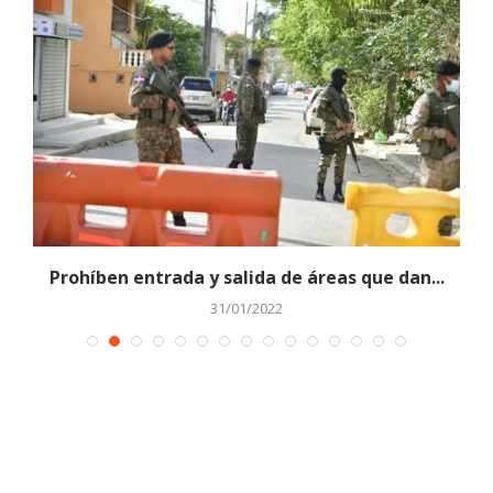
Prohíben entrada y salida de áreas que dan...
31/01/2022