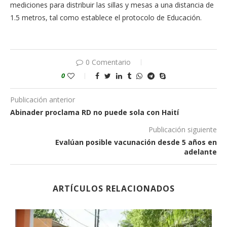
mediciones para distribuir las sillas y mesas a una distancia de
1.5 metros, tal como establece el protocolo de Educación.
0 Comentario
0
Publicación anterior
Abinader proclama RD no puede sola con Haití
Publicación siguiente
Evalúan posible vacunación desde 5 años en
adelante
ARTÍCULOS RELACIONADOS