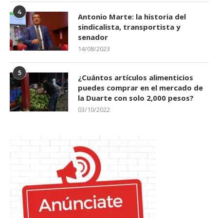
4
Antonio Marte: la historia del
sindicalista, transportista y
senador
14/08/2023
5
¿Cuántos artículos alimenticios
puedes comprar en el mercado de
la Duarte con solo 2,000 pesos?
03/10/2022