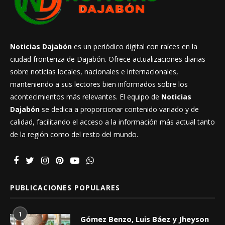
Noticias Dajabón
es un periódico digital con raíces en la
ciudad fronteriza de Dajabón. Ofrece actualizaciones diarias
sobre noticias locales, nacionales e internacionales,
manteniendo a sus lectores bien informados sobre los
acontecimientos más relevantes. El equipo de
Noticias
Dajabón
se dedica a proporcionar contenido variado y de
calidad, facilitando el acceso a la información más actual tanto
de la región como del resto del mundo.
PUBLICACIONES POPULARES
1
Gómez Benzo, Luis Báez y Jheyson