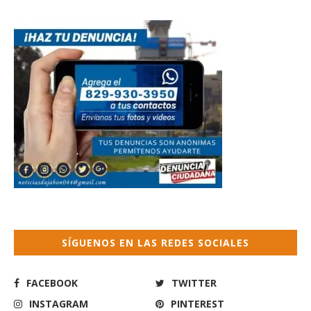
SÍGUENOS EN LAS REDES SOCIALES
FACEBOOK
TWITTER
INSTAGRAM
PINTEREST