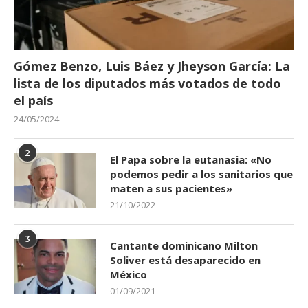
Gómez Benzo, Luis Báez y Jheyson García: La
lista de los diputados más votados de todo
el país
24/05/2024
2
El Papa sobre la eutanasia: «No
podemos pedir a los sanitarios que
maten a sus pacientes»
21/10/2022
3
Cantante dominicano Milton
Soliver está desaparecido en
México
01/09/2021