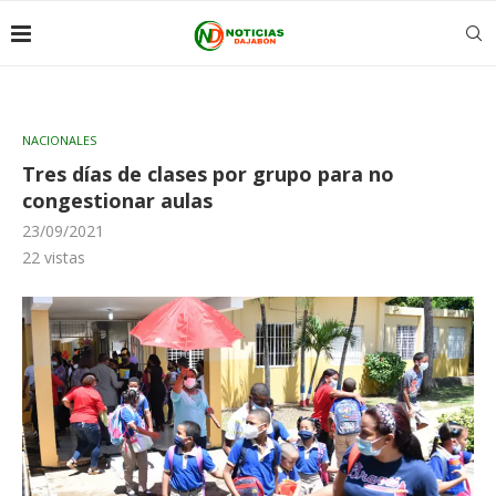
NACIONALES
Tres días de clases por grupo para no
congestionar aulas
23/09/2021
22
vistas