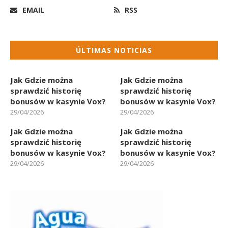
EMAIL
RSS
ÚLTIMAS NOTICIAS
Jak Gdzie można
Jak Gdzie można
sprawdzić historię
sprawdzić historię
bonusów w kasynie Vox?
bonusów w kasynie Vox?
29/04/2026
29/04/2026
Jak Gdzie można
Jak Gdzie można
sprawdzić historię
sprawdzić historię
bonusów w kasynie Vox?
bonusów w kasynie Vox?
29/04/2026
29/04/2026