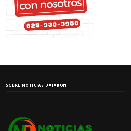
SOBRE NOTICIAS DAJABON