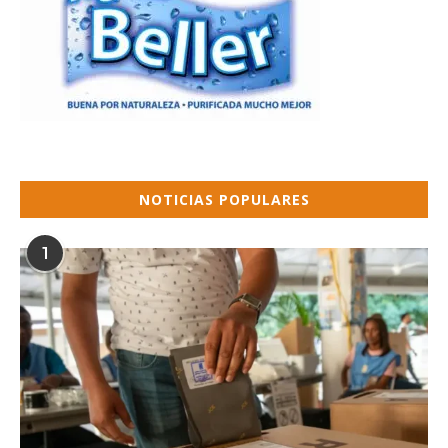
NOTICIAS POPULARES
1