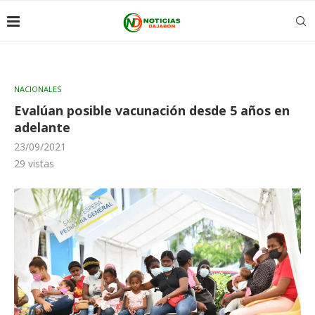
NACIONALES
Evalúan posible vacunación desde 5 años en
adelante
23/09/2021
29
vistas