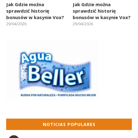
Jak Gdzie można
Jak Gdzie można
sprawdzić historię
sprawdzić historię
bonusów w kasynie Vox?
bonusów w kasynie Vox?
29/04/2026
29/04/2026
NOTICIAS POPULARES