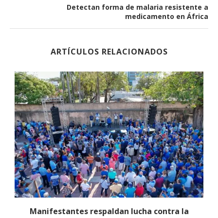
Detectan forma de malaria resistente a
medicamento en África
ARTÍCULOS RELACIONADOS
Manifestantes respaldan lucha contra la