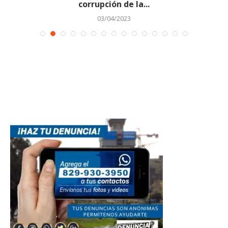
corrupción de la...
03/04/2023