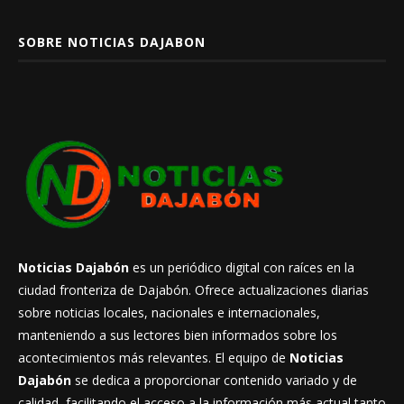
SOBRE NOTICIAS DAJABON
Noticias Dajabón
es un periódico digital con raíces en la
ciudad fronteriza de Dajabón. Ofrece actualizaciones diarias
sobre noticias locales, nacionales e internacionales,
manteniendo a sus lectores bien informados sobre los
acontecimientos más relevantes. El equipo de
Noticias
Dajabón
se dedica a proporcionar contenido variado y de
calidad, facilitando el acceso a la información más actual tanto