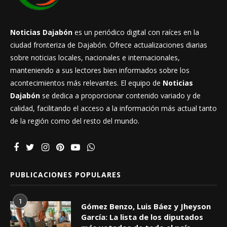
Noticias Dajabón
es un periódico digital con raíces en la
ciudad fronteriza de Dajabón. Ofrece actualizaciones diarias
sobre noticias locales, nacionales e internacionales,
manteniendo a sus lectores bien informados sobre los
acontecimientos más relevantes. El equipo de
Noticias
Dajabón
se dedica a proporcionar contenido variado y de
calidad, facilitando el acceso a la información más actual tanto
de la región como del resto del mundo.
PUBLICACIONES POPULARES
1
Gómez Benzo, Luis Báez y Jheyson
García: La lista de los diputados