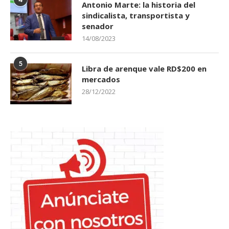
Antonio Marte: la historia del
sindicalista, transportista y
senador
14/08/2023
5
Libra de arenque vale RD$200 en
mercados
28/12/2022