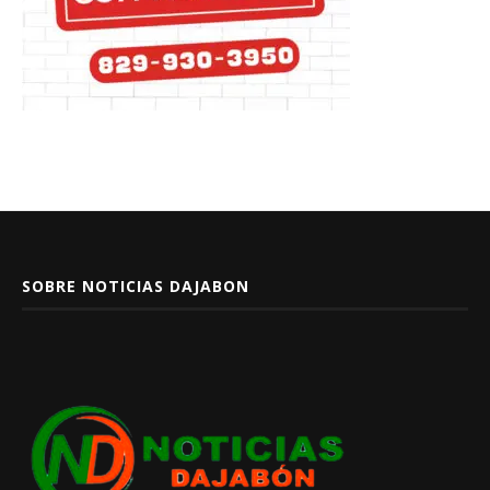
SOBRE NOTICIAS DAJABON