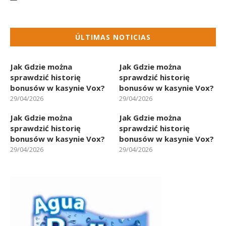
ÚLTIMAS NOTICIAS
Jak Gdzie można
Jak Gdzie można
sprawdzić historię
sprawdzić historię
bonusów w kasynie Vox?
bonusów w kasynie Vox?
29/04/2026
29/04/2026
Jak Gdzie można
Jak Gdzie można
sprawdzić historię
sprawdzić historię
bonusów w kasynie Vox?
bonusów w kasynie Vox?
29/04/2026
29/04/2026