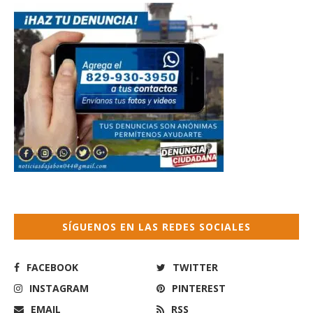
SÍGUENOS EN LAS REDES SOCIALES
FACEBOOK
TWITTER
INSTAGRAM
PINTEREST
EMAIL
RSS