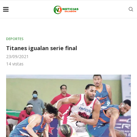
DEPORTES
Titanes igualan serie final
23/09/2021
14
vistas