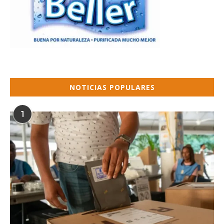
NOTICIAS POPULARES
1