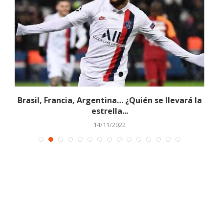
Brasil, Francia, Argentina… ¿Quién se llevará la
estrella...
14/11/2022