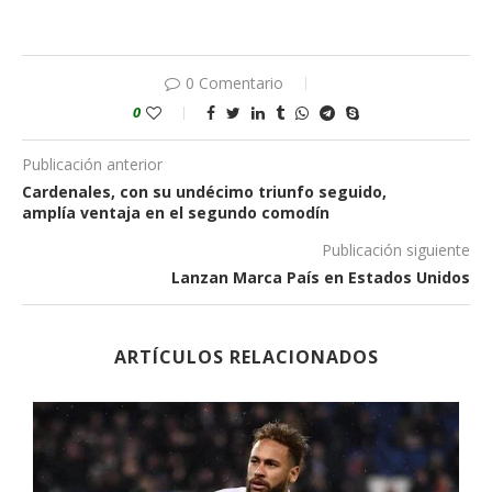
0 Comentario
0
Publicación anterior
Cardenales, con su undécimo triunfo seguido,
amplía ventaja en el segundo comodín
Publicación siguiente
Lanzan Marca País en Estados Unidos
ARTÍCULOS RELACIONADOS