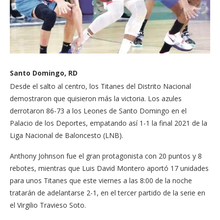
Santo Domingo, RD
Desde el salto al centro, los Titanes del Distrito Nacional
demostraron que quisieron más la victoria. Los azules
derrotaron 86-73 a los Leones de Santo Domingo en el
Palacio de los Deportes, empatando así 1-1 la final 2021 de la
Liga Nacional de Baloncesto (LNB).
Anthony Johnson fue el gran protagonista con 20 puntos y 8
rebotes, mientras que Luis David Montero aportó 17 unidades
para unos Titanes que este viernes a las 8:00 de la noche
tratarán de adelantarse 2-1, en el tercer partido de la serie en
el Virgilio Travieso Soto.