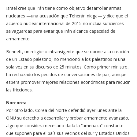
Israel cree que Irán tiene como objetivo desarrollar armas
nucleares —una acusación que Teherán niega— y dice que el
acuerdo nuclear internacional de 2015 no incluía suficientes
salvaguardas para evitar que Irán alcance capacidad de
armamento.
Bennett, un religioso intransigente que se opone a la creación
de un Estado palestino, no mencionó a los palestinos ni una
sola vez en su discurso de 25 minutos. Como primer ministro,
ha rechazado los pedidos de conversaciones de paz, aunque
espera promover mejores relaciones económicas para reducir
las fricciones.
Norcorea
Por otro lado, Corea del Norte defendió ayer lunes ante la
ONU su derecho a desarrollar y probar armamento avanzado,
algo que considera necesario dada la “amenaza” constante
que suponen para el país sus vecinos del sur y Estados Unidos.