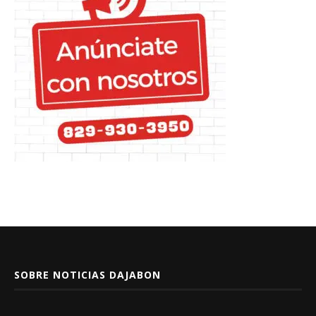
SOBRE NOTICIAS DAJABON