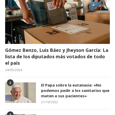
Gómez Benzo, Luis Báez y Jheyson García: La
lista de los diputados más votados de todo
el país
24/05/2024
2
El Papa sobre la eutanasia: «No
podemos pedir a los sanitarios que
maten a sus pacientes»
21/10/2022
3