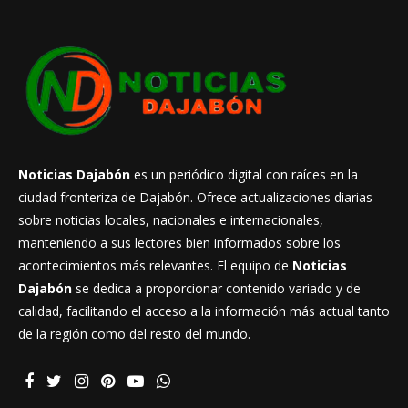
Noticias Dajabón
es un periódico digital con raíces en la
ciudad fronteriza de Dajabón. Ofrece actualizaciones diarias
sobre noticias locales, nacionales e internacionales,
manteniendo a sus lectores bien informados sobre los
acontecimientos más relevantes. El equipo de
Noticias
Dajabón
se dedica a proporcionar contenido variado y de
calidad, facilitando el acceso a la información más actual tanto
de la región como del resto del mundo.