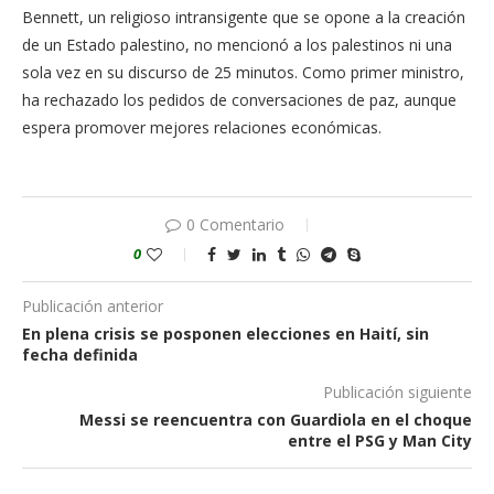
Bennett, un religioso intransigente que se opone a la creación
de un Estado palestino, no mencionó a los palestinos ni una
sola vez en su discurso de 25 minutos. Como primer ministro,
ha rechazado los pedidos de conversaciones de paz, aunque
espera promover mejores relaciones económicas.
0 Comentario
0
Publicación anterior
En plena crisis se posponen elecciones en Haití, sin
fecha definida
Publicación siguiente
Messi se reencuentra con Guardiola en el choque
entre el PSG y Man City