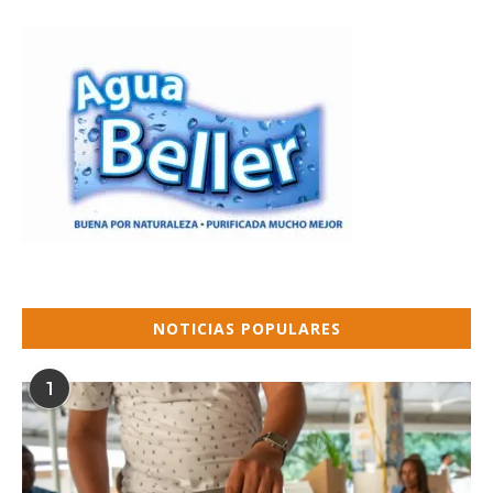
NOTICIAS POPULARES
1