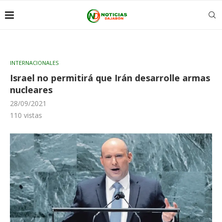
INTERNACIONALES
Israel no permitirá que Irán desarrolle armas
nucleares
28/09/2021
110
vistas