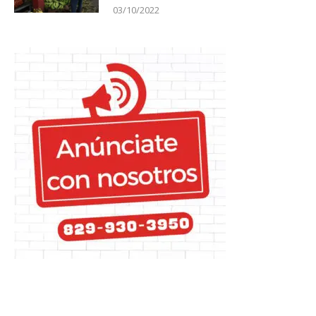
03/10/2022