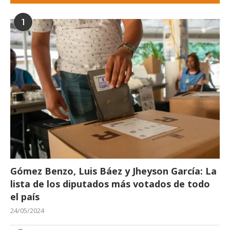
1
Gómez Benzo, Luis Báez y Jheyson García: La
lista de los diputados más votados de todo
el país
24/05/2024