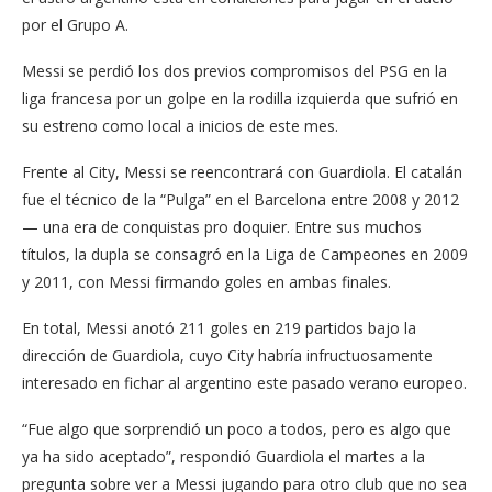
por el Grupo A.
Messi se perdió los dos previos compromisos del PSG en la
liga francesa por un golpe en la rodilla izquierda que sufrió en
su estreno como local a inicios de este mes.
Frente al City, Messi se reencontrará con Guardiola. El catalán
fue el técnico de la “Pulga” en el Barcelona entre 2008 y 2012
— una era de conquistas pro doquier. Entre sus muchos
títulos, la dupla se consagró en la Liga de Campeones en 2009
y 2011, con Messi firmando goles en ambas finales.
En total, Messi anotó 211 goles en 219 partidos bajo la
dirección de Guardiola, cuyo City habría infructuosamente
interesado en fichar al argentino este pasado verano europeo.
“Fue algo que sorprendió un poco a todos, pero es algo que
ya ha sido aceptado”, respondió Guardiola el martes a la
pregunta sobre ver a Messi jugando para otro club que no sea