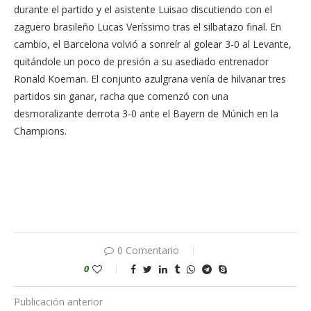
durante el partido y el asistente Luisao discutiendo con el
zaguero brasileño Lucas Veríssimo tras el silbatazo final. En
cambio, el Barcelona volvió a sonreír al golear 3-0 al Levante,
quitándole un poco de presión a su asediado entrenador
Ronald Koeman. El conjunto azulgrana venía de hilvanar tres
partidos sin ganar, racha que comenzó con una
desmoralizante derrota 3-0 ante el Bayern de Múnich en la
Champions.
0 Comentario
0
Publicación anterior