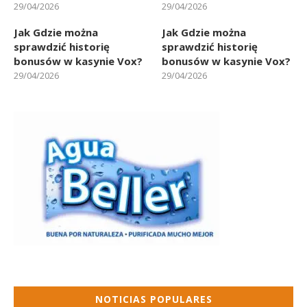
29/04/2026
29/04/2026
Jak Gdzie można
Jak Gdzie można
sprawdzić historię
sprawdzić historię
bonusów w kasynie Vox?
bonusów w kasynie Vox?
29/04/2026
29/04/2026
NOTICIAS POPULARES