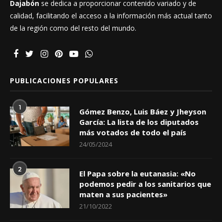
Dajabón
se dedica a proporcionar contenido variado y de
calidad, facilitando el acceso a la información más actual tanto
de la región como del resto del mundo.
PUBLICACIONES POPULARES
1
Gómez Benzo, Luis Báez y Jheyson
García: La lista de los diputados
más votados de todo el país
24/05/2024
2
El Papa sobre la eutanasia: «No
podemos pedir a los sanitarios que
maten a sus pacientes»
21/10/2022