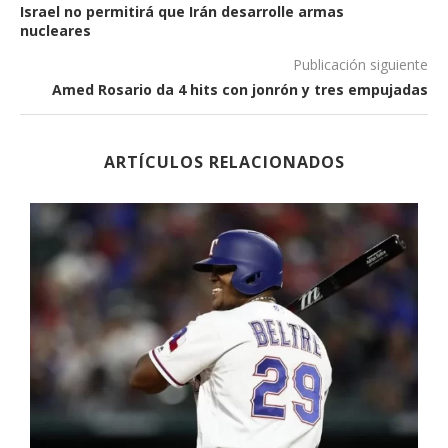
Israel no permitirá que Irán desarrolle armas
nucleares
Publicación siguiente
Amed Rosario da 4 hits con jonrón y tres empujadas
ARTÍCULOS RELACIONADOS