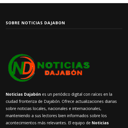
SOBRE NOTICIAS DAJABON
Noticias Dajabón
es un periódico digital con raíces en la
ciudad fronteriza de Dajabón. Ofrece actualizaciones diarias
sobre noticias locales, nacionales e internacionales,
manteniendo a sus lectores bien informados sobre los
acontecimientos más relevantes. El equipo de
Noticias