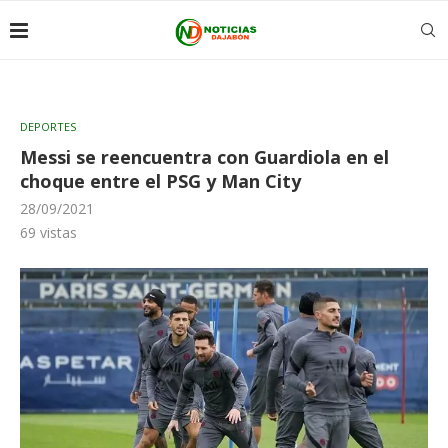
DEPORTES
Messi se reencuentra con Guardiola en el
choque entre el PSG y Man City
28/09/2021
69
vistas