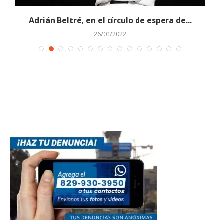
.
Adrián Beltré, en el círculo de espera de...
26/01/2022