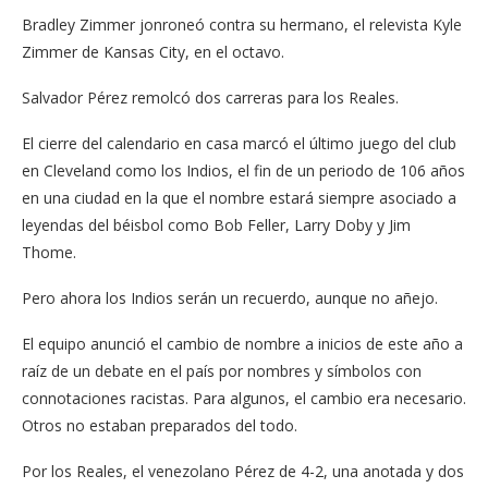
Bradley Zimmer jonroneó contra su hermano, el relevista Kyle
Zimmer de Kansas City, en el octavo.
Salvador Pérez remolcó dos carreras para los Reales.
El cierre del calendario en casa marcó el último juego del club
en Cleveland como los Indios, el fin de un periodo de 106 años
en una ciudad en la que el nombre estará siempre asociado a
leyendas del béisbol como Bob Feller, Larry Doby y Jim
Thome.
Pero ahora los Indios serán un recuerdo, aunque no añejo.
El equipo anunció el cambio de nombre a inicios de este año a
raíz de un debate en el país por nombres y símbolos con
connotaciones racistas. Para algunos, el cambio era necesario.
Otros no estaban preparados del todo.
Por los Reales, el venezolano Pérez de 4-2, una anotada y dos