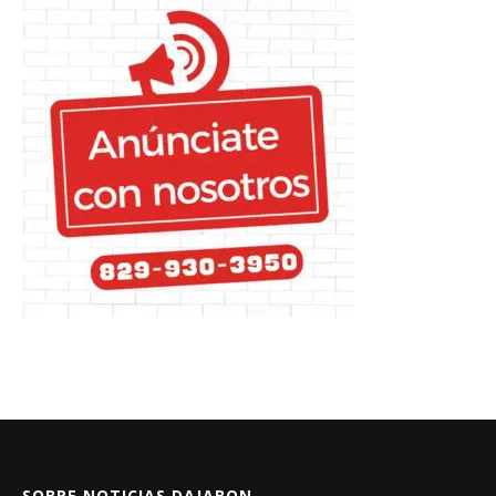
SOBRE NOTICIAS DAJABON