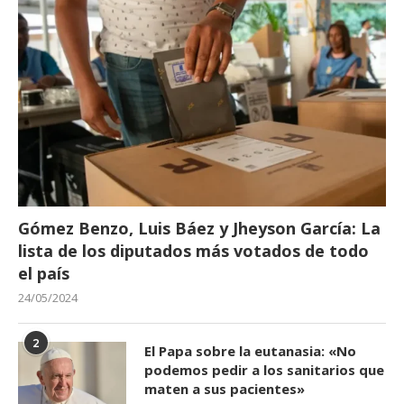
Gómez Benzo, Luis Báez y Jheyson García: La
lista de los diputados más votados de todo
el país
24/05/2024
2
El Papa sobre la eutanasia: «No
podemos pedir a los sanitarios que
maten a sus pacientes»