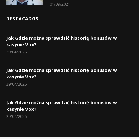
01/09/2021
DESTACADOS
Jak Gdzie można sprawdzić historię bonusów w
kasynie Vox?
29/04/2026
Jak Gdzie można sprawdzić historię bonusów w
kasynie Vox?
29/04/2026
Jak Gdzie można sprawdzić historię bonusów w
kasynie Vox?
29/04/2026