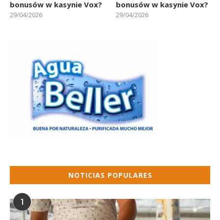
bonusów w kasynie Vox?
bonusów w kasynie Vox?
29/04/2026
29/04/2026
NOTICIAS POPULARES
1