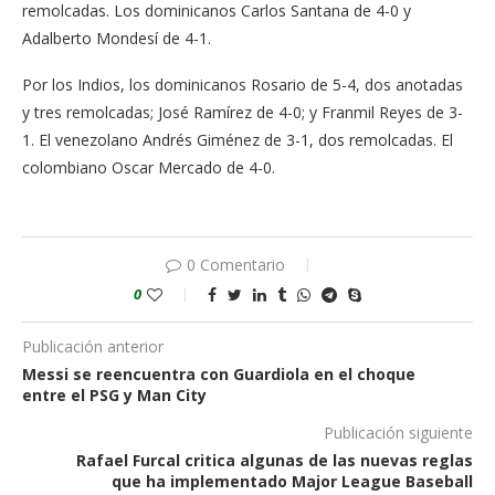
remolcadas. Los dominicanos Carlos Santana de 4-0 y
Adalberto Mondesí de 4-1.
Por los Indios, los dominicanos Rosario de 5-4, dos anotadas
y tres remolcadas; José Ramírez de 4-0; y Franmil Reyes de 3-
1. El venezolano Andrés Giménez de 3-1, dos remolcadas. El
colombiano Oscar Mercado de 4-0.
0 Comentario
0
Publicación anterior
Messi se reencuentra con Guardiola en el choque
entre el PSG y Man City
Publicación siguiente
Rafael Furcal critica algunas de las nuevas reglas
que ha implementado Major League Baseball