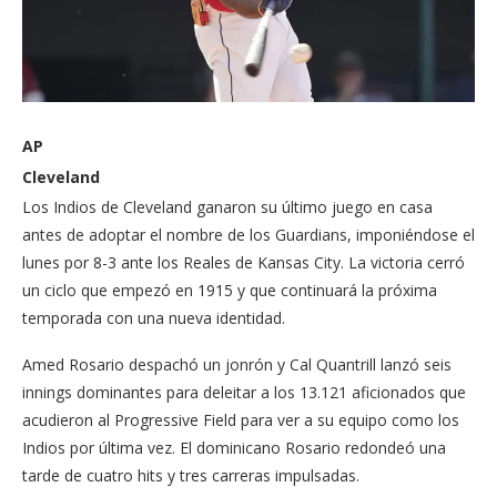
AP
Cleveland
Los Indios de Cleveland ganaron su último juego en casa
antes de adoptar el nombre de los Guardians, imponiéndose el
lunes por 8-3 ante los Reales de Kansas City. La victoria cerró
un ciclo que empezó en 1915 y que continuará la próxima
temporada con una nueva identidad.
Amed Rosario despachó un jonrón y Cal Quantrill lanzó seis
innings dominantes para deleitar a los 13.121 aficionados que
acudieron al Progressive Field para ver a su equipo como los
Indios por última vez. El dominicano Rosario redondeó una
tarde de cuatro hits y tres carreras impulsadas.