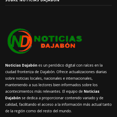
Noticias Dajabón
es un periódico digital con raíces en la
ciudad fronteriza de Dajabón. Ofrece actualizaciones diarias
sobre noticias locales, nacionales e internacionales,
manteniendo a sus lectores bien informados sobre los
acontecimientos más relevantes. El equipo de
Noticias
Dajabón
se dedica a proporcionar contenido variado y de
calidad, facilitando el acceso a la información más actual tanto
de la región como del resto del mundo.