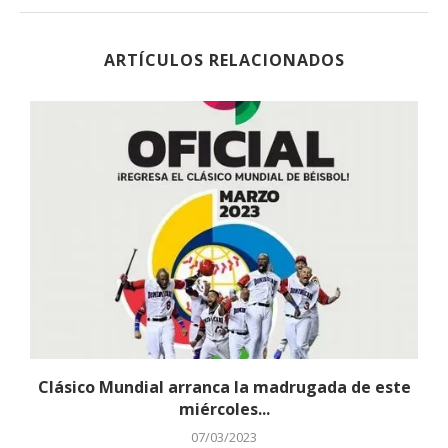
ARTÍCULOS RELACIONADOS
a
Clásico Mundial arranca la madrugada de este
miércoles...
07/03/2023