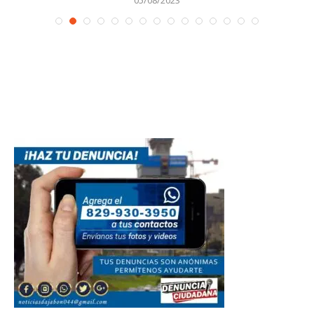
05/08/2023