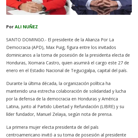
Por
ALI NUÑEZ
SANTO DOMINGO.- El presidente de la Alianza Por La
Democracia (APD), Max Puig, figura entre los invitados
dominicanos a la toma de posesión de la presidenta electa de
Honduras, Xiomara Castro, quien asumirá el cargo este 27 de
enero en el Estadio Nacional de Tegucigalpa, capital del país.
Durante la última década, la organización política ha
mantenido una estrecha colaboración de solidaridad y lucha
por la defensa de la democracia en Honduras y América
Latina, junto al Partido Libertad y Refundación (LIBRE) y su
líder fundador, Manuel Zelaya, según nota de prensa.
La primera mujer electa presidenta de del país
centroamericano invitó a su toma de posesión al presidente