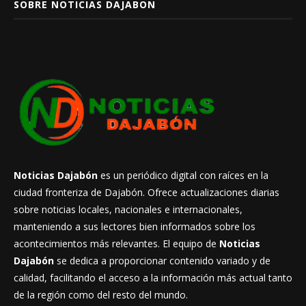
SOBRE NOTICIAS DAJABON
Noticias Dajabón
es un periódico digital con raíces en la
ciudad fronteriza de Dajabón. Ofrece actualizaciones diarias
sobre noticias locales, nacionales e internacionales,
manteniendo a sus lectores bien informados sobre los
acontecimientos más relevantes. El equipo de
Noticias
Dajabón
se dedica a proporcionar contenido variado y de
calidad, facilitando el acceso a la información más actual tanto
de la región como del resto del mundo.