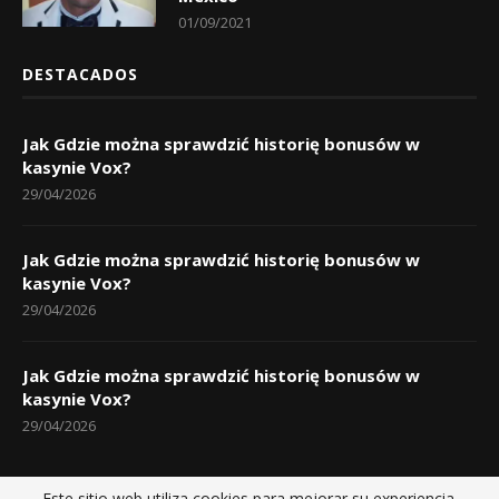
01/09/2021
DESTACADOS
Jak Gdzie można sprawdzić historię bonusów w
kasynie Vox?
29/04/2026
Jak Gdzie można sprawdzić historię bonusów w
kasynie Vox?
29/04/2026
Jak Gdzie można sprawdzić historię bonusów w
kasynie Vox?
29/04/2026
Este sitio web utiliza cookies para mejorar su experiencia.