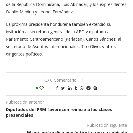
de la República Dominicana, Luis Abinader, y los expresidentes
Danilo Medina y Leonel Fernández.
La próxima presidenta hondureña también extendió su
invitación al secretario general de la APD y diputado al
Parlamento Centroamericano (Parlacen), Carlos Sánchez, al
secretario de Asuntos Internacionales, Tito Olivo, y otros
dirigentes políticos.
0 Comentario
0
Publicación anterior
Diputados del PRM favorecen reinicio a las clases
presenciales
Publicación siguiente
Mami Jordan dice que le tirotearon su vehículo