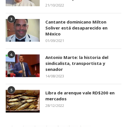
21/10/2022
3
Cantante dominicano Milton
Soliver está desaparecido en
México
01/09/2021
4
Antonio Marte: la historia del
sindicalista, transportista y
senador
14/08/2023
5
Libra de arenque vale RD$200 en
mercados
28/12/2022