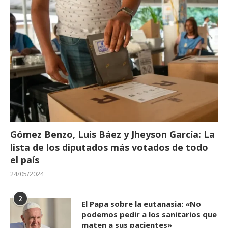
Gómez Benzo, Luis Báez y Jheyson García: La
lista de los diputados más votados de todo
el país
24/05/2024
2
El Papa sobre la eutanasia: «No
podemos pedir a los sanitarios que
maten a sus pacientes»