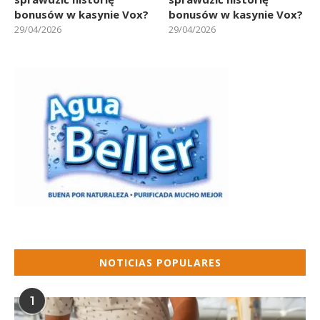
bonusów w kasynie Vox?
bonusów w kasynie Vox?
29/04/2026
29/04/2026
NOTICIAS POPULARES
1