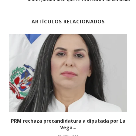
ARTÍCULOS RELACIONADOS
PRM rechaza precandidatura a diputada por La
Vega...