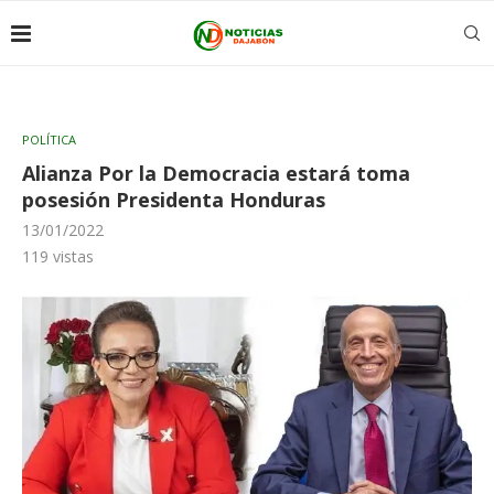
POLÍTICA
Alianza Por la Democracia estará toma
posesión Presidenta Honduras
13/01/2022
119
vistas