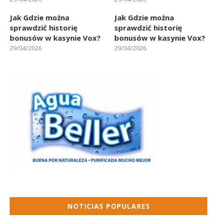
Jak Gdzie można
Jak Gdzie można
sprawdzić historię
sprawdzić historię
bonusów w kasynie Vox?
bonusów w kasynie Vox?
29/04/2026
29/04/2026
NOTICIAS POPULARES