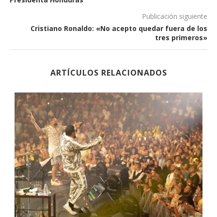
Publicación siguiente
Cristiano Ronaldo: «No acepto quedar fuera de los
tres primeros»
ARTÍCULOS RELACIONADOS