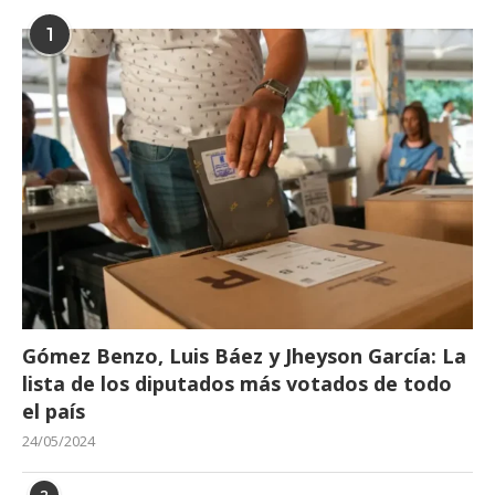
1
Gómez Benzo, Luis Báez y Jheyson García: La
lista de los diputados más votados de todo
el país
24/05/2024