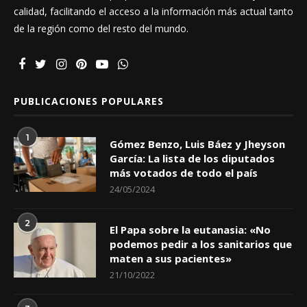
calidad, facilitando el acceso a la información más actual tanto
de la región como del resto del mundo.
PUBLICACIONES POPULARES
1
Gómez Benzo, Luis Báez y Jheyson
García: La lista de los diputados
más votados de todo el país
24/05/2024
2
El Papa sobre la eutanasia: «No
podemos pedir a los sanitarios que
maten a sus pacientes»
21/10/2022