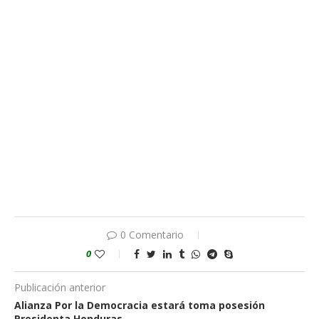
0 Comentario
0
Publicación anterior
Alianza Por la Democracia estará toma posesión
Presidenta Honduras