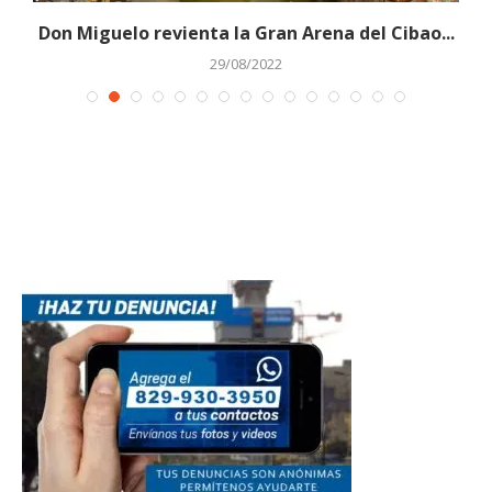
n
Don Miguelo revienta la Gran Arena del Cibao...
29/08/2022