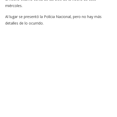
miércoles.
Al lugar se presentó la Polícia Nacional, pero no hay más
detalles de lo ocurrido.