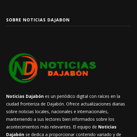
SOBRE NOTICIAS DAJABON
Noticias Dajabón
es un periódico digital con raíces en la
ciudad fronteriza de Dajabón. Ofrece actualizaciones diarias
sobre noticias locales, nacionales e internacionales,
manteniendo a sus lectores bien informados sobre los
acontecimientos más relevantes. El equipo de
Noticias
Dajabón
se dedica a proporcionar contenido variado y de