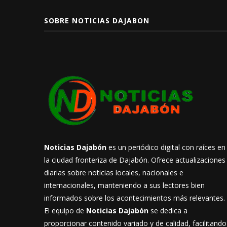
SOBRE NOTICIAS DAJABON
Noticias Dajabón
es un periódico digital con raíces en
la ciudad fronteriza de Dajabón. Ofrece actualizaciones
diarias sobre noticias locales, nacionales e
internacionales, manteniendo a sus lectores bien
informados sobre los acontecimientos más relevantes.
El equipo de
Noticias Dajabón
se dedica a
proporcionar contenido variado y de calidad, facilitando