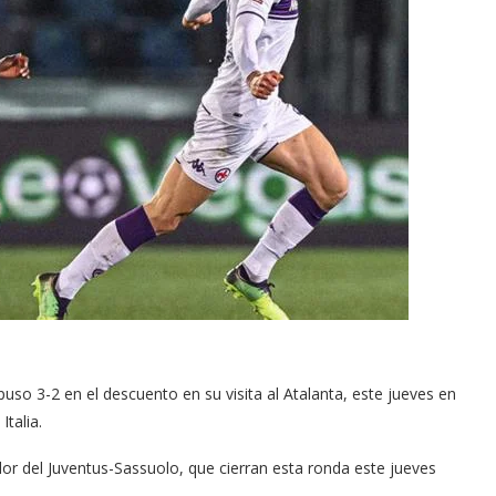
uso 3-2 en el descuento en su visita al Atalanta, este jueves en
talia.
dor del Juventus-Sassuolo, que cierran esta ronda este jueves