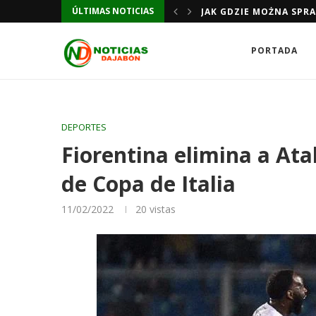
ÚLTIMAS NOTICIAS
JAK GDZIE MOŻNA SPR
PORTADA
DEPORTES
Fiorentina elimina a Ata
de Copa de Italia
11/02/2022
20
vistas