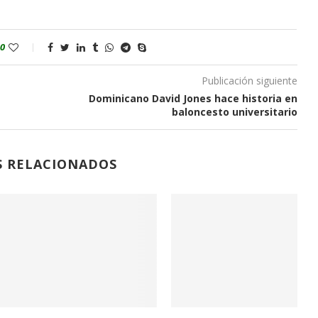
0
Publicación siguiente
Dominicano David Jones hace historia en
baloncesto universitario
S RELACIONADOS