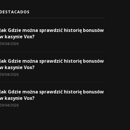
DESTACADOS
Jak Gdzie można sprawdzić historię bonusów
w kasynie Vox?
29/04/2026
Jak Gdzie można sprawdzić historię bonusów
w kasynie Vox?
29/04/2026
Jak Gdzie można sprawdzić historię bonusów
w kasynie Vox?
29/04/2026