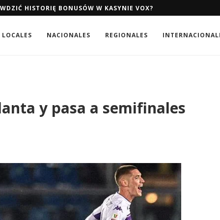
AWDZIĆ HISTORIĘ BONUSÓW W KASYNIE VOX?
LOCALES
NACIONALES
REGIONALES
INTERNACIONAL
lanta y pasa a semifinales