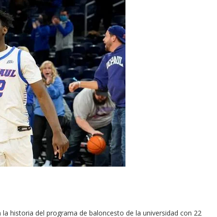
n la historia del programa de baloncesto de la universidad con 22