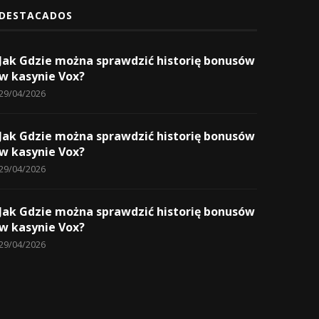
DESTACADOS
Jak Gdzie można sprawdzić historię bonusów
w kasynie Vox?
29/04/2026
Jak Gdzie można sprawdzić historię bonusów
w kasynie Vox?
29/04/2026
Jak Gdzie można sprawdzić historię bonusów
w kasynie Vox?
29/04/2026