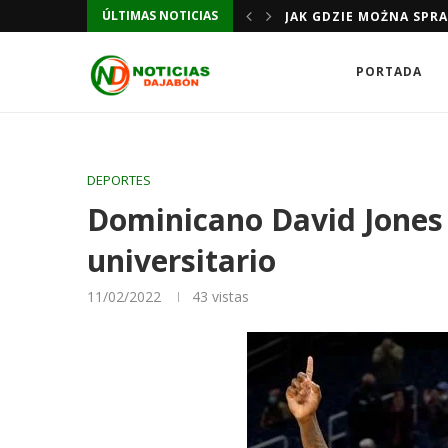
ÚLTIMAS NOTICIAS
JAK GDZIE MOŻNA SPR
PORTADA
DEPORTES
Dominicano David Jones 
universitario
11/02/2022
43
vistas