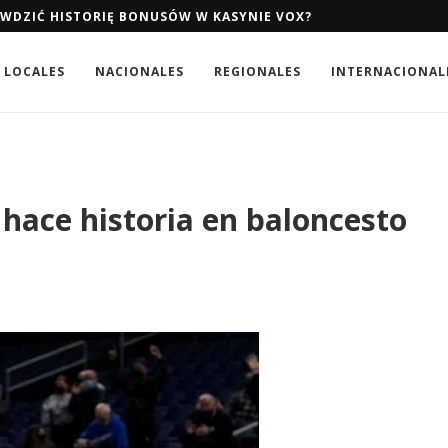
AWDZIĆ HISTORIĘ BONUSÓW W KASYNIE VOX?
LOCALES
NACIONALES
REGIONALES
INTERNACIONAL
hace historia en baloncesto