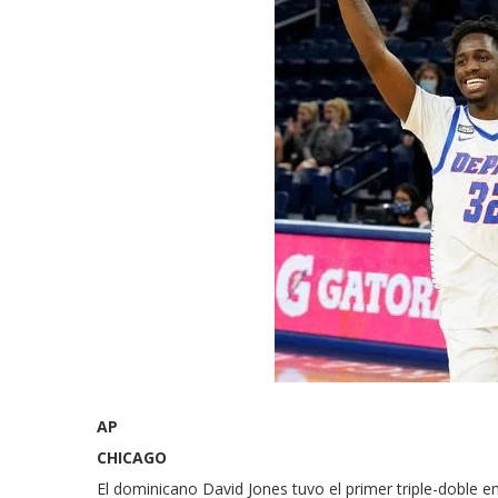
AP
CHICAGO
El dominicano David Jones tuvo el primer triple-doble e