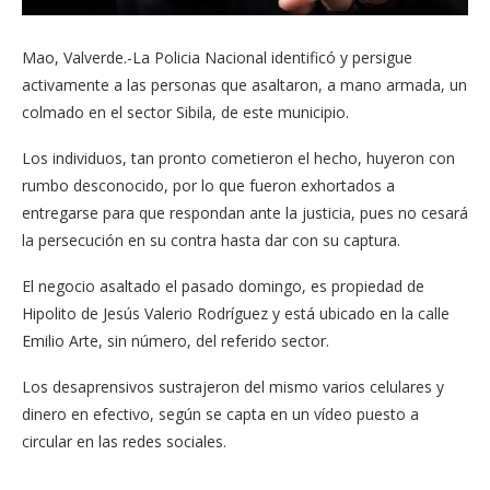
Mao, Valverde.-La Policia Nacional identificó y persigue
activamente a las personas que asaltaron, a mano armada, un
colmado en el sector Sibila, de este municipio.
Los individuos, tan pronto cometieron el hecho, huyeron con
rumbo desconocido, por lo que fueron exhortados a
entregarse para que respondan ante la justicia, pues no cesará
la persecución en su contra hasta dar con su captura.
El negocio asaltado el pasado domingo, es propiedad de
Hipolito de Jesús Valerio Rodríguez y está ubicado en la calle
Emilio Arte, sin número, del referido sector.
Los desaprensivos sustrajeron del mismo varios celulares y
dinero en efectivo, según se capta en un vídeo puesto a
circular en las redes sociales.