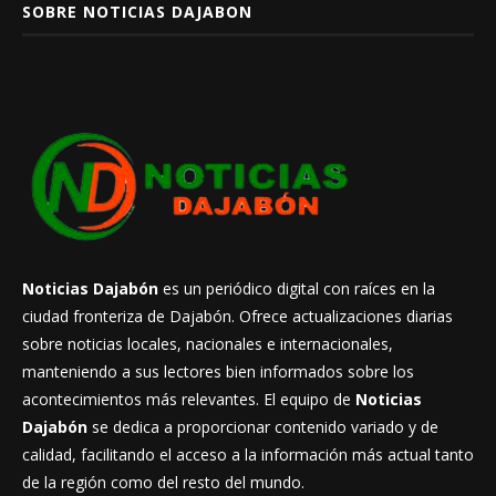
Noticias Dajabón
es un periódico digital con raíces en la
ciudad fronteriza de Dajabón. Ofrece actualizaciones diarias
sobre noticias locales, nacionales e internacionales,
manteniendo a sus lectores bien informados sobre los
acontecimientos más relevantes. El equipo de
Noticias
Dajabón
se dedica a proporcionar contenido variado y de
calidad, facilitando el acceso a la información más actual tanto
de la región como del resto del mundo.