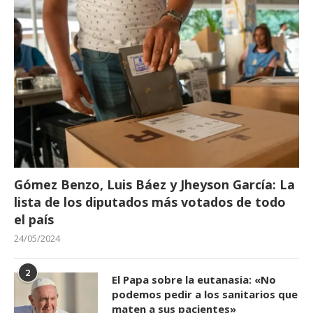
Gómez Benzo, Luis Báez y Jheyson García: La
lista de los diputados más votados de todo
el país
24/05/2024
2
El Papa sobre la eutanasia: «No
podemos pedir a los sanitarios que
maten a sus pacientes»