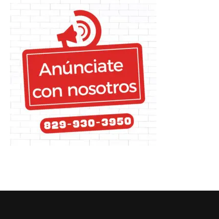
SOBRE NOTICIAS DAJABON