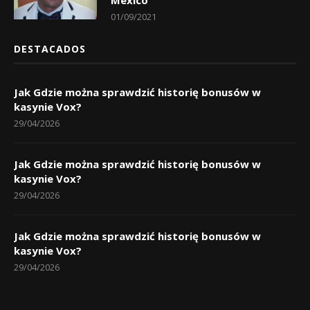
01/09/2021
DESTACADOS
Jak Gdzie można sprawdzić historię bonusów w
kasynie Vox?
29/04/2026
Jak Gdzie można sprawdzić historię bonusów w
kasynie Vox?
29/04/2026
Jak Gdzie można sprawdzić historię bonusów w
kasynie Vox?
29/04/2026