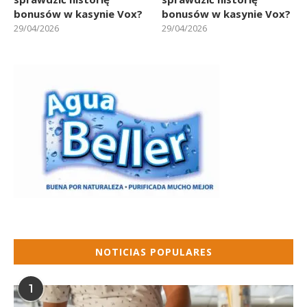
bonusów w kasynie Vox?
bonusów w kasynie Vox?
29/04/2026
29/04/2026
NOTICIAS POPULARES
1