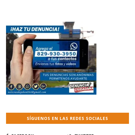
SÍGUENOS EN LAS REDES SOCIALES