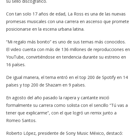
su sello discográfico.
Con tan solo 17 años de edad, La Ross es una de las nuevas
promesas musicales con una carrera en ascenso que promete
posicionarse en la escena urbana latina.
“Mi regalo más bonito” es uno de sus temas más conocidos.
El video cuenta con más de 136 millones de reproducciones en
YouTube, convirtiéndose en tendencia durante su estreno en
16 países.
De igual manera, el tema entró en el top 200 de Spotify en 14
países y top 200 de Shazam en 9 países.
En agosto del año pasado la rapera y cantante inició
formalmente su carrera como solista con el sencillo “Tú vas a
tener que explicarme”, con el que logró un remix junto a
Romeo Santos.
Roberto López, presidente de Sony Music México, destacó: