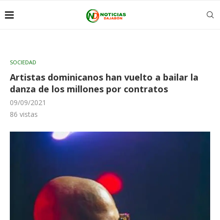
SOCIEDAD
Artistas dominicanos han vuelto a bailar la
danza de los millones por contratos
09/09/2021
86
vistas