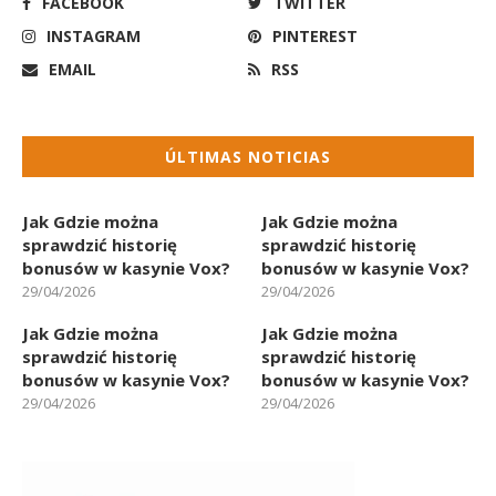
FACEBOOK
TWITTER
INSTAGRAM
PINTEREST
EMAIL
RSS
ÚLTIMAS NOTICIAS
Jak Gdzie można
Jak Gdzie można
sprawdzić historię
sprawdzić historię
bonusów w kasynie Vox?
bonusów w kasynie Vox?
29/04/2026
29/04/2026
Jak Gdzie można
Jak Gdzie można
sprawdzić historię
sprawdzić historię
bonusów w kasynie Vox?
bonusów w kasynie Vox?
29/04/2026
29/04/2026