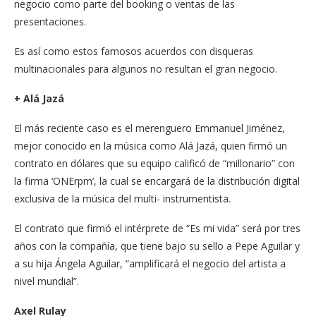
negocio como parte del booking o ventas de las
presentaciones.
Es así como estos famosos acuerdos con disqueras
multinacionales para algunos no resultan el gran negocio.
+ Alá Jazá
El más reciente caso es el merenguero Emmanuel Jiménez,
mejor conocido en la música como Alá Jazá, quien firmó un
contrato en dólares que su equipo calificó de “millonario” con
la firma ‘ONErpm’, la cual se encargará de la distribución digital
exclusiva de la música del multi- instrumentista.
El contrato que firmó el intérprete de “Es mi vida” será por tres
años con la compañía, que tiene bajo su sello a Pepe Aguilar y
a su hija Ángela Aguilar, “amplificará el negocio del artista a
nivel mundial”.
Axel Rulay