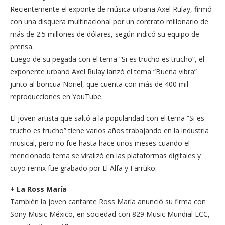
Recientemente el exponte de música urbana Axel Rulay, firmó
con una disquera multinacional por un contrato millonario de
más de 2.5 millones de dólares, según indicó su equipo de
prensa.
Luego de su pegada con el tema “Si es trucho es trucho”, el
exponente urbano Axel Rulay lanzó el tema “Buena vibra”
junto al boricua Noriel, que cuenta con más de 400 mil
reproducciones en YouTube.
El joven artista que saltó a la popularidad con el tema “Si es
trucho es trucho” tiene varios años trabajando en la industria
musical, pero no fue hasta hace unos meses cuando el
mencionado tema se viralizó en las plataformas digitales y
cuyo remix fue grabado por El Alfa y Farruko.
+ La Ross María
También la joven cantante Ross María anunció su firma con
Sony Music México, en sociedad con 829 Music Mundial LCC,