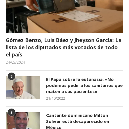
Gómez Benzo, Luis Báez y Jheyson García: La
lista de los diputados más votados de todo
el país
24/05/2024
2
El Papa sobre la eutanasia: «No
podemos pedir a los sanitarios que
maten a sus pacientes»
21/10/2022
3
Cantante dominicano Milton
Soliver está desaparecido en
México