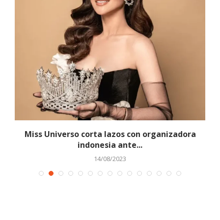
n
Miss Universo corta lazos con organizadora
indonesia ante...
14/08/2023