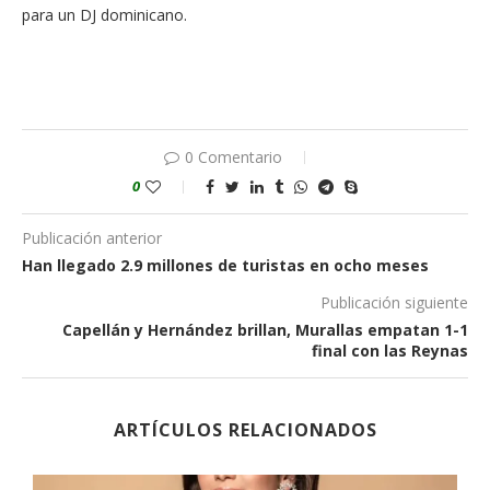
para un DJ dominicano.
0 Comentario
0
Publicación anterior
Han llegado 2.9 millones de turistas en ocho meses
Publicación siguiente
Capellán y Hernández brillan, Murallas empatan 1-1
final con las Reynas
ARTÍCULOS RELACIONADOS