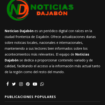
Noticias Dajabón
es un periódico digital con raíces en la
ciudad fronteriza de Dajabón. Ofrece actualizaciones diarias
sobre noticias locales, nacionales e internacionales,
manteniendo a sus lectores bien informados sobre los
acontecimientos más relevantes. El equipo de
Noticias
Dajabón
se dedica a proporcionar contenido variado y de
calidad, facilitando el acceso a la información más actual tanto
de la región como del resto del mundo.
PUBLICACIONES POPULARES