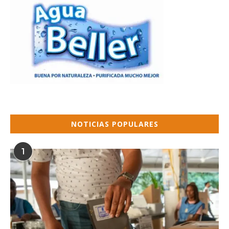
NOTICIAS POPULARES
1