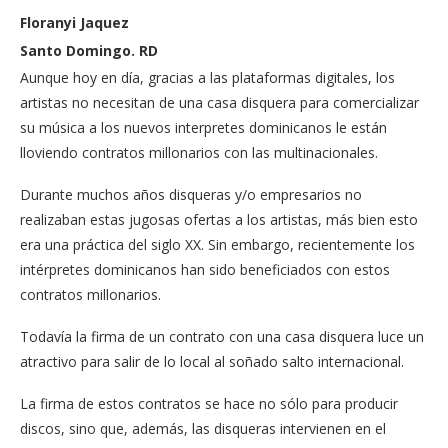
Floranyi Jaquez
Santo Domingo. RD
Aunque hoy en día, gracias a las plataformas digitales, los
artistas no necesitan de una casa disquera para comercializar
su música a los nuevos interpretes dominicanos le están
lloviendo contratos millonarios con las multinacionales.
Durante muchos años disqueras y/o empresarios no
realizaban estas jugosas ofertas a los artistas, más bien esto
era una práctica del siglo XX. Sin embargo, recientemente los
intérpretes dominicanos han sido beneficiados con estos
contratos millonarios.
Todavía la firma de un contrato con una casa disquera luce un
atractivo para salir de lo local al soñado salto internacional.
La firma de estos contratos se hace no sólo para producir
discos, sino que, además, las disqueras intervienen en el