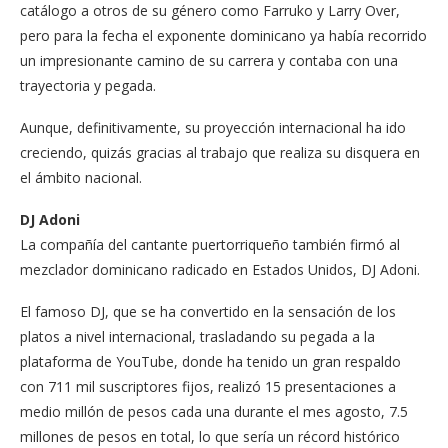
catálogo a otros de su género como Farruko y Larry Over,
pero para la fecha el exponente dominicano ya había recorrido
un impresionante camino de su carrera y contaba con una
trayectoria y pegada.
Aunque, definitivamente, su proyección internacional ha ido
creciendo, quizás gracias al trabajo que realiza su disquera en
el ámbito nacional.
DJ Adoni
La compañía del cantante puertorriqueño también firmó al
mezclador dominicano radicado en Estados Unidos, DJ Adoni.
El famoso DJ, que se ha convertido en la sensación de los
platos a nivel internacional, trasladando su pegada a la
plataforma de YouTube, donde ha tenido un gran respaldo
con 711 mil suscriptores fijos, realizó 15 presentaciones a
medio millón de pesos cada una durante el mes agosto, 7.5
millones de pesos en total, lo que sería un récord histórico