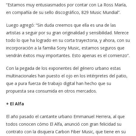
“Estamos muy entusiasmados por contar con La Ross María,
en compañía de su sello discográfico, 829 Music Mundial”.
Luego agregó: “Sin duda creemos que ella es una de las
artistas a seguir por su gran originalidad y sensibilidad. Merece
todo lo que ha logrado en su corta trayectoria, y ahora, con su
incorporación a la familia Sony Music, estamos seguros que
vendrán éxitos muy importantes. Esto apenas es el comienzo”.
Con la pegada de los exponentes del género urbano estas
multinacionales han puesto el ojo en los intérpretes del patio,
que a pura fuerza de trabajo digital han hecho que su
propuesta sea consumida en otros mercados.
+ El Alfa
El año pasado el cantante urbano Emmanuel Herrera, al que
todos conocen cómo El Alfa, anunció con gran felicidad su
contrato con la disquera Carbon Fiber Music, que tiene en su