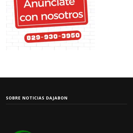
SOBRE NOTICIAS DAJABON